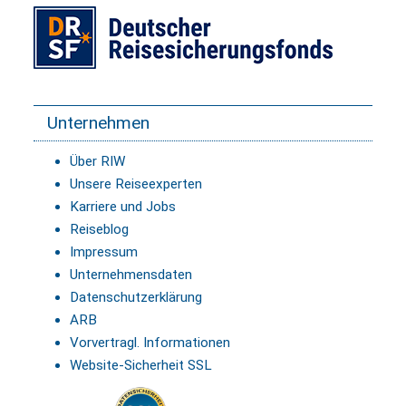
Unternehmen
Über RIW
Unsere Reiseexperten
Karriere und Jobs
Reiseblog
Impressum
Unternehmensdaten
Datenschutzerklärung
ARB
Vorvertragl. Informationen
Website-Sicherheit SSL