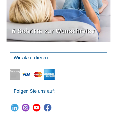
6 Schritte zur Wunschreise
Wir akzeptieren:
Folgen Sie uns auf: