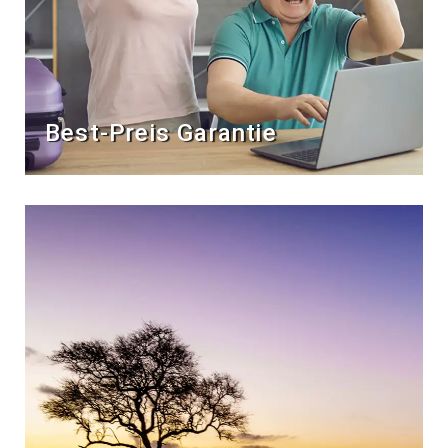
Best-Preis Garantie