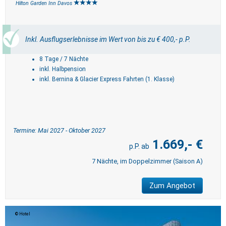
Hilton Garden Inn Davos
Inkl. Ausflugserlebnisse im Wert von bis zu € 400,- p.P.
8 Tage / 7 Nächte
inkl. Halbpension
inkl. Bernina & Glacier Express Fahrten (1. Klasse)
Termine: Mai 2027 - Oktober 2027
1.669,- €
7 Nächte, im Doppelzimmer (Saison A)
Zum Angebot
Hotel