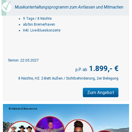
Musikunterhaltungsprogramm zum Anfassen und Mitmachen
9 Tage / 8 Nächte
ab/bis Bremerhaven
Inkl. Live-Blueskonzerte
Termin: 22.05.2027
1.899,- €
8 Nächte, H2: 2-Bett Außen / Sichtbehinderung, 2er Belegung
Zum Angebot
Anbieter & Showservice