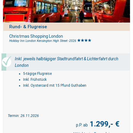
Rund- & Flugreise
Christmas Shopping London
Holiday Inn London Kensington High Street -2026
Inkl. jeweils halbtägiger Stadtrundfahrt & Lichterfahrt durch
London
5-tägige Flugreise
Inkl. Frühstück
Inkl. Oystercard mit 15 Pfund Guthaben
Termin: 26.11.2026
1.299,- €