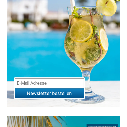
Newsletter bestellen