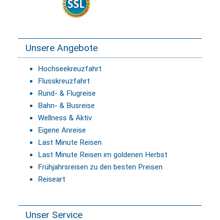
Unsere Angebote
Hochseekreuzfahrt
Flusskreuzfahrt
Rund- & Flugreise
Bahn- & Busreise
Wellness & Aktiv
Eigene Anreise
Last Minute Reisen
Last Minute Reisen im goldenen Herbst
Frühjahrsreisen zu den besten Preisen
Reiseart
Unser Service