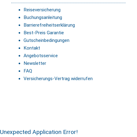
Reiseversicherung
Buchungsanleitung
Barrierefreiheitserklärung
Best-Preis Garantie
Gutscheinbedingungen
Kontakt
Angebotsservice
Newsletter
FAQ
Versicherungs-Vertrag widerrufen
Unexpected Application Error!