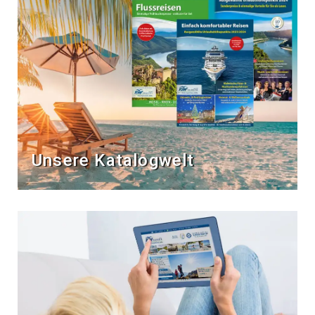
Unsere Katalogwelt