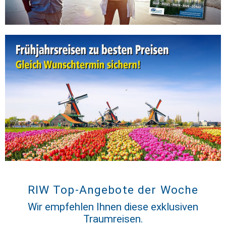
RIW Top-Angebote der Woche
Wir empfehlen Ihnen diese exklusiven
Traumreisen.