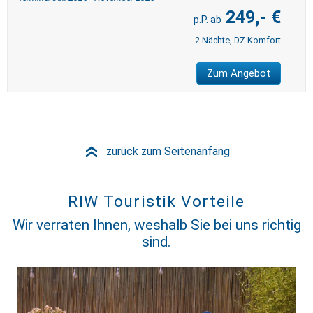
249,- €
2 Nächte, DZ Komfort
Zum Angebot
zurück zum Seitenanfang
»
RIW Touristik Vorteile
Wir verraten Ihnen, weshalb Sie bei uns richtig
sind.