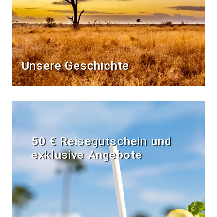
Unsere Geschichte
50 € Reisegutschein und
exklusive Angebote