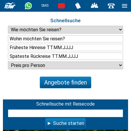
SMS
Schnellsuche
Angebote finden
Schnellsuche mit Reisecode
Suche starten