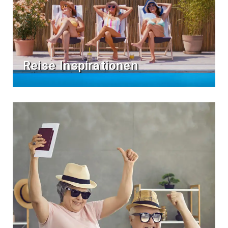
Reise Inspirationen