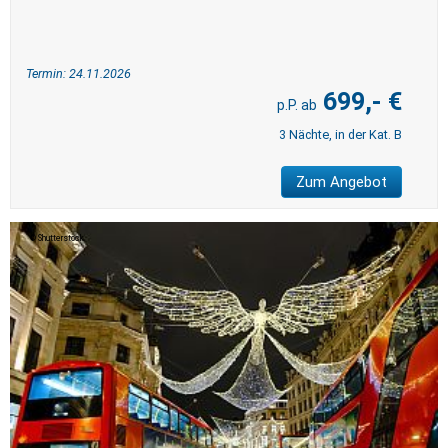
Termin: 24.11.2026
699,- €
3 Nächte, in der Kat. B
Zum Angebot
Shutterstock