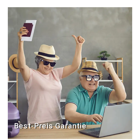
Best-Preis Garantie