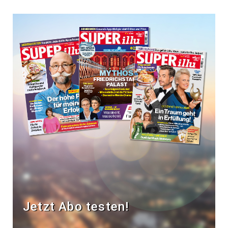
Jetzt Abo testen!