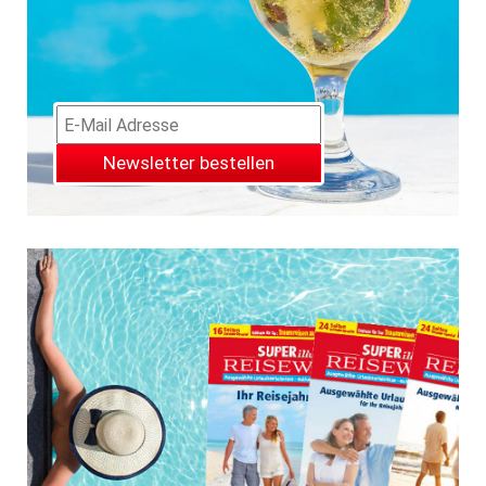
Newsletter bestellen