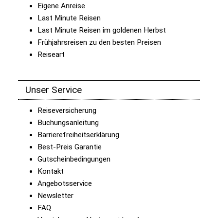
Eigene Anreise
Last Minute Reisen
Last Minute Reisen im goldenen Herbst
Frühjahrsreisen zu den besten Preisen
Reiseart
Unser Service
Reiseversicherung
Buchungsanleitung
Barrierefreiheitserklärung
Best-Preis Garantie
Gutscheinbedingungen
Kontakt
Angebotsservice
Newsletter
FAQ