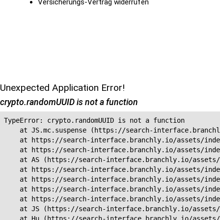
Versicherungs-Vertrag widerrufen
Unexpected Application Error!
crypto.randomUUID is not a function
TypeError: crypto.randomUUID is not a function

    at JS.mc.suspense (https://search-interface.branchl
    at https://search-interface.branchly.io/assets/inde
    at https://search-interface.branchly.io/assets/inde
    at AS (https://search-interface.branchly.io/assets/
    at https://search-interface.branchly.io/assets/inde
    at https://search-interface.branchly.io/assets/inde
    at https://search-interface.branchly.io/assets/inde
    at https://search-interface.branchly.io/assets/inde
    at JS (https://search-interface.branchly.io/assets/
    at Hu (https://search-interface.branchly.io/assets/