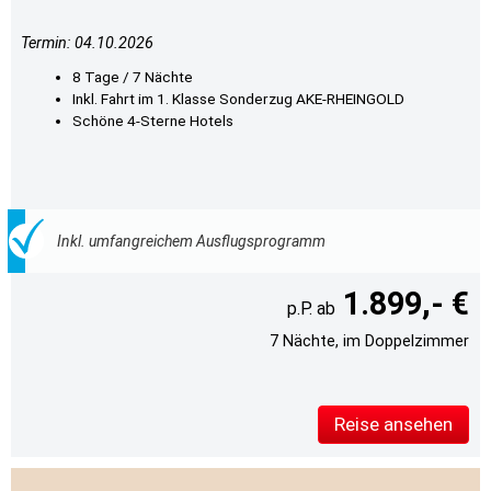
Termin: 04.10.2026
8 Tage / 7 Nächte
Inkl. Fahrt im 1. Klasse Sonderzug AKE-RHEINGOLD
Schöne 4-Sterne Hotels
Inkl. umfangreichem Ausflugsprogramm
1.899,- €
7 Nächte, im Doppelzimmer
Reise ansehen