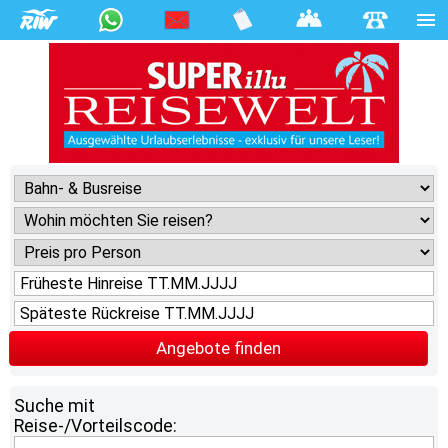
Angebote finden
Suche mit
Reise-/Vorteilscode: