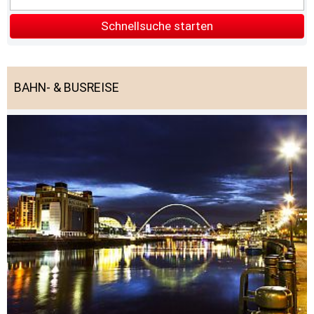
Schnellsuche starten
BAHN- & BUSREISE