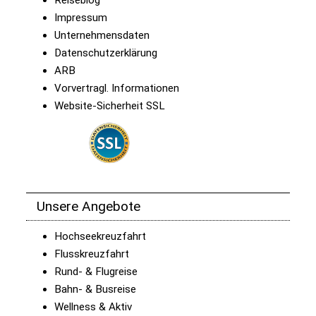
Reiseblog
Impressum
Unternehmensdaten
Datenschutzerklärung
ARB
Vorvertragl. Informationen
Website-Sicherheit SSL
Unsere Angebote
Hochseekreuzfahrt
Flusskreuzfahrt
Rund- & Flugreise
Bahn- & Busreise
Wellness & Aktiv