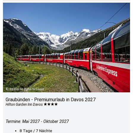
Rhätische Bahn Schweiz
Graubünden - Premiumurlaub in Davos 2027
Hilton Garden Inn Davos
Termine: Mai 2027 - Oktober 2027
8 Tage / 7 Nächte