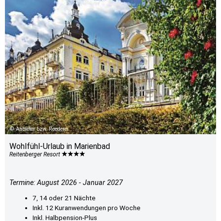
Anbieter bzw. Reederei
Wohlfühl-Urlaub in Marienbad
Reitenberger Resort
Termine: August 2026 - Januar 2027
7, 14 oder 21 Nächte
Inkl. 12 Kuranwendungen pro Woche
Inkl. Halbpension-Plus