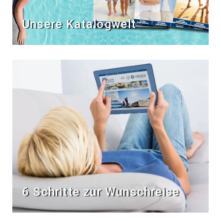
Unsere Katalogwelt
6 Schritte zur Wunschreise