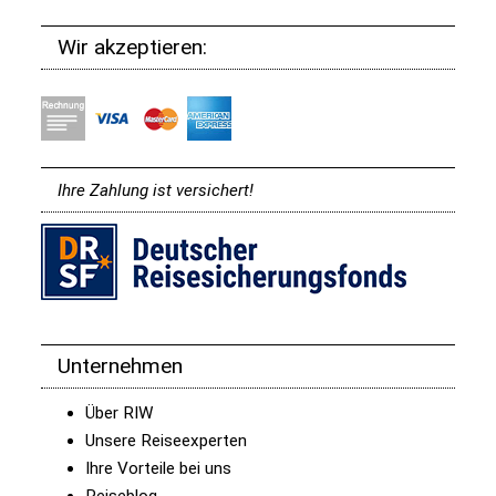
Wir akzeptieren:
Ihre Zahlung ist versichert!
Unternehmen
Über RIW
Unsere Reiseexperten
Ihre Vorteile bei uns