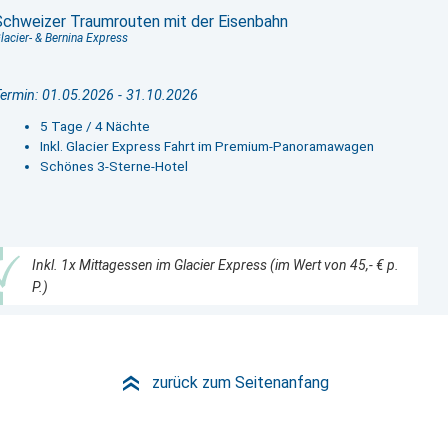
Schweizer Traumrouten mit der Eisenbahn
lacier- & Bernina Express
ermin: 01.05.2026 - 31.10.2026
5 Tage / 4 Nächte
Inkl. Glacier Express Fahrt im Premium-Panoramawagen
Schönes 3-Sterne-Hotel
Inkl. 1x Mittagessen im Glacier Express (im Wert von 45,- € p.
P.)
zurück zum Seitenanfang
»