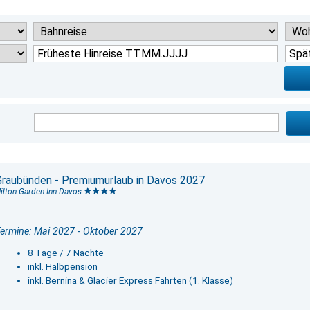
Graubünden - Premiumurlaub in Davos 2027
ilton Garden Inn Davos
ermine: Mai 2027 - Oktober 2027
8 Tage / 7 Nächte
inkl. Halbpension
inkl. Bernina & Glacier Express Fahrten (1. Klasse)