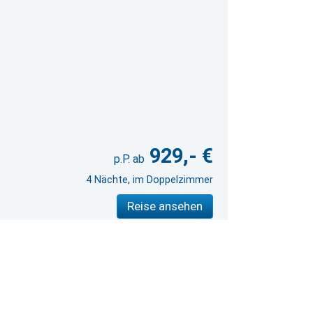
929,- €
4 Nächte, im Doppelzimmer
Reise ansehen