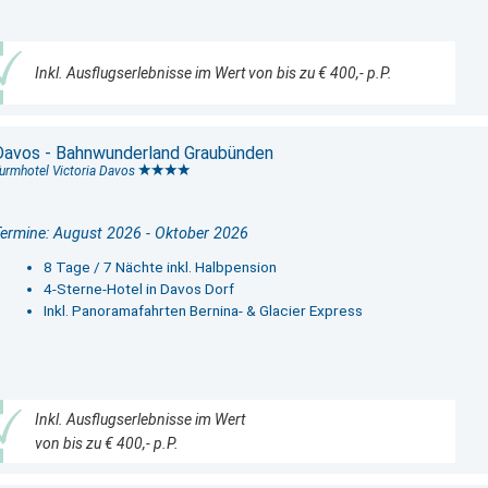
Inkl. Ausflugserlebnisse im Wert von bis zu € 400,- p.P.
Davos - Bahnwunderland Graubünden
urmhotel Victoria Davos
ermine: August 2026 - Oktober 2026
8 Tage / 7 Nächte inkl. Halbpension
4-Sterne-Hotel in Davos Dorf
Inkl. Panoramafahrten Bernina- & Glacier Express
Inkl. Ausflugserlebnisse im Wert
von bis zu € 400,- p.P.