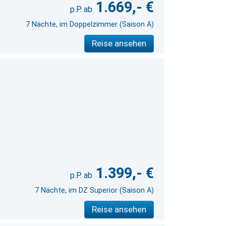
1.669,- €
7 Nächte, im Doppelzimmer (Saison A)
Reise ansehen
1.399,- €
7 Nächte, im DZ Superior (Saison A)
Reise ansehen