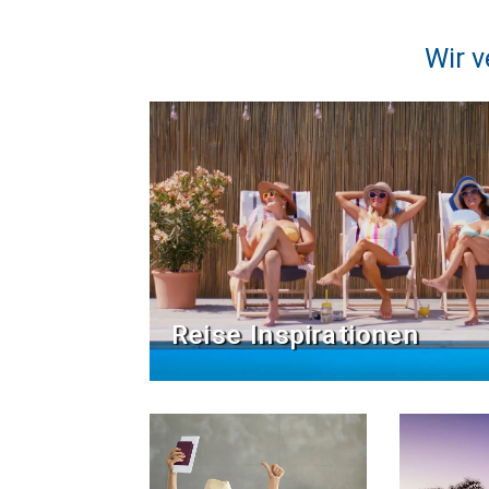
Wir v
Reise Inspirationen