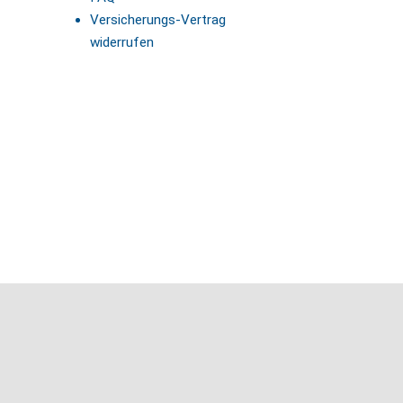
Versicherungs-Vertrag
widerrufen