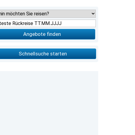
Angebote finden
Schnellsuche starten