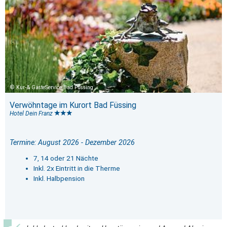
Kur-& GästeService Bad Füssing
Verwöhntage im Kurort Bad Füssing
Hotel Dein Franz
Termine: August 2026 - Dezember 2026
7, 14 oder 21 Nächte
Inkl. 2x Eintritt in die Therme
Inkl. Halbpension