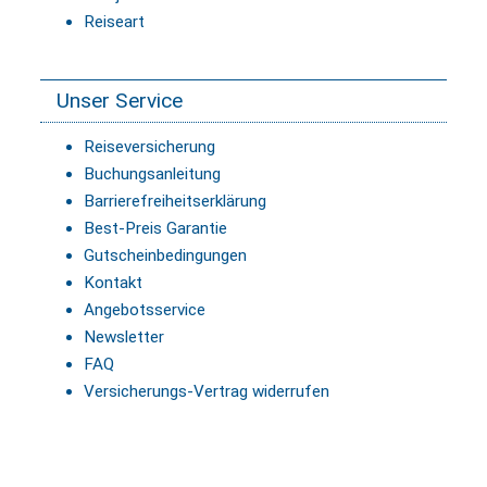
Reiseart
Unser Service
Reiseversicherung
Buchungsanleitung
Barrierefreiheitserklärung
Best-Preis Garantie
Gutscheinbedingungen
Kontakt
Angebotsservice
Newsletter
FAQ
Versicherungs-Vertrag widerrufen