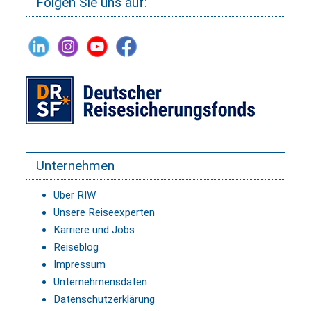
Folgen Sie uns auf:
Unternehmen
Über RIW
Unsere Reiseexperten
Karriere und Jobs
Reiseblog
Impressum
Unternehmensdaten
Datenschutzerklärung