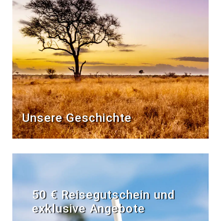
Unsere Geschichte
50 € Reisegutschein und
exklusive Angebote