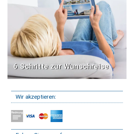
6 Schritte zur Wunschreise
Wir akzeptieren: