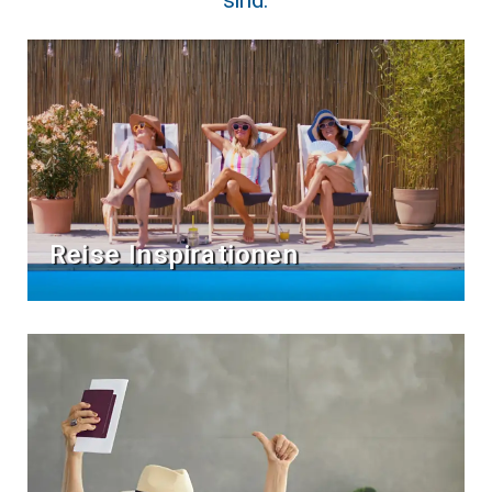
sind.
Reise Inspirationen