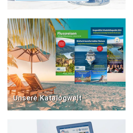
Unsere Katalogwelt