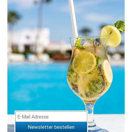
Newsletter bestellen