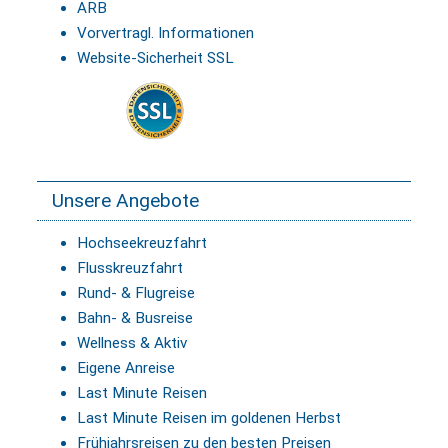
ARB
Vorvertragl. Informationen
Website-Sicherheit SSL
Unsere Angebote
Hochseekreuzfahrt
Flusskreuzfahrt
Rund- & Flugreise
Bahn- & Busreise
Wellness & Aktiv
Eigene Anreise
Last Minute Reisen
Last Minute Reisen im goldenen Herbst
Frühjahrsreisen zu den besten Preisen