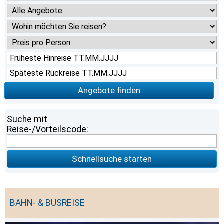
Angebote finden
Suche mit
Reise-/Vorteilscode:
Schnellsuche starten
BAHN- & BUSREISE