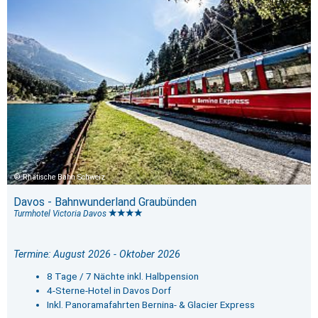
Rhätische Bahn Schweiz
Davos - Bahnwunderland Graubünden
Turmhotel Victoria Davos
Termine: August 2026 - Oktober 2026
8 Tage / 7 Nächte inkl. Halbpension
4-Sterne-Hotel in Davos Dorf
Inkl. Panoramafahrten Bernina- & Glacier Express