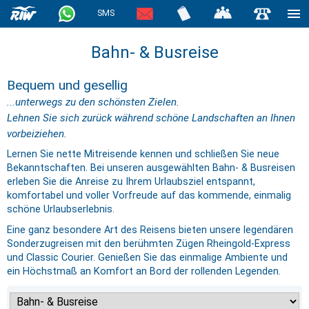
SMS
Bahn- & Busreise
Bequem und gesellig
...unterwegs zu den schönsten Zielen.
Lehnen Sie sich zurück während schöne Landschaften an Ihnen
vorbeiziehen.
Lernen Sie nette Mitreisende kennen und schließen Sie neue
Bekanntschaften. Bei unseren ausgewählten Bahn- & Busreisen
erleben Sie die Anreise zu Ihrem Urlaubsziel entspannt,
komfortabel und voller Vorfreude auf das kommende, einmalig
schöne Urlaubserlebnis.
Eine ganz besondere Art des Reisens bieten unsere legendären
Sonderzugreisen mit den berühmten Zügen Rheingold-Express
und Classic Courier. Genießen Sie das einmalige Ambiente und
ein Höchstmaß an Komfort an Bord der rollenden Legenden.