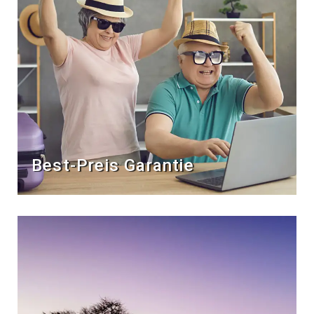
Best-Preis Garantie