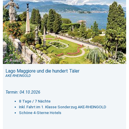
Anbieter
Lago Maggiore und die hundert Täler
AKE-RHEINGOLD
Termin: 04.10.2026
8 Tage / 7 Nächte
Inkl. Fahrt im 1. Klasse Sonderzug AKE-RHEINGOLD
Schöne 4-Sterne Hotels