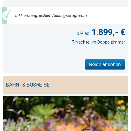
Inkl. umfangreichem Ausflugsprogramm
1.899,- €
7 Nächte, im Doppelzimmer
Reise ansehen
BAHN- & BUSREISE