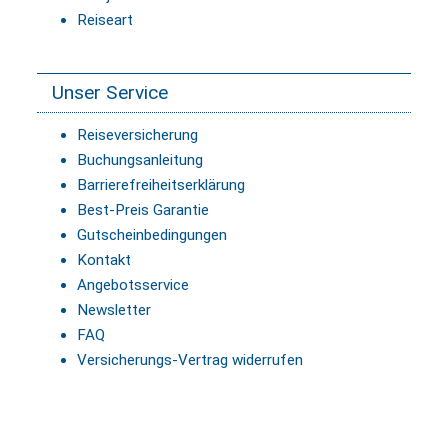
Reiseart
Unser Service
Reiseversicherung
Buchungsanleitung
Barrierefreiheitserklärung
Best-Preis Garantie
Gutscheinbedingungen
Kontakt
Angebotsservice
Newsletter
FAQ
Versicherungs-Vertrag widerrufen