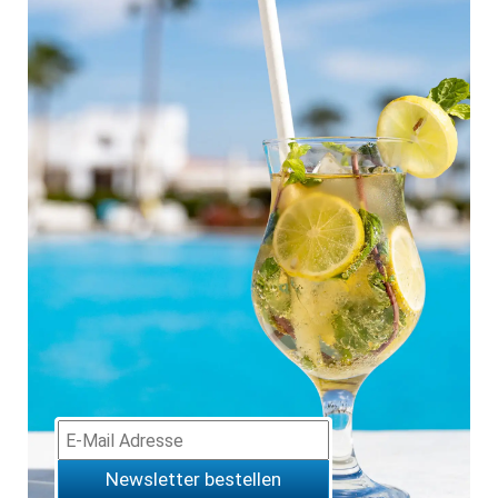
Newsletter bestellen