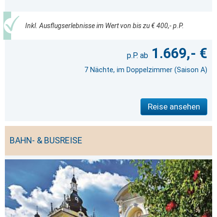
Inkl. Ausflugserlebnisse im Wert von bis zu € 400,- p.P.
1.669,- €
7 Nächte, im Doppelzimmer (Saison A)
Reise ansehen
BAHN- & BUSREISE