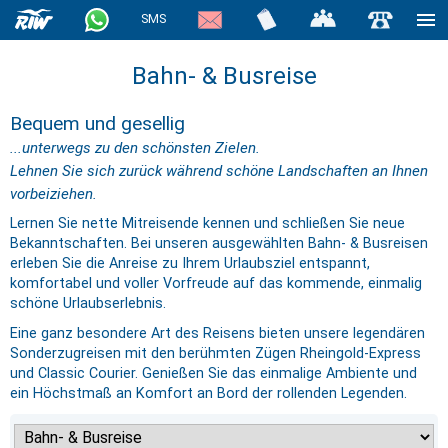
SMS
Bahn- & Busreise
Bequem und gesellig
...unterwegs zu den schönsten Zielen.
Lehnen Sie sich zurück während schöne Landschaften an Ihnen
vorbeiziehen.
Lernen Sie nette Mitreisende kennen und schließen Sie neue
Bekanntschaften. Bei unseren ausgewählten Bahn- & Busreisen
erleben Sie die Anreise zu Ihrem Urlaubsziel entspannt,
komfortabel und voller Vorfreude auf das kommende, einmalig
schöne Urlaubserlebnis.
Eine ganz besondere Art des Reisens bieten unsere legendären
Sonderzugreisen mit den berühmten Zügen Rheingold-Express
und Classic Courier. Genießen Sie das einmalige Ambiente und
ein Höchstmaß an Komfort an Bord der rollenden Legenden.