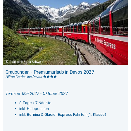
Rhätische Bahn Schweiz
Graubünden - Premiumurlaub in Davos 2027
Hilton Garden Inn Davos
Termine: Mai 2027 - Oktober 2027
8 Tage / 7 Nächte
inkl. Halbpension
inkl. Bernina & Glacier Express Fahrten (1. Klasse)