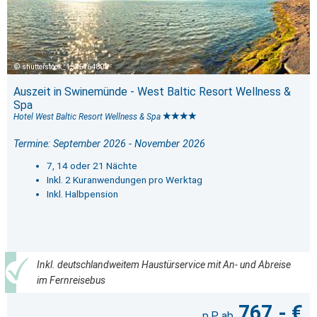
shutterstock_1535164805
Auszeit in Swinemünde - West Baltic Resort Wellness &
Spa
Hotel West Baltic Resort Wellness & Spa
Termine: September 2026 - November 2026
7, 14 oder 21 Nächte
Inkl. 2 Kuranwendungen pro Werktag
Inkl. Halbpension
Inkl. deutschlandweitem Haustürservice mit An- und Abreise
im Fernreisebus
767,- €