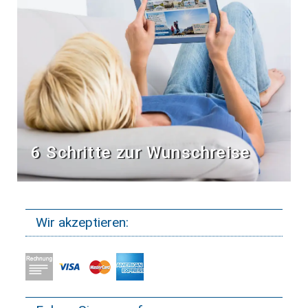
6 Schritte zur Wunschreise
Wir akzeptieren: