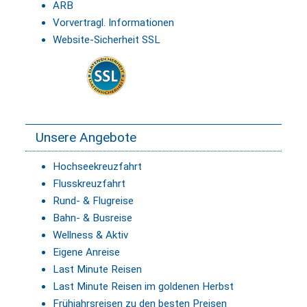
ARB
Vorvertragl. Informationen
Website-Sicherheit SSL
Unsere Angebote
Hochseekreuzfahrt
Flusskreuzfahrt
Rund- & Flugreise
Bahn- & Busreise
Wellness & Aktiv
Eigene Anreise
Last Minute Reisen
Last Minute Reisen im goldenen Herbst
Frühjahrsreisen zu den besten Preisen