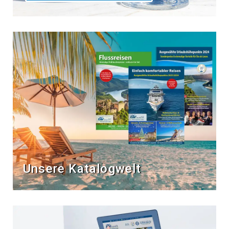
Unsere Katalogwelt