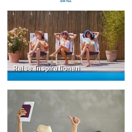
sind.
Reise Inspirationen