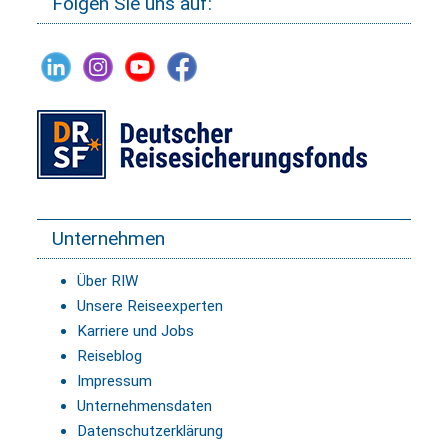
Folgen Sie uns auf:
Unternehmen
Über RIW
Unsere Reiseexperten
Karriere und Jobs
Reiseblog
Impressum
Unternehmensdaten
Datenschutzerklärung