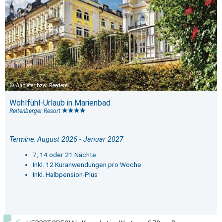
Anbieter bzw. Reederei
Wohlfühl-Urlaub in Marienbad
Reitenberger Resort
Termine: August 2026 - Januar 2027
7, 14 oder 21 Nächte
Inkl. 12 Kuranwendungen pro Woche
Inkl. Halbpension-Plus