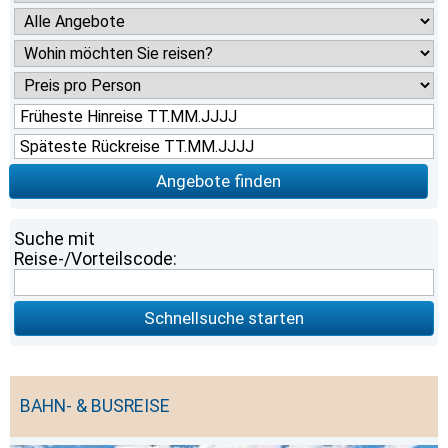
Angebote finden
Suche mit
Reise-/Vorteilscode:
Schnellsuche starten
BAHN- & BUSREISE