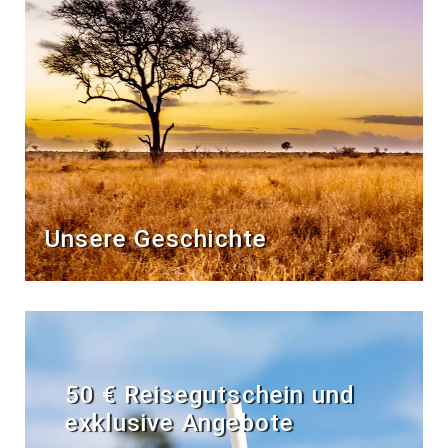
Unsere Geschichte
50 € Reisegutschein und
exklusive Angebote