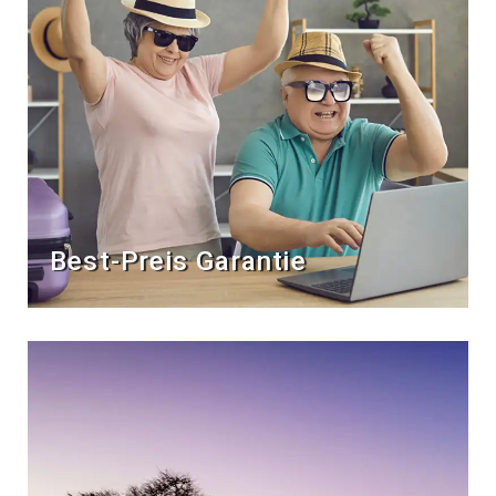
Best-Preis Garantie