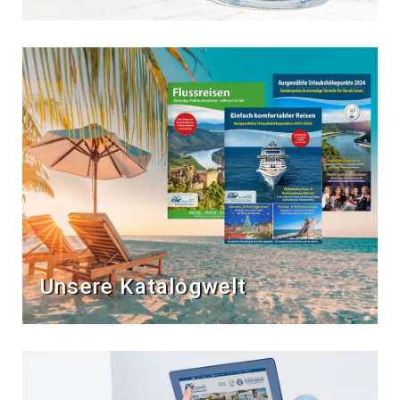
Unsere Katalogwelt