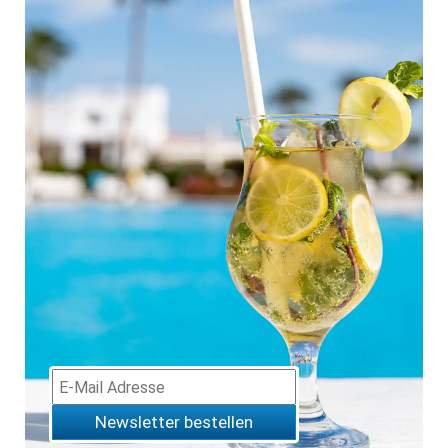
Newsletter bestellen