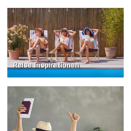
Reise Inspirationen