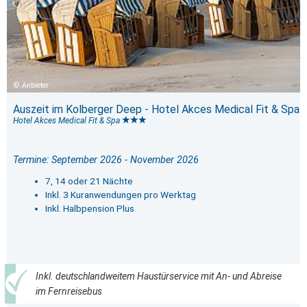
Anbieter
Auszeit im Kolberger Deep - Hotel Akces Medical Fit & Spa
Hotel Akces Medical Fit & Spa
Termine: September 2026 - November 2026
7, 14 oder 21 Nächte
Inkl. 3 Kuranwendungen pro Werktag
Inkl. Halbpension Plus
Inkl. deutschlandweitem Haustürservice mit An- und Abreise
im Fernreisebus