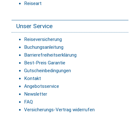
Reiseart
Unser Service
Reiseversicherung
Buchungsanleitung
Barrierefreiheitserklärung
Best-Preis Garantie
Gutscheinbedingungen
Kontakt
Angebotsservice
Newsletter
FAQ
Versicherungs-Vertrag widerrufen