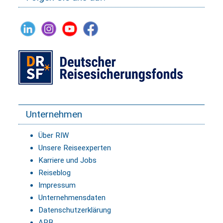
Unternehmen
Über RIW
Unsere Reiseexperten
Karriere und Jobs
Reiseblog
Impressum
Unternehmensdaten
Datenschutzerklärung
ARB