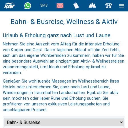
SMS
Bahn- & Busreise, Wellness & Aktiv
Urlaub & Erholung ganz nach Lust und Laune
Nehmen Sie eine Auszeit vom Alltag für die intensive Erholung
von Körper und Geist. Da im täglichen Ablauf oft die Zeit fehlt,
sich um das eigene Wohlbefinden zu kümmern, haben wir für Sie
eine besondere Auswahl an einzigartigen Aktiv- & Wellnessreisen
zusammengestellt, um Urlaub und Erholung optimal zu
verbinden.
Genießen Sie wohltuende Massagen im Wellnessbereich Ihres
Hotels oder unternehmen Sie, ganz nach Lust und Laune,
Wanderungen in traumhaften Landschaften. Egal, ob Sie aktiv
sein möchten oder lieber Ruhe und Erholung suchen, Sie
profitieren von unseren exklusiven Leistungspaketen und
unschlagbaren Preisen!