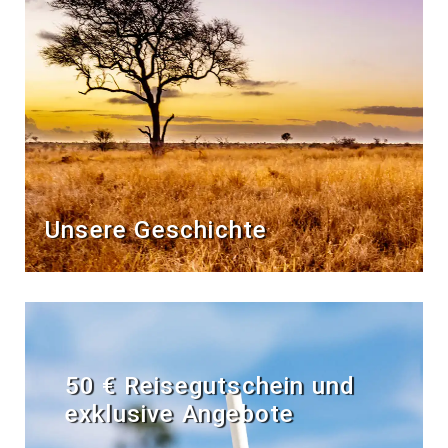
Unsere Geschichte
50 € Reisegutschein und
exklusive Angebote