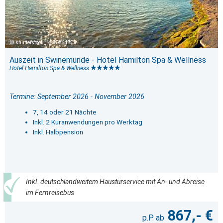
shutterstock_1535164805
Auszeit in Swinemünde - Hotel Hamilton Spa & Wellness
Hotel Hamilton Spa & Wellness
Termine: September 2026 - November 2026
7, 14 oder 21 Nächte
Inkl. 2 Kuranwendungen pro Werktag
Inkl. Halbpension
Inkl. deutschlandweitem Haustürservice mit An- und Abreise
im Fernreisebus
867,- €