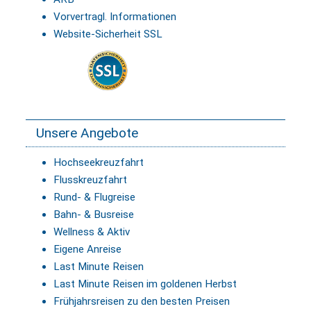
Vorvertragl. Informationen
Website-Sicherheit SSL
Unsere Angebote
Hochseekreuzfahrt
Flusskreuzfahrt
Rund- & Flugreise
Bahn- & Busreise
Wellness & Aktiv
Eigene Anreise
Last Minute Reisen
Last Minute Reisen im goldenen Herbst
Frühjahrsreisen zu den besten Preisen