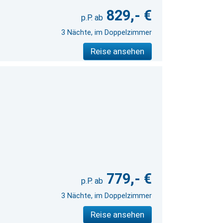
829,- €
3 Nächte, im Doppelzimmer
Reise ansehen
779,- €
3 Nächte, im Doppelzimmer
Reise ansehen