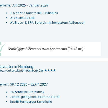
ermine: Juli 2026 - Januar 2028
3, 5 oder 7 Nächte inkl. Frühstück
Direkt am Strand
Wellness- & SPA-Bereich mit beheiztem Außenpool
Großzügige 2-Zimmer Luxus-Apartments (34-43 m²)
Silvester in Hamburg
ourtyard by Marriott Hamburg City
ermin: 30.12.2026 - 02.01.2027
3 Nächte inkl. Frühstück
Zentral gelegenes 4-Sterne-Hotel
Eintritt Hamburger Kunsthalle