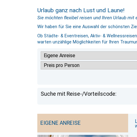
Urlaub ganz nach Lust und Laune!
Sie möchten flexibel reisen und Ihren Urlaub mit 
Wir haben für Sie eine Auswahl der schönsten Zi
Ob Städte- & Eventreisen, Aktiv- & Wellnessreis
warten unzählige Möglichkeiten für Ihren Traumurl
Suche mit Reise-/Vorteilscode:
EIGENE ANREISE
W