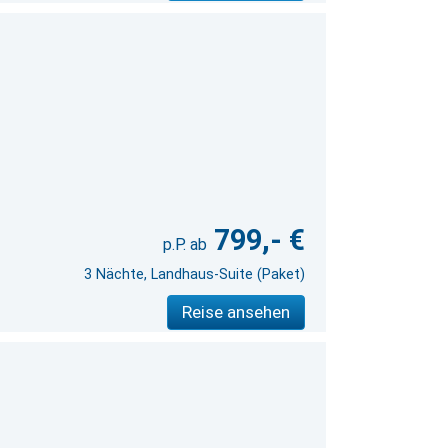
799,- €
3 Nächte, Landhaus-Suite (Paket)
Reise ansehen