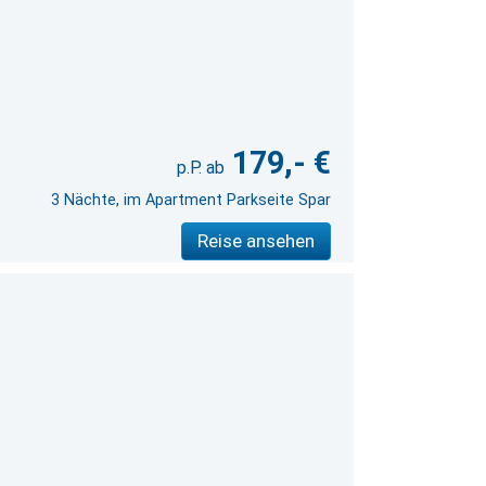
179,- €
3 Nächte, im Apartment Parkseite Spar
Reise ansehen