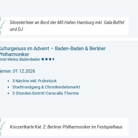
Silvesterfeier an Bord der MS Hafen Hamburg inkl. Gala-Buffet
und DJ
Kulturgenuss im Advent – Baden-Baden & Berliner
Philharmoniker
otel Merkur Baden-Baden
ermin: 01.12.2026
3 Nächte inkl. Frühstück
Stadtrundgang & Christkindelsmarkt
3 Stunden Eintritt Caracalla Therme
Konzertkarte Kat. 2: Berliner Philharmoniker im Festspielhaus