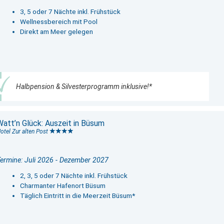
3, 5 oder 7 Nächte inkl. Frühstück
Wellnessbereich mit Pool
Direkt am Meer gelegen
Halbpension & Silvesterprogramm inklusive!*
Watt’n Glück: Auszeit in Büsum
otel Zur alten Post
ermine: Juli 2026 - Dezember 2027
2, 3, 5 oder 7 Nächte inkl. Frühstück
Charmanter Hafenort Büsum
Täglich Eintritt in die Meerzeit Büsum*