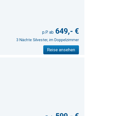
649,- €
3 Nächte Silvester, im Doppelzimmer
Reise ansehen