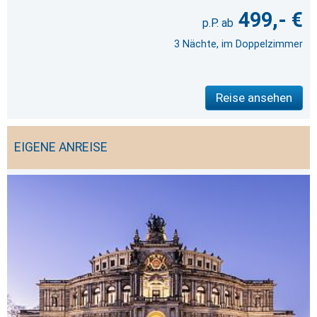
499,- €
3 Nächte, im Doppelzimmer
Reise ansehen
EIGENE ANREISE