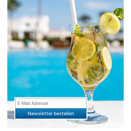
Newsletter bestellen