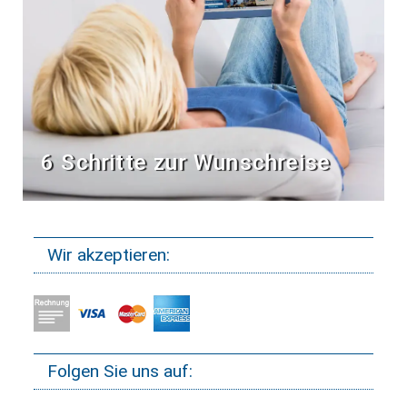
6 Schritte zur Wunschreise
Wir akzeptieren:
Folgen Sie uns auf: