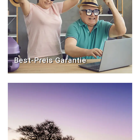
Best-Preis Garantie