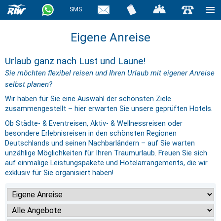
SMS
Eigene Anreise
Urlaub ganz nach Lust und Laune!
Sie möchten flexibel reisen und Ihren Urlaub mit eigener Anreise
selbst planen?
Wir haben für Sie eine Auswahl der schönsten Ziele
zusammengestellt – hier erwarten Sie unsere geprüften Hotels.
Ob Städte- & Eventreisen, Aktiv- & Wellnessreisen oder
besondere Erlebnisreisen in den schönsten Regionen
Deutschlands und seinen Nachbarländern – auf Sie warten
unzählige Möglichkeiten für Ihren Traumurlaub. Freuen Sie sich
auf einmalige Leistungspakete und Hotelarrangements, die wir
exklusiv für Sie organisiert haben!