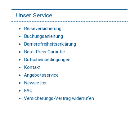
Unser Service
Reiseversicherung
Buchungsanleitung
Barrierefreiheitserklärung
Best-Preis Garantie
Gutscheinbedingungen
Kontakt
Angebotsservice
Newsletter
FAQ
Versicherungs-Vertrag widerrufen