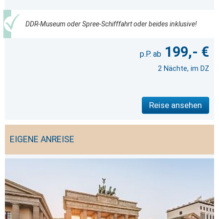
DDR-Museum oder Spree-Schifffahrt oder beides inklusive!
199,- €
2 Nächte, im DZ
Reise ansehen
EIGENE ANREISE