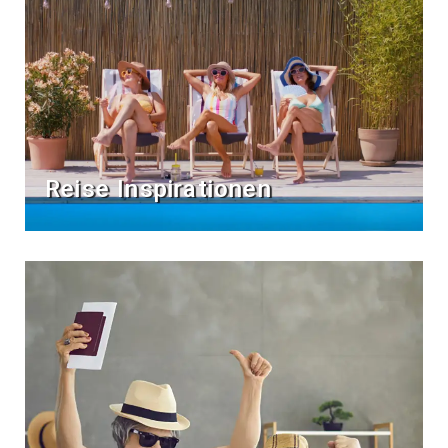
Reise Inspirationen