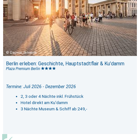
Dagmar_Schwelle
Berlin erleben: Geschichte, Hauptstadtflair & Ku’damm
Plaza Premium Berlin
Termine: Juli 2026 - Dezember 2026
2, 3 oder 4 Nächte inkl. Frühstück
Hotel direkt am Ku'damm
3 Nächte Museum & Schiff ab 249,-