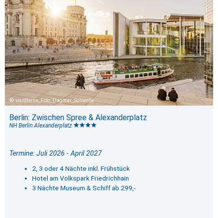
visitBerlin_Foto_Dagmar_Schwelle
Berlin: Zwischen Spree & Alexanderplatz
NH Berlin Alexanderplatz
Termine: Juli 2026 - April 2027
2, 3 oder 4 Nächte inkl. Frühstück
Hotel am Volkspark Friedrichhain
3 Nächte Museum & Schiff ab 299,-