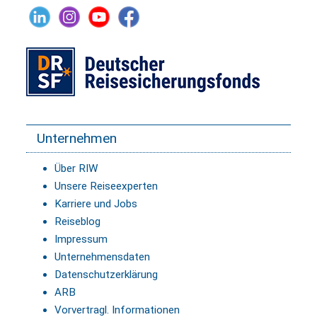
Unternehmen
Über RIW
Unsere Reiseexperten
Karriere und Jobs
Reiseblog
Impressum
Unternehmensdaten
Datenschutzerklärung
ARB
Vorvertragl. Informationen