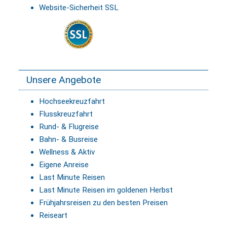
Website-Sicherheit SSL
Unsere Angebote
Hochseekreuzfahrt
Flusskreuzfahrt
Rund- & Flugreise
Bahn- & Busreise
Wellness & Aktiv
Eigene Anreise
Last Minute Reisen
Last Minute Reisen im goldenen Herbst
Frühjahrsreisen zu den besten Preisen
Reiseart