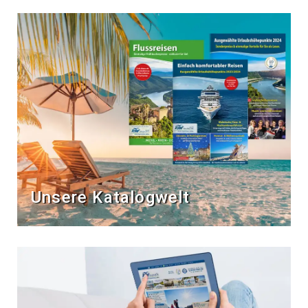
Unsere Katalogwelt