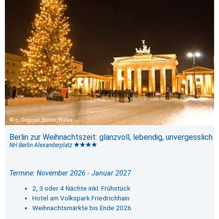
c_Original_Berlin_Walks
Berlin zur Weihnachtszeit: glanzvoll, lebendig, unvergesslich
NH Berlin Alexanderplatz
Termine: November 2026 - Januar 2027
2, 3 oder 4 Nächte inkl. Frühstück
Hotel am Volkspark Friedrichhain
Weihnachtsmärkte bis Ende 2026