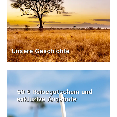
Unsere Geschichte
50 € Reisegutschein und
exklusive Angebote