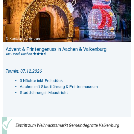
Kerststad Valkenburg
Advent & Printengenuss in Aachen & Valkenburg
Art Hotel Aachen
Termin: 07.12.2026
3 Nächte inkl. Frühstück
Aachen mit Stadtführung & Printenmuseum
Stadtführung in Maastricht
Eintritt zum Weihnachtsmarkt Gemeindegrotte Valkenburg