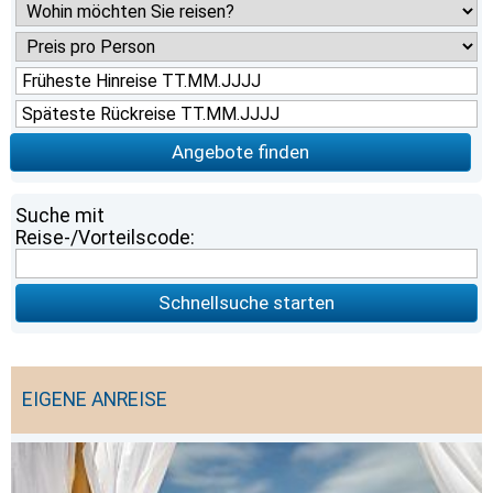
Angebote finden
Suche mit
Reise-/Vorteilscode:
Schnellsuche starten
EIGENE ANREISE