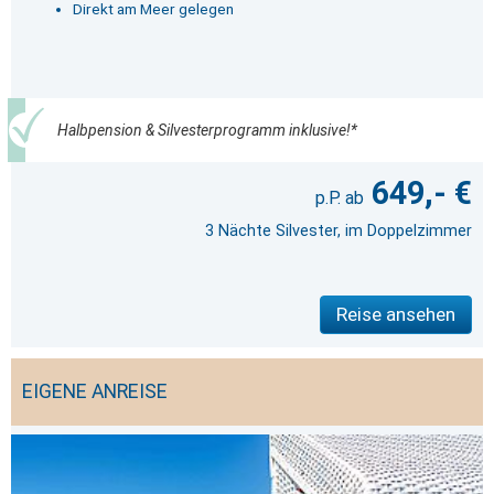
Direkt am Meer gelegen
Halbpension & Silvesterprogramm inklusive!*
649,- €
3 Nächte Silvester, im Doppelzimmer
Reise ansehen
EIGENE ANREISE