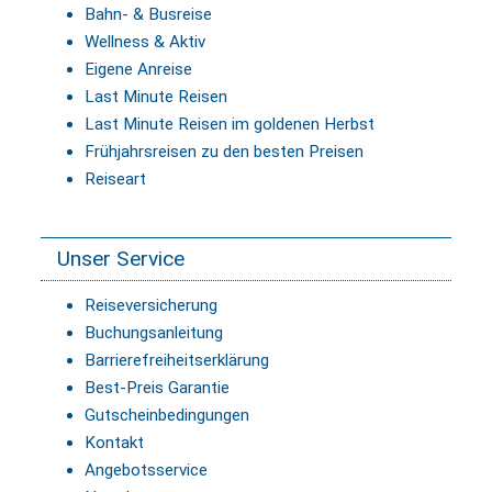
Bahn- & Busreise
Wellness & Aktiv
Eigene Anreise
Last Minute Reisen
Last Minute Reisen im goldenen Herbst
Frühjahrsreisen zu den besten Preisen
Reiseart
Unser Service
Reiseversicherung
Buchungsanleitung
Barrierefreiheitserklärung
Best-Preis Garantie
Gutscheinbedingungen
Kontakt
Angebotsservice