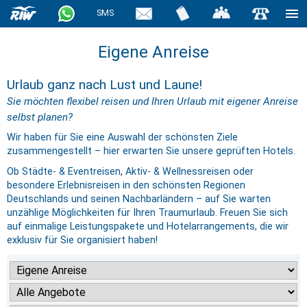
SMS
Eigene Anreise
Urlaub ganz nach Lust und Laune!
Sie möchten flexibel reisen und Ihren Urlaub mit eigener Anreise
selbst planen?
Wir haben für Sie eine Auswahl der schönsten Ziele
zusammengestellt – hier erwarten Sie unsere geprüften Hotels.
Ob Städte- & Eventreisen, Aktiv- & Wellnessreisen oder
besondere Erlebnisreisen in den schönsten Regionen
Deutschlands und seinen Nachbarländern – auf Sie warten
unzählige Möglichkeiten für Ihren Traumurlaub. Freuen Sie sich
auf einmalige Leistungspakete und Hotelarrangements, die wir
exklusiv für Sie organisiert haben!