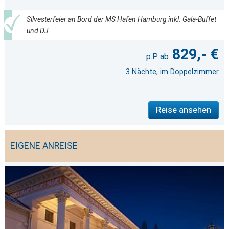
Silvesterfeier an Bord der MS Hafen Hamburg inkl. Gala-Buffet
und DJ
829,- €
3 Nächte, im Doppelzimmer
Reise ansehen
EIGENE ANREISE