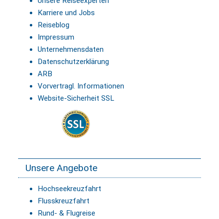
Unsere Reiseexperten
Karriere und Jobs
Reiseblog
Impressum
Unternehmensdaten
Datenschutzerklärung
ARB
Vorvertragl. Informationen
Website-Sicherheit SSL
Unsere Angebote
Hochseekreuzfahrt
Flusskreuzfahrt
Rund- & Flugreise