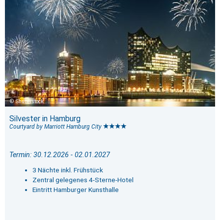
Shutterstock
Silvester in Hamburg
Courtyard by Marriott Hamburg City
Termin: 30.12.2026 - 02.01.2027
3 Nächte inkl. Frühstück
Zentral gelegenes 4-Sterne-Hotel
Eintritt Hamburger Kunsthalle