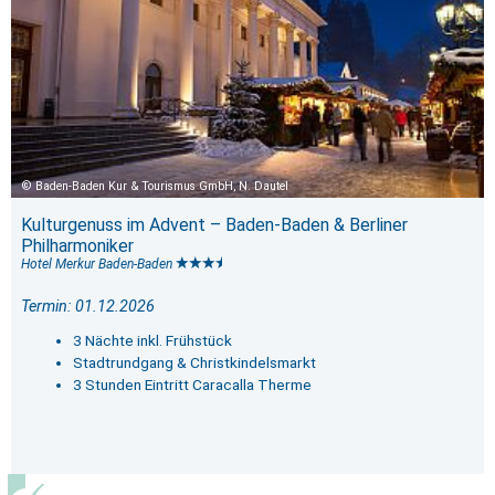
Baden-Baden Kur & Tourismus GmbH, N. Dautel
Kulturgenuss im Advent – Baden-Baden & Berliner
Philharmoniker
Hotel Merkur Baden-Baden
Termin: 01.12.2026
3 Nächte inkl. Frühstück
Stadtrundgang & Christkindelsmarkt
3 Stunden Eintritt Caracalla Therme