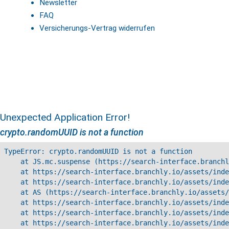
Newsletter
FAQ
Versicherungs-Vertrag widerrufen
Unexpected Application Error!
crypto.randomUUID is not a function
TypeError: crypto.randomUUID is not a function

    at JS.mc.suspense (https://search-interface.branchl
    at https://search-interface.branchly.io/assets/inde
    at https://search-interface.branchly.io/assets/inde
    at AS (https://search-interface.branchly.io/assets/
    at https://search-interface.branchly.io/assets/inde
    at https://search-interface.branchly.io/assets/inde
    at https://search-interface.branchly.io/assets/inde