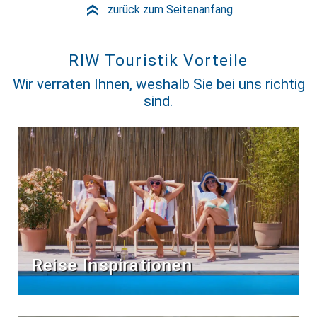
zurück zum Seitenanfang
»
RIW Touristik Vorteile
Wir verraten Ihnen, weshalb Sie bei uns richtig
sind.
Reise Inspirationen