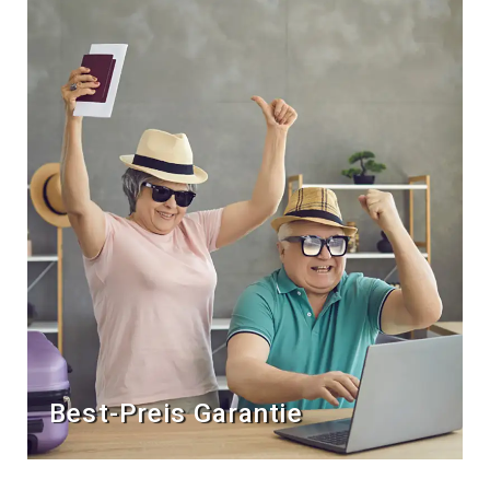
Best-Preis Garantie