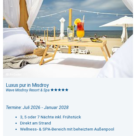
Anbieter
Luxus pur in Misdroy
Wave Misdroy Resort & Spa
Termine: Juli 2026 - Januar 2028
3, 5 oder 7 Nächte inkl. Frühstück
Direkt am Strand
Wellness- & SPA-Bereich mit beheiztem Außenpool