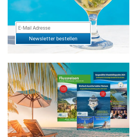
Newsletter bestellen