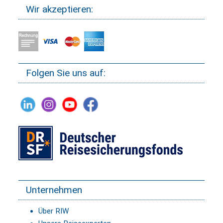
Wir akzeptieren:
Folgen Sie uns auf:
Unternehmen
Über RIW