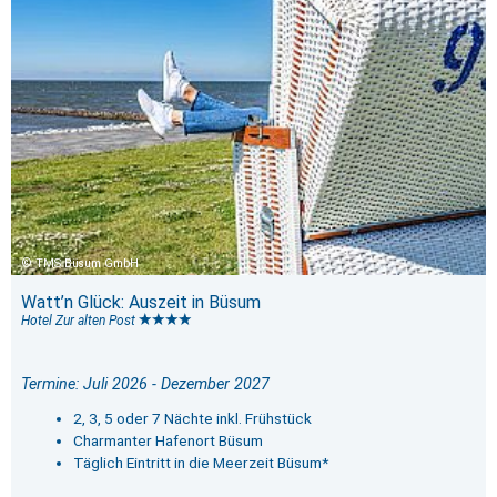
TMS Büsum GmbH
Watt’n Glück: Auszeit in Büsum
Hotel Zur alten Post
Termine: Juli 2026 - Dezember 2027
2, 3, 5 oder 7 Nächte inkl. Frühstück
Charmanter Hafenort Büsum
Täglich Eintritt in die Meerzeit Büsum*