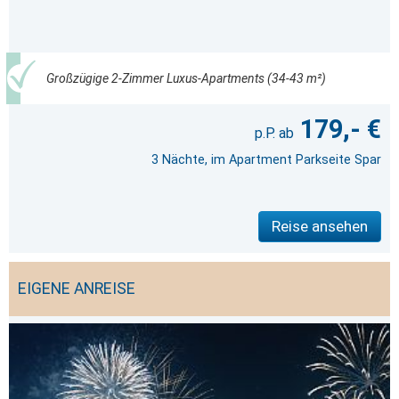
Großzügige 2-Zimmer Luxus-Apartments (34-43 m²)
179,- €
3 Nächte, im Apartment Parkseite Spar
Reise ansehen
EIGENE ANREISE