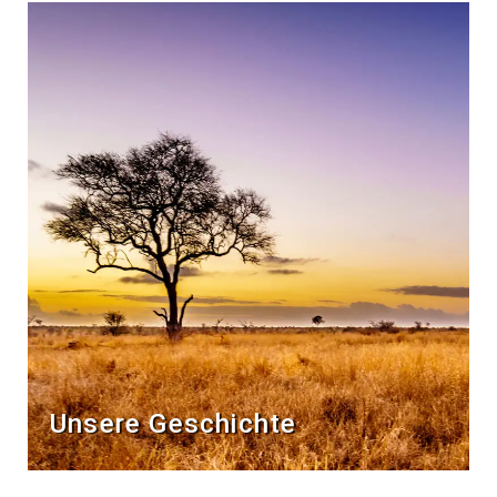
Unsere Geschichte