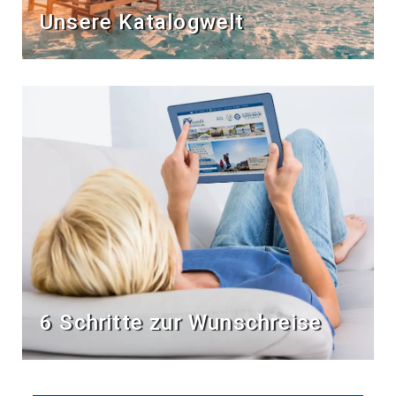
Unsere Katalogwelt
6 Schritte zur Wunschreise