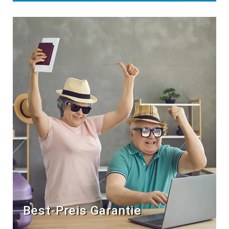
Best-Preis Garantie