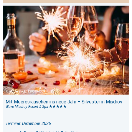
shutterstock_1206994339
Mit Meeresrauschen ins neue Jahr – Silvester in Misdroy
Wave Misdroy Resort & Spa
Termine: Dezember 2026