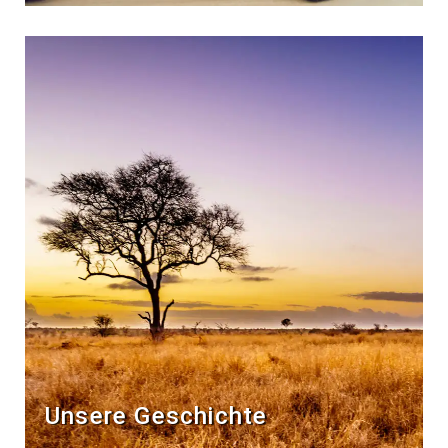
Unsere Geschichte