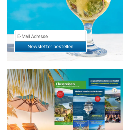
Newsletter bestellen