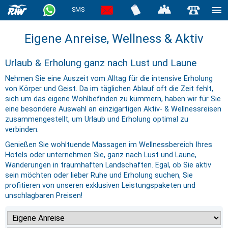
SMS
Eigene Anreise, Wellness & Aktiv
Urlaub & Erholung ganz nach Lust und Laune
Nehmen Sie eine Auszeit vom Alltag für die intensive Erholung
von Körper und Geist. Da im täglichen Ablauf oft die Zeit fehlt,
sich um das eigene Wohlbefinden zu kümmern, haben wir für Sie
eine besondere Auswahl an einzigartigen Aktiv- & Wellnessreisen
zusammengestellt, um Urlaub und Erholung optimal zu
verbinden.
Genießen Sie wohltuende Massagen im Wellnessbereich Ihres
Hotels oder unternehmen Sie, ganz nach Lust und Laune,
Wanderungen in traumhaften Landschaften. Egal, ob Sie aktiv
sein möchten oder lieber Ruhe und Erholung suchen, Sie
profitieren von unseren exklusiven Leistungspaketen und
unschlagbaren Preisen!