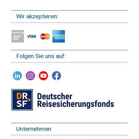
Wir akzeptieren:
Folgen Sie uns auf:
Unternehmen