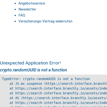
Angebotsservice
Newsletter
FAQ
Versicherungs-Vertrag widerrufen
Unexpected Application Error!
crypto.randomUUID is not a function
TypeError: crypto.randomUUID is not a function

    at JS.mc.suspense (https://search-interface.branchl
    at https://search-interface.branchly.io/assets/inde
    at https://search-interface.branchly.io/assets/inde
    at AS (https://search-interface.branchly.io/assets/
    at https://search-interface.branchly.io/assets/inde