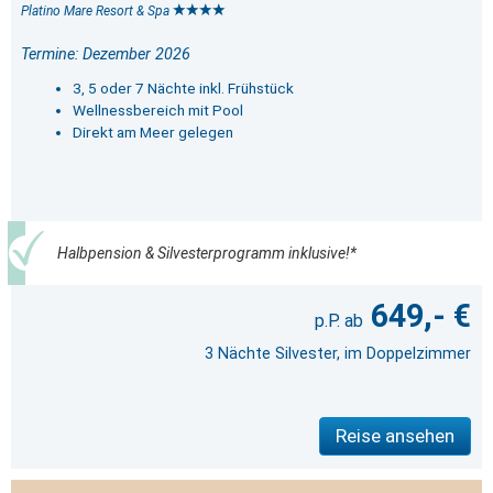
Platino Mare Resort & Spa
Termine: Dezember 2026
3, 5 oder 7 Nächte inkl. Frühstück
Wellnessbereich mit Pool
Direkt am Meer gelegen
Halbpension & Silvesterprogramm inklusive!*
649,- €
3 Nächte Silvester, im Doppelzimmer
Reise ansehen