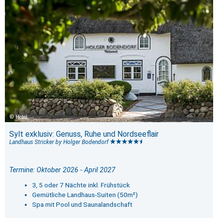
Hotel
Sylt exklusiv: Genuss, Ruhe und Nordseeflair
Landhaus Stricker by Holger Bodendorf
Termine: Oktober 2026 - April 2027
3, 5 oder 7 Nächte inkl. Frühstück
Gemütliche Landhaus-Suiten (50m²)
Spa mit Pool und Saunalandschaft