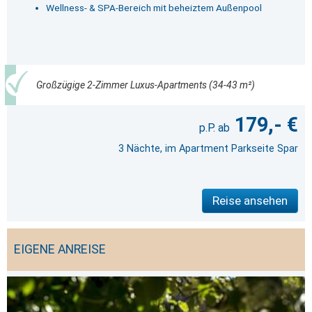
Wellness- & SPA-Bereich mit beheiztem Außenpool
Großzügige 2-Zimmer Luxus-Apartments (34-43 m²)
179,- €
3 Nächte, im Apartment Parkseite Spar
Reise ansehen
EIGENE ANREISE