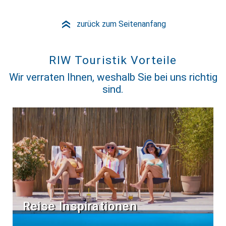
zurück zum Seitenanfang
»
RIW Touristik Vorteile
Wir verraten Ihnen, weshalb Sie bei uns richtig
sind.
Reise Inspirationen