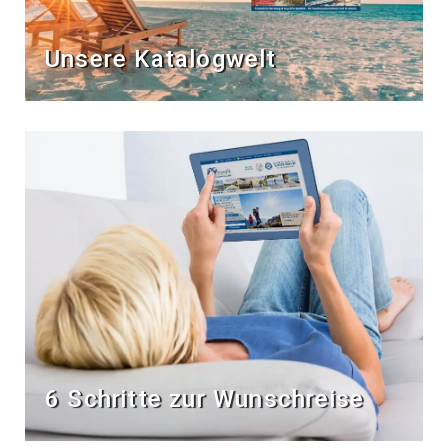
Unsere Katalogwelt
6 Schritte zur Wunschreise