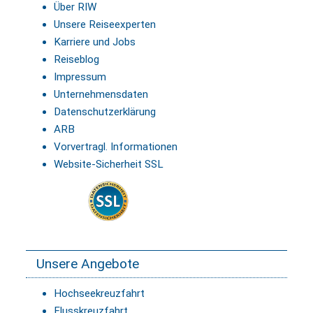
Über RIW
Unsere Reiseexperten
Karriere und Jobs
Reiseblog
Impressum
Unternehmensdaten
Datenschutzerklärung
ARB
Vorvertragl. Informationen
Website-Sicherheit SSL
Unsere Angebote
Hochseekreuzfahrt
Flusskreuzfahrt