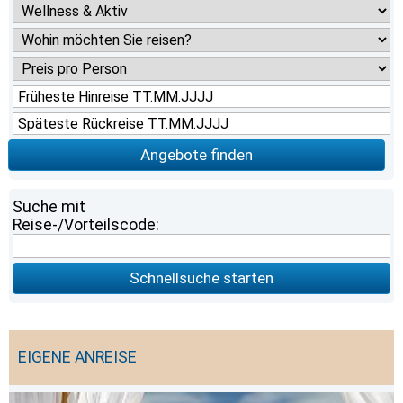
Angebote finden
Suche mit
Reise-/Vorteilscode:
Schnellsuche starten
EIGENE ANREISE