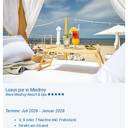
Anbieter
Luxus pur in Misdroy
Wave Misdroy Resort & Spa
Termine: Juli 2026 - Januar 2028
3, 5 oder 7 Nächte inkl. Frühstück
Direkt am Strand