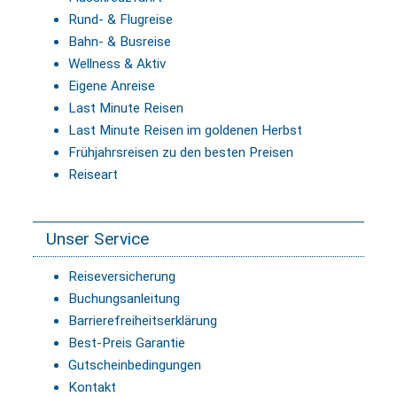
Rund- & Flugreise
Bahn- & Busreise
Wellness & Aktiv
Eigene Anreise
Last Minute Reisen
Last Minute Reisen im goldenen Herbst
Frühjahrsreisen zu den besten Preisen
Reiseart
Unser Service
Reiseversicherung
Buchungsanleitung
Barrierefreiheitserklärung
Best-Preis Garantie
Gutscheinbedingungen
Kontakt