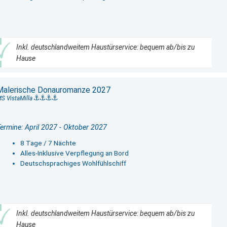
Inkl. deutschlandweitem Haustürservice: bequem ab/bis zu
Hause
Malerische Donauromanze 2027
S VistaMilla
ermine: April 2027 - Oktober 2027
8 Tage / 7 Nächte
Alles-Inklusive Verpflegung an Bord
Deutschsprachiges Wohlfühlschiff
Inkl. deutschlandweitem Haustürservice: bequem ab/bis zu
Hause