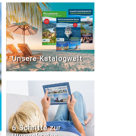
Unsere Katalogwelt
6 Schritte zur