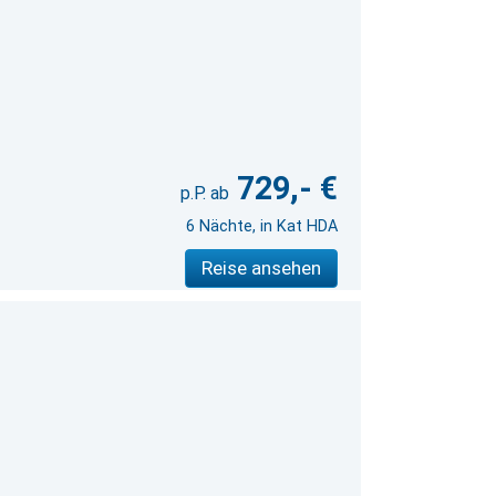
729,- €
6 Nächte, in Kat HDA
Reise ansehen