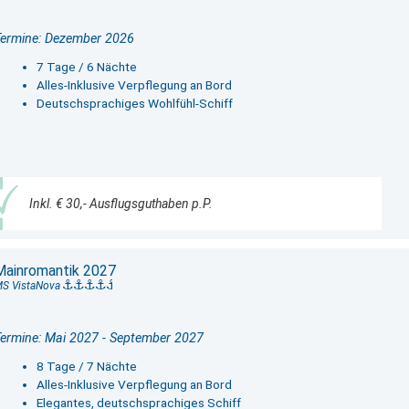
ermine: Dezember 2026
7 Tage / 6 Nächte
Alles-Inklusive Verpflegung an Bord
Deutschsprachiges Wohlfühl-Schiff
Inkl. € 30,- Ausflugsguthaben p.P.
Mainromantik 2027
S VistaNova
ermine: Mai 2027 - September 2027
8 Tage / 7 Nächte
Alles-Inklusive Verpflegung an Bord
Elegantes, deutschsprachiges Schiff