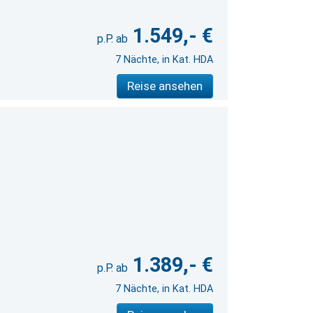
1.549,- €
7 Nächte, in Kat. HDA
Reise ansehen
1.389,- €
7 Nächte, in Kat. HDA