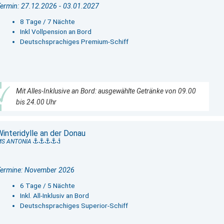
ermin: 27.12.2026 - 03.01.2027
8 Tage / 7 Nächte
Inkl Vollpension an Bord
Deutschsprachiges Premium-Schiff
Mit Alles-Inklusive an Bord: ausgewählte Getränke von 09.00
bis 24.00 Uhr
Winteridylle an der Donau
MS ANTONIA
Termine: November 2026
6 Tage / 5 Nächte
Inkl. All-Inklusiv an Bord
Deutschsprachiges Superior-Schiff