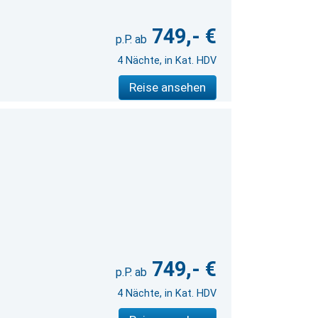
749,- €
4 Nächte, in Kat. HDV
Reise ansehen
749,- €
4 Nächte, in Kat. HDV