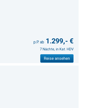
1.299,- €
7 Nächte, in Kat. HDV
Reise ansehen