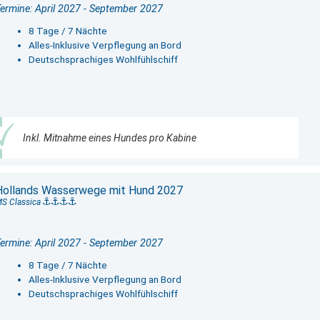
ermine: April 2027 - September 2027
8 Tage / 7 Nächte
Alles-Inklusive Verpflegung an Bord
Deutschsprachiges Wohlfühlschiff
Inkl. Mitnahme eines Hundes pro Kabine
Hollands Wasserwege mit Hund 2027
S Classica
ermine: April 2027 - September 2027
8 Tage / 7 Nächte
Alles-Inklusive Verpflegung an Bord
Deutschsprachiges Wohlfühlschiff