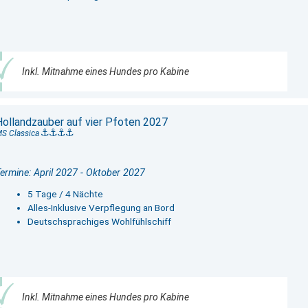
Inkl. Mitnahme eines Hundes pro Kabine
Hollandzauber auf vier Pfoten 2027
S Classica
ermine: April 2027 - Oktober 2027
5 Tage / 4 Nächte
Alles-Inklusive Verpflegung an Bord
Deutschsprachiges Wohlfühlschiff
Inkl. Mitnahme eines Hundes pro Kabine