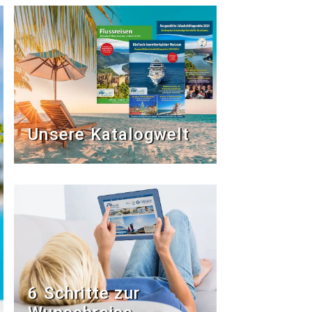
Unsere Katalogwelt
6 Schritte zur