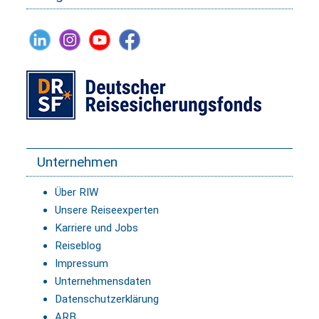
Unternehmen
Über RIW
Unsere Reiseexperten
Karriere und Jobs
Reiseblog
Impressum
Unternehmensdaten
Datenschutzerklärung
ARB