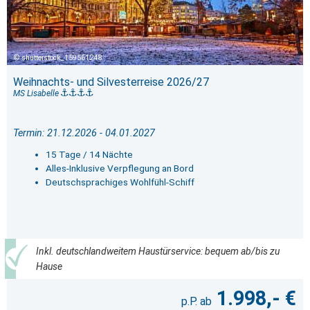
shutterstock_159561248
Weihnachts- und Silvesterreise 2026/27
MS Lisabelle
Termin: 21.12.2026 - 04.01.2027
15 Tage / 14 Nächte
Alles-Inklusive Verpflegung an Bord
Deutschsprachiges Wohlfühl-Schiff
Inkl. deutschlandweitem Haustürservice: bequem ab/bis zu
Hause
1.998,- €