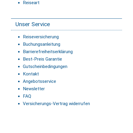
Reiseart
Unser Service
Reiseversicherung
Buchungsanleitung
Barrierefreiheitserklärung
Best-Preis Garantie
Gutscheinbedingungen
Kontakt
Angebotsservice
Newsletter
FAQ
Versicherungs-Vertrag widerrufen