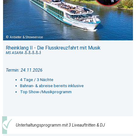
Anbieter & Showservice
Rheinklang II - Die Flusskreuzfahrt mit Musik
MS ASARA
Termin: 24.11.2026
4 Tage / 3 Nächte
Bahnan- & abreise bereits inklusive
Top Show-/Musikprogramm
Unterhaltungsprogramm mit 3 Liveauftritten & DJ