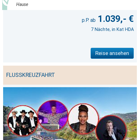
Hause
1.039,- €
7 Nächte, in Kat HDA
Reise ansehen
FLUSSKREUZFAHRT