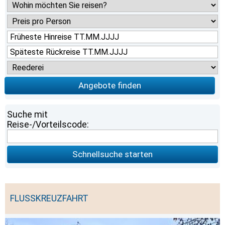
Angebote finden
Suche mit
Reise-/Vorteilscode:
Schnellsuche starten
FLUSSKREUZFAHRT