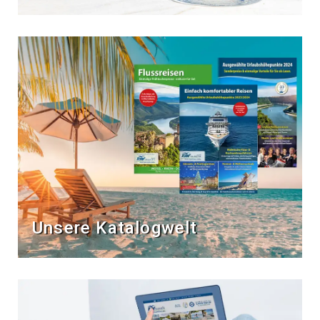
Unsere Katalogwelt