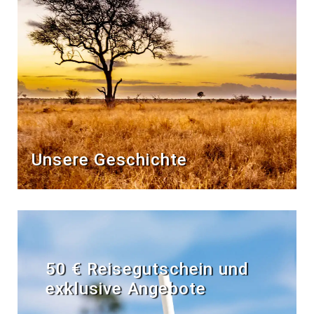
Unsere Geschichte
50 € Reisegutschein und
exklusive Angebote