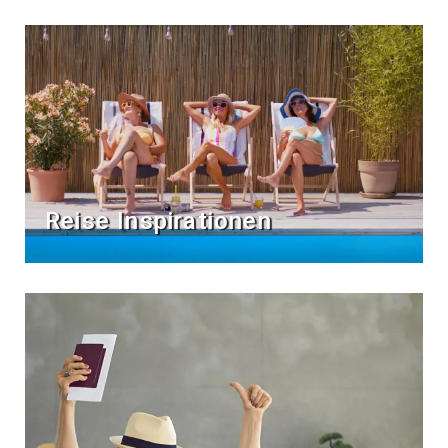
Reise Inspirationen