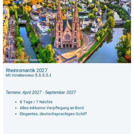
Anbieter bzw. Reederei
Rheinromantik 2027
MS VistaBaroness
Termine: April 2027 - September 2027
8 Tage / 7 Nächte
Alles-Inklusive Verpflegung an Bord
Elegantes, deutschsprachiges Schiff