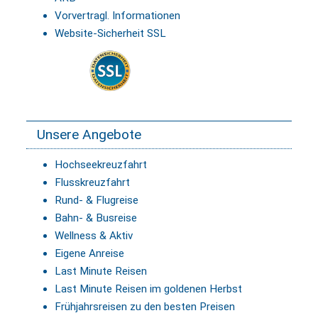
Vorvertragl. Informationen
Website-Sicherheit SSL
Unsere Angebote
Hochseekreuzfahrt
Flusskreuzfahrt
Rund- & Flugreise
Bahn- & Busreise
Wellness & Aktiv
Eigene Anreise
Last Minute Reisen
Last Minute Reisen im goldenen Herbst
Frühjahrsreisen zu den besten Preisen