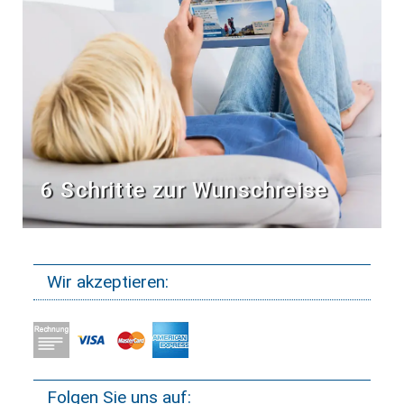
6 Schritte zur Wunschreise
Wir akzeptieren:
Folgen Sie uns auf: