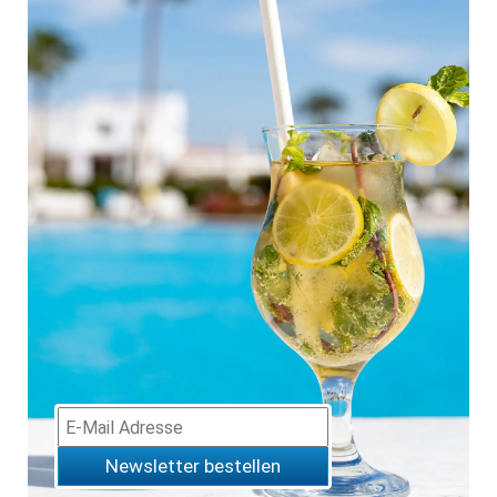
Newsletter bestellen