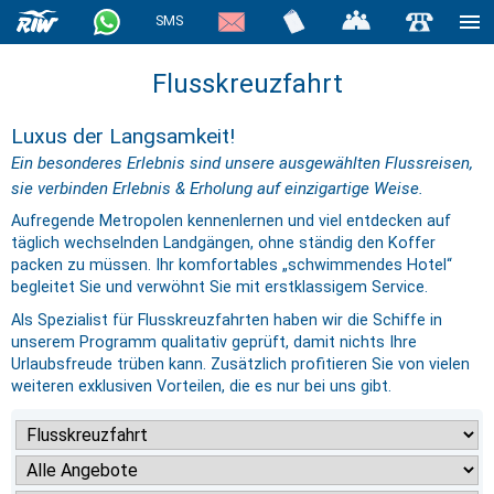
SMS
Flusskreuzfahrt
Luxus der Langsamkeit!
Ein besonderes Erlebnis sind unsere ausgewählten Flussreisen,
sie verbinden Erlebnis & Erholung auf einzigartige Weise.
Aufregende Metropolen kennenlernen und viel entdecken auf
täglich wechselnden Landgängen, ohne ständig den Koffer
packen zu müssen. Ihr komfortables „schwimmendes Hotel“
begleitet Sie und verwöhnt Sie mit erstklassigem Service.
Als Spezialist für Flusskreuzfahrten haben wir die Schiffe in
unserem Programm qualitativ geprüft, damit nichts Ihre
Urlaubsfreude trüben kann. Zusätzlich profitieren Sie von vielen
weiteren exklusiven Vorteilen, die es nur bei uns gibt.