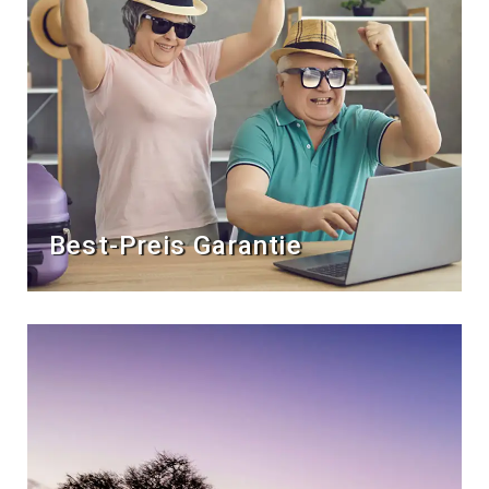
Best-Preis Garantie