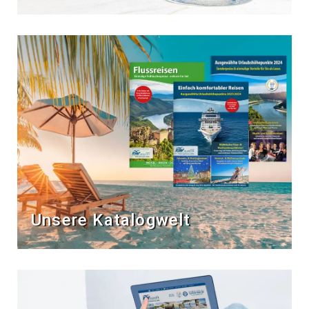
Unsere Katalogwelt