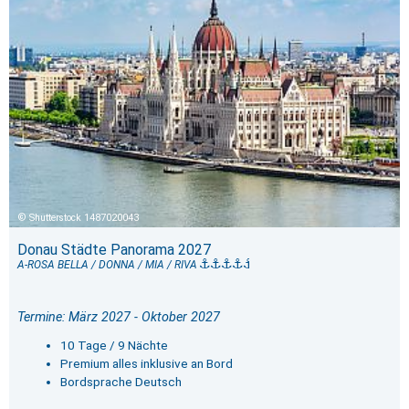
Shutterstock 1487020043
Donau Städte Panorama 2027
A-ROSA BELLA / DONNA / MIA / RIVA
Termine: März 2027 - Oktober 2027
10 Tage / 9 Nächte
Premium alles inklusive an Bord
Bordsprache Deutsch