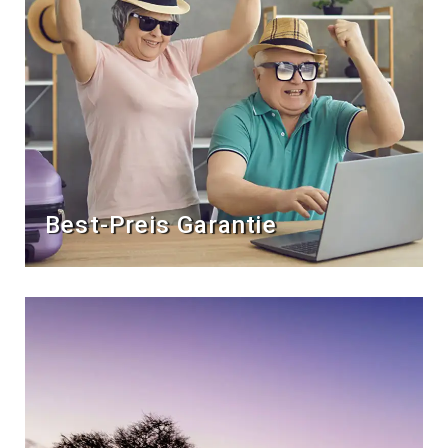
Best-Preis Garantie