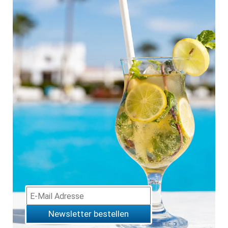
Newsletter bestellen