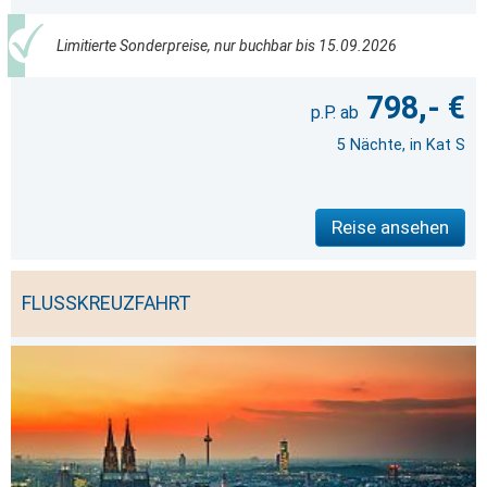
Limitierte Sonderpreise, nur buchbar bis 15.09.2026
798,- €
5 Nächte, in Kat S
Reise ansehen
FLUSSKREUZFAHRT