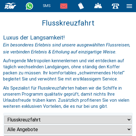
SMS
Flusskreuzfahrt
Luxus der Langsamkeit!
Ein besonderes Erlebnis sind unsere ausgewählten Flussreisen,
sie verbinden Erlebnis & Erholung auf einzigartige Weise.
Aufregende Metropolen kennenlernen und viel entdecken auf
täglich wechselnden Landgängen, ohne ständig den Koffer
packen zu müssen. Ihr komfortables „schwimmendes Hotel“
begleitet Sie und verwöhnt Sie mit erstklassigem Service.
Als Spezialist für Flusskreuzfahrten haben wir die Schiffe in
unserem Programm qualitativ geprüft, damit nichts Ihre
Urlaubsfreude trüben kann. Zusätzlich profitieren Sie von vielen
weiteren exklusiven Vorteilen, die es nur bei uns gibt.