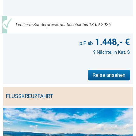
Limitierte Sonderpreise, nur buchbar bis 18.09.2026
1.448,- €
9 Nächte, in Kat. S
Reise ansehen
FLUSSKREUZFAHRT