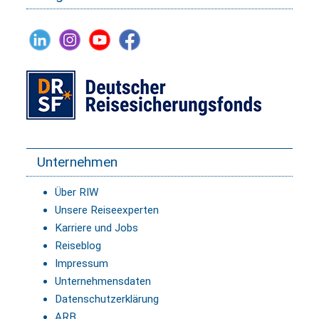
Unternehmen
Über RIW
Unsere Reiseexperten
Karriere und Jobs
Reiseblog
Impressum
Unternehmensdaten
Datenschutzerklärung
ARB