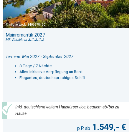
shutterstock_1406878430
Mainromantik 2027
MS VistaNova
Termine: Mai 2027 - September 2027
8 Tage / 7 Nächte
Alles-Inklusive Verpflegung an Bord
Elegantes, deutschsprachiges Schiff
Inkl. deutschlandweitem Haustürservice: bequem ab/bis zu
Hause
1.549,- €