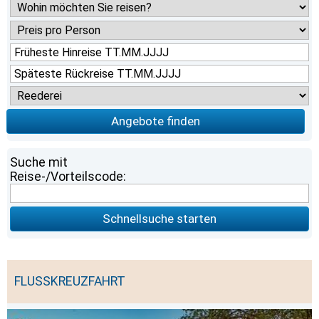
Angebote finden
Suche mit
Reise-/Vorteilscode:
Schnellsuche starten
FLUSSKREUZFAHRT