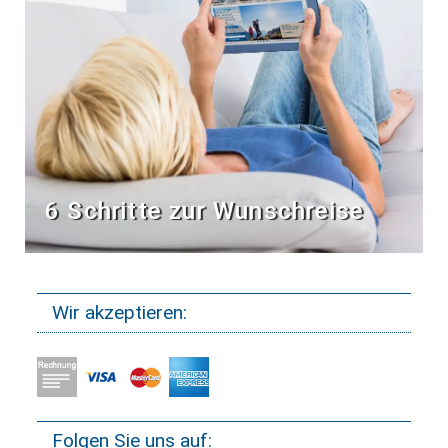
6 Schritte zur Wunschreise
Wir akzeptieren:
Folgen Sie uns auf: