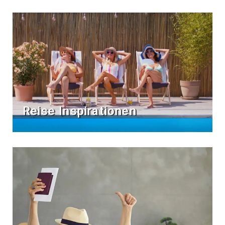
Reise Inspirationen