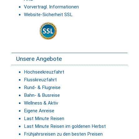
Vorvertragl. Informationen
Website-Sicherheit SSL
Unsere Angebote
Hochseekreuzfahrt
Flusskreuzfahrt
Rund- & Flugreise
Bahn- & Busreise
Wellness & Aktiv
Eigene Anreise
Last Minute Reisen
Last Minute Reisen im goldenen Herbst
Frühjahrsreisen zu den besten Preisen