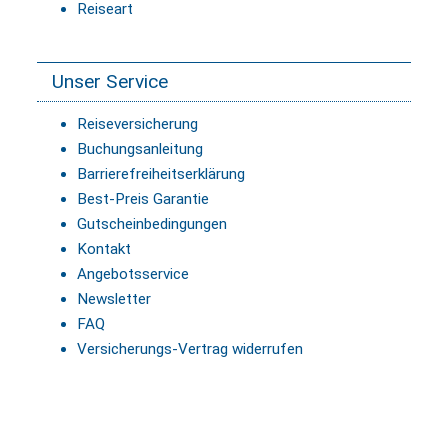
Reiseart
Unser Service
Reiseversicherung
Buchungsanleitung
Barrierefreiheitserklärung
Best-Preis Garantie
Gutscheinbedingungen
Kontakt
Angebotsservice
Newsletter
FAQ
Versicherungs-Vertrag widerrufen