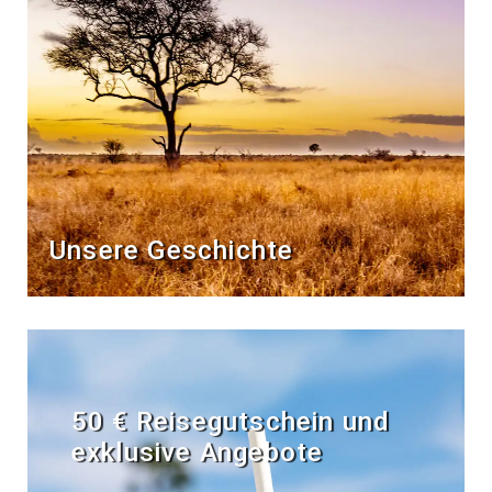
Unsere Geschichte
50 € Reisegutschein und
exklusive Angebote