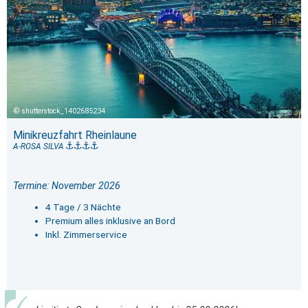
shutterstock_1402685234
Minikreuzfahrt Rheinlaune
A-ROSA SILVA
Termine: November 2026
4 Tage / 3 Nächte
Premium alles inklusive an Bord
Inkl. Zimmerservice