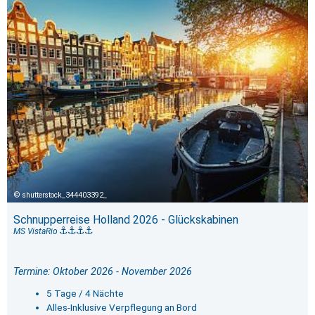
shutterstock_344403392_
Schnupperreise Holland 2026 - Glückskabinen
MS VistaRio
Termine: Oktober 2026 - November 2026
5 Tage / 4 Nächte
Alles-Inklusive Verpflegung an Bord