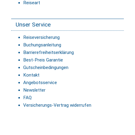
Reiseart
Unser Service
Reiseversicherung
Buchungsanleitung
Barrierefreiheitserklärung
Best-Preis Garantie
Gutscheinbedingungen
Kontakt
Angebotsservice
Newsletter
FAQ
Versicherungs-Vertrag widerrufen