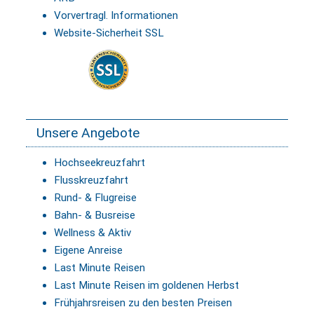
Vorvertragl. Informationen
Website-Sicherheit SSL
Unsere Angebote
Hochseekreuzfahrt
Flusskreuzfahrt
Rund- & Flugreise
Bahn- & Busreise
Wellness & Aktiv
Eigene Anreise
Last Minute Reisen
Last Minute Reisen im goldenen Herbst
Frühjahrsreisen zu den besten Preisen