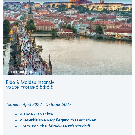
Pexels auf pixabay
Elbe & Moldau Intensiv
MS Elbe Princesse
Termine: April 2027 - Oktober 2027
9 Tage / 8 Nächte
Alles-Inklusive Verpflegung mit Getränken
Premium Schaufelrad-Kreuzfahrtschiff