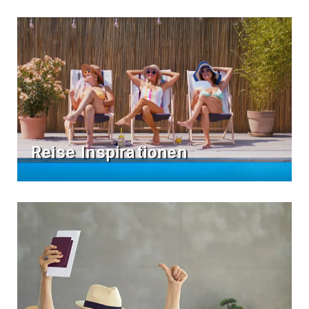
Reise Inspirationen