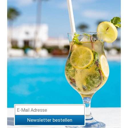
Newsletter bestellen