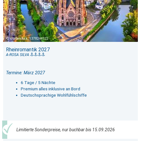
shutterstock_1378244522
Rheinromantik 2027
A-ROSA SILVA
Termine: März 2027
6 Tage / 5 Nächte
Premium alles inklusive an Bord
Deutschsprachige Wohlfühlschiffe
Limitierte Sonderpreise, nur buchbar bis 15.09.2026