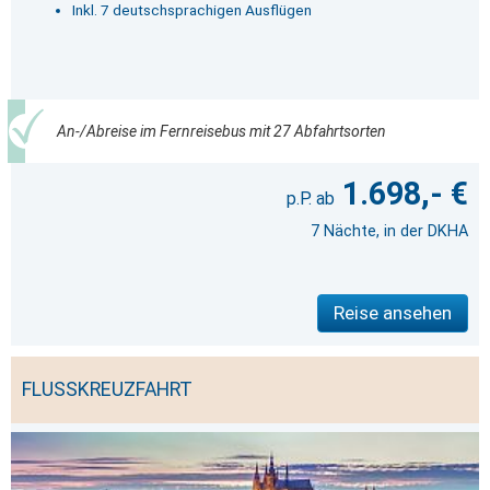
Inkl. 7 deutschsprachigen Ausflügen
An-/Abreise im Fernreisebus mit 27 Abfahrtsorten
1.698,- €
7 Nächte, in der DKHA
Reise ansehen
FLUSSKREUZFAHRT