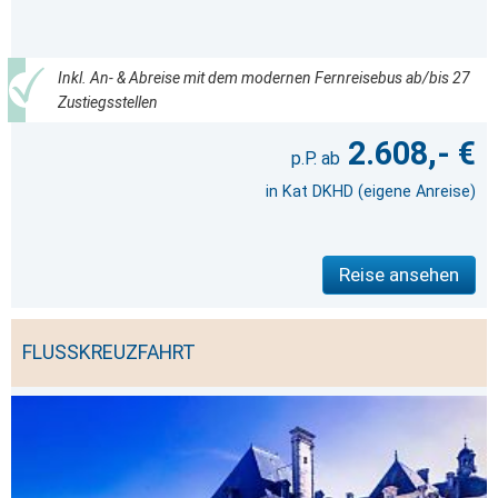
Inkl. An- & Abreise mit dem modernen Fernreisebus ab/bis 27
Zustiegsstellen
2.608,- €
in Kat DKHD (eigene Anreise)
Reise ansehen
FLUSSKREUZFAHRT