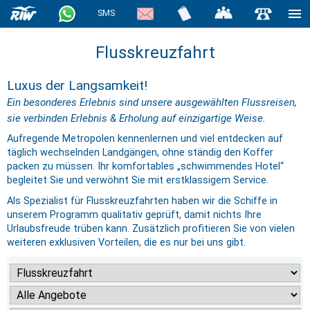
SMS
Flusskreuzfahrt
Luxus der Langsamkeit!
Ein besonderes Erlebnis sind unsere ausgewählten Flussreisen,
sie verbinden Erlebnis & Erholung auf einzigartige Weise.
Aufregende Metropolen kennenlernen und viel entdecken auf
täglich wechselnden Landgängen, ohne ständig den Koffer
packen zu müssen. Ihr komfortables „schwimmendes Hotel“
begleitet Sie und verwöhnt Sie mit erstklassigem Service.
Als Spezialist für Flusskreuzfahrten haben wir die Schiffe in
unserem Programm qualitativ geprüft, damit nichts Ihre
Urlaubsfreude trüben kann. Zusätzlich profitieren Sie von vielen
weiteren exklusiven Vorteilen, die es nur bei uns gibt.