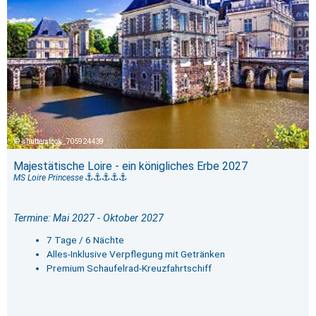
shutterstcok_705924439
Majestätische Loire - ein königliches Erbe 2027
MS Loire Princesse
Termine: Mai 2027 - Oktober 2027
7 Tage / 6 Nächte
Alles-Inklusive Verpflegung mit Getränken
Premium Schaufelrad-Kreuzfahrtschiff