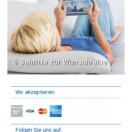
6 Schritte zur Wunschreise
Wir akzeptieren:
Folgen Sie uns auf: