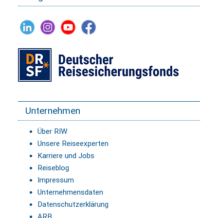
Unternehmen
Über RIW
Unsere Reiseexperten
Karriere und Jobs
Reiseblog
Impressum
Unternehmensdaten
Datenschutzerklärung
ARB