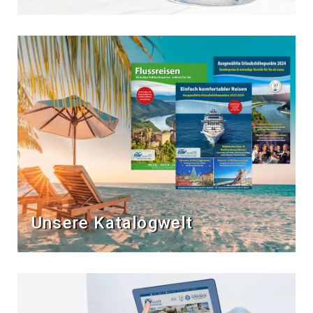
Unsere Katalogwelt