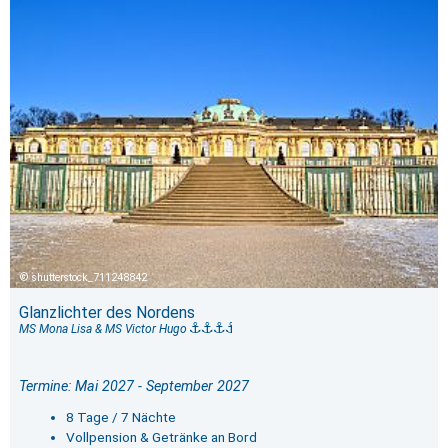
shutterstock_711248842
Glanzlichter des Nordens
MS Mona Lisa & MS Victor Hugo
Termine: Mai 2027 - September 2027
8 Tage / 7 Nächte
Vollpension & Getränke an Bord