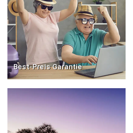
Best-Preis Garantie