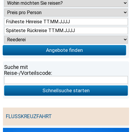
Angebote finden
Suche mit
Reise-/Vorteilscode:
Schnellsuche starten
FLUSSKREUZFAHRT