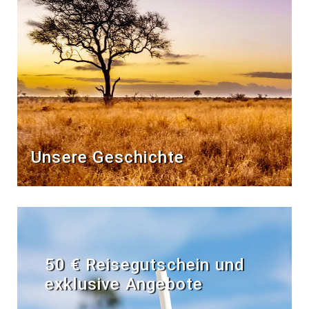
Unsere Geschichte
50 € Reisegutschein und
exklusive Angebote