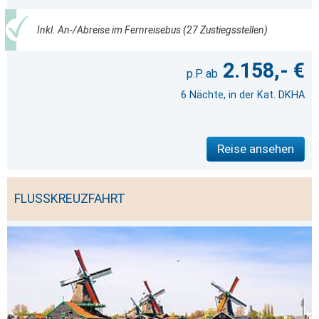
Inkl. An-/Abreise im Fernreisebus (27 Zustiegsstellen)
2.158,- €
6 Nächte, in der Kat. DKHA
Reise ansehen
FLUSSKREUZFAHRT