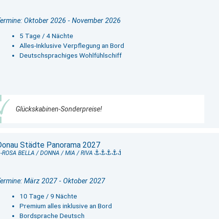
ermine: Oktober 2026 - November 2026
5 Tage / 4 Nächte
Alles-Inklusive Verpflegung an Bord
Deutschsprachiges Wohlfühlschiff
Glückskabinen-Sonderpreise!
Donau Städte Panorama 2027
-ROSA BELLA / DONNA / MIA / RIVA
ermine: März 2027 - Oktober 2027
10 Tage / 9 Nächte
Premium alles inklusive an Bord
Bordsprache Deutsch