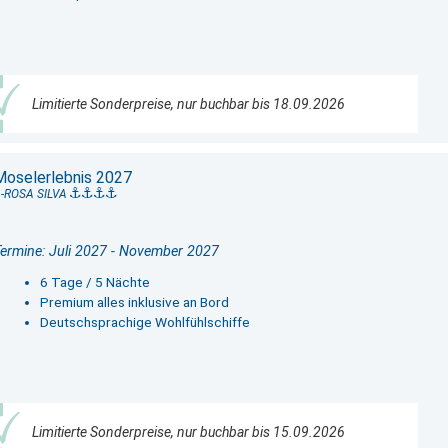
Limitierte Sonderpreise, nur buchbar bis 18.09.2026
Moselerlebnis 2027
-ROSA SILVA
ermine: Juli 2027 - November 2027
6 Tage / 5 Nächte
Premium alles inklusive an Bord
Deutschsprachige Wohlfühlschiffe
Limitierte Sonderpreise, nur buchbar bis 15.09.2026