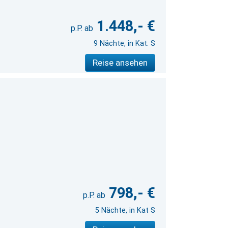
1.448,- €
9 Nächte, in Kat. S
Reise ansehen
798,- €
5 Nächte, in Kat S