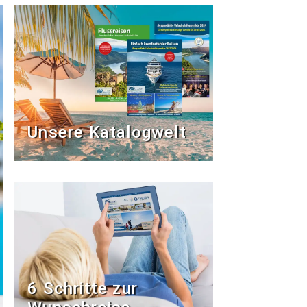
Unsere Katalogwelt
6 Schritte zur