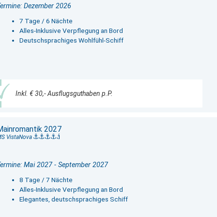
ermine: Dezember 2026
7 Tage / 6 Nächte
Alles-Inklusive Verpflegung an Bord
Deutschsprachiges Wohlfühl-Schiff
Inkl. € 30,- Ausflugsguthaben p.P.
Mainromantik 2027
S VistaNova
ermine: Mai 2027 - September 2027
8 Tage / 7 Nächte
Alles-Inklusive Verpflegung an Bord
Elegantes, deutschsprachiges Schiff