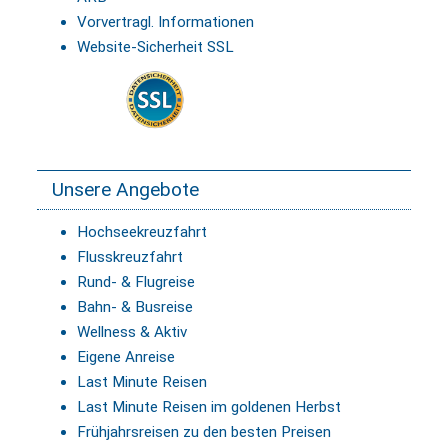
Vorvertragl. Informationen
Website-Sicherheit SSL
Unsere Angebote
Hochseekreuzfahrt
Flusskreuzfahrt
Rund- & Flugreise
Bahn- & Busreise
Wellness & Aktiv
Eigene Anreise
Last Minute Reisen
Last Minute Reisen im goldenen Herbst
Frühjahrsreisen zu den besten Preisen