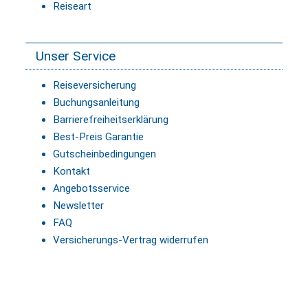
Reiseart
Unser Service
Reiseversicherung
Buchungsanleitung
Barrierefreiheitserklärung
Best-Preis Garantie
Gutscheinbedingungen
Kontakt
Angebotsservice
Newsletter
FAQ
Versicherungs-Vertrag widerrufen