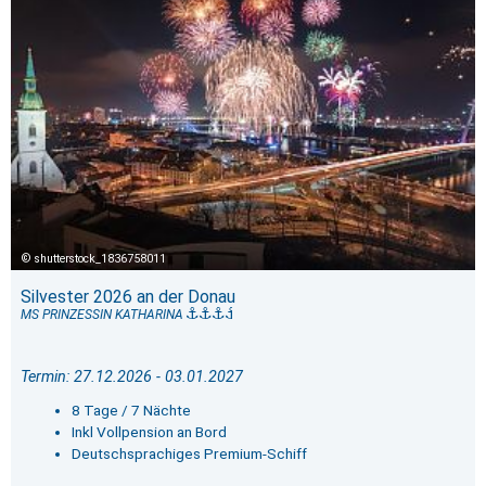
shutterstock_1836758011
Silvester 2026 an der Donau
MS PRINZESSIN KATHARINA
Termin: 27.12.2026 - 03.01.2027
8 Tage / 7 Nächte
Inkl Vollpension an Bord
Deutschsprachiges Premium-Schiff