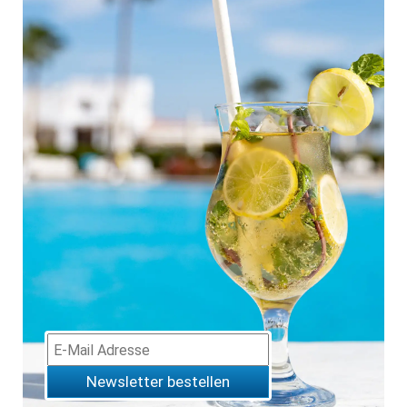
Newsletter bestellen