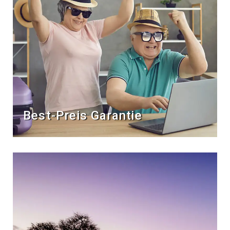
Best-Preis Garantie