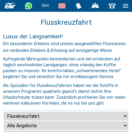
SMS
Flusskreuzfahrt
Luxus der Langsamkeit!
Ein besonderes Erlebnis sind unsere ausgewählten Flussreisen,
sie verbinden Erlebnis & Erholung auf einzigartige Weise.
Aufregende Metropolen kennenlernen und viel entdecken auf
täglich wechselnden Landgängen, ohne ständig den Koffer
packen zu müssen. Ihr komfortables „schwimmendes Hotel“
begleitet Sie und verwöhnt Sie mit erstklassigem Service.
Als Spezialist für Flusskreuzfahrten haben wir die Schiffe in
unserem Programm qualitativ geprüft, damit nichts Ihre
Urlaubsfreude trüben kann. Zusätzlich profitieren Sie von vielen
weiteren exklusiven Vorteilen, die es nur bei uns gibt.