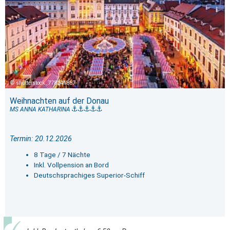
shutterstock_778241857
Weihnachten auf der Donau
MS ANNA KATHARINA
Termin: 20.12.2026
8 Tage / 7 Nächte
Inkl. Vollpension an Bord
Deutschsprachiges Superior-Schiff