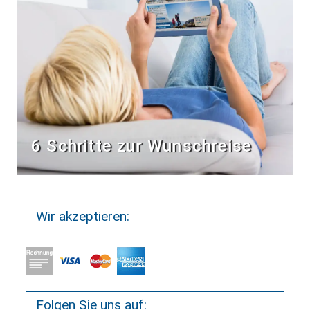
6 Schritte zur Wunschreise
Wir akzeptieren:
Folgen Sie uns auf: