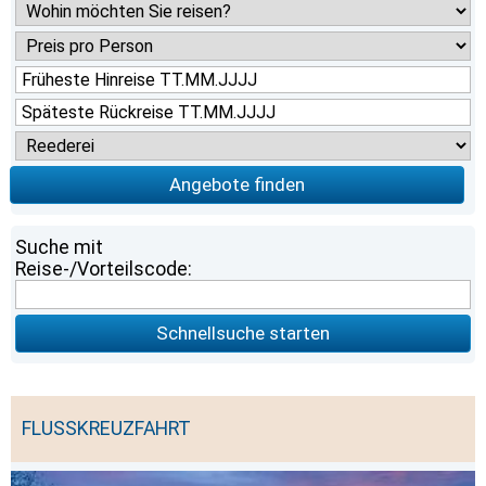
Angebote finden
Suche mit
Reise-/Vorteilscode:
Schnellsuche starten
FLUSSKREUZFAHRT