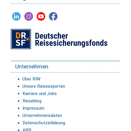
Unternehmen
Über RIW
Unsere Reiseexperten
Karriere und Jobs
Reiseblog
Impressum
Unternehmensdaten
Datenschutzerklärung
ARB