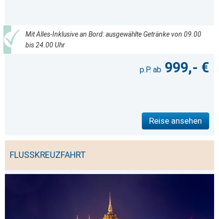
Mit Alles-Inklusive an Bord: ausgewählte Getränke von 09.00
bis 24.00 Uhr
999,- €
Reise ansehen
FLUSSKREUZFAHRT