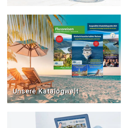
Unsere Katalogwelt