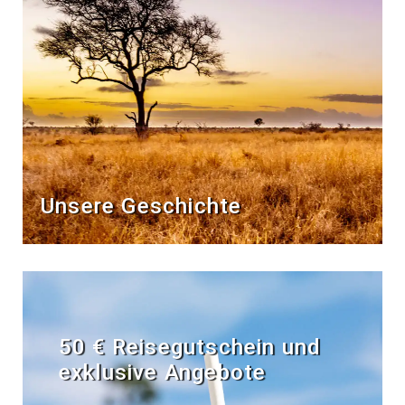
Unsere Geschichte
50 € Reisegutschein und
exklusive Angebote