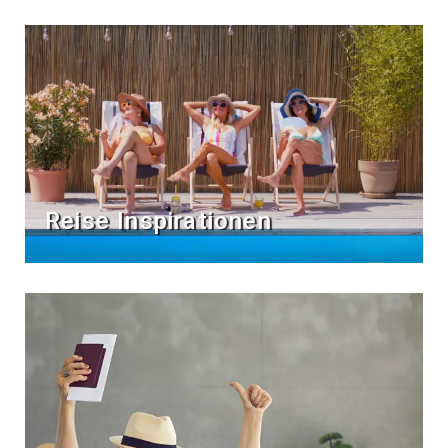
Reise Inspirationen