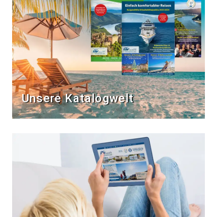
Unsere Katalogwelt