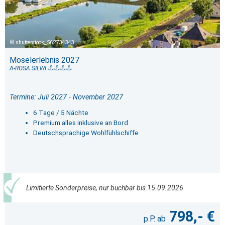
shutterstock_562734343
Moselerlebnis 2027
A-ROSA SILVA
Termine: Juli 2027 - November 2027
6 Tage / 5 Nächte
Premium alles inklusive an Bord
Deutschsprachige Wohlfühlschiffe
Limitierte Sonderpreise, nur buchbar bis 15.09.2026
798,- €