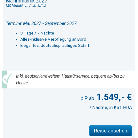
Mainromantik 2027
MS VistaNova
Termine: Mai 2027 - September 2027
8 Tage / 7 Nächte
Alles-Inklusive Verpflegung an Bord
Elegantes, deutschsprachiges Schiff
Inkl. deutschlandweitem Haustürservice: bequem ab/bis zu
Hause
1.549,- €
7 Nächte, in Kat. HDA
Reise ansehen