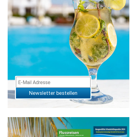
Newsletter bestellen