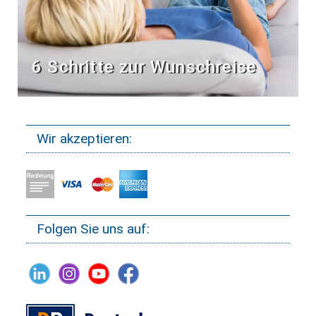
6 Schritte zur Wunschreise
Wir akzeptieren:
Folgen Sie uns auf: