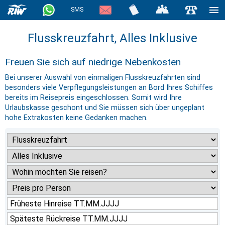
SMS
Flusskreuzfahrt, Alles Inklusive
Freuen Sie sich auf niedrige Nebenkosten
Bei unserer Auswahl von einmaligen Flusskreuzfahrten sind
besonders viele Verpflegungsleistungen an Bord Ihres Schiffes
bereits im Reisepreis eingeschlossen. Somit wird Ihre
Urlaubskasse geschont und Sie müssen sich über ungeplant
hohe Extrakosten keine Gedanken machen.