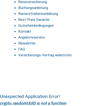
Reiseversicherung
Buchungsanleitung
Barrierefreiheitserklärung
Best-Preis Garantie
Gutscheinbedingungen
Kontakt
Angebotsservice
Newsletter
FAQ
Versicherungs-Vertrag widerrufen
Unexpected Application Error!
crypto.randomUUID is not a function