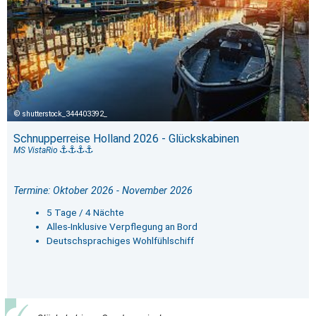
shutterstock_344403392_
Schnupperreise Holland 2026 - Glückskabinen
MS VistaRio
Termine: Oktober 2026 - November 2026
5 Tage / 4 Nächte
Alles-Inklusive Verpflegung an Bord
Deutschsprachiges Wohlfühlschiff