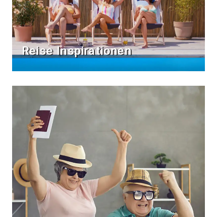
Reise Inspirationen