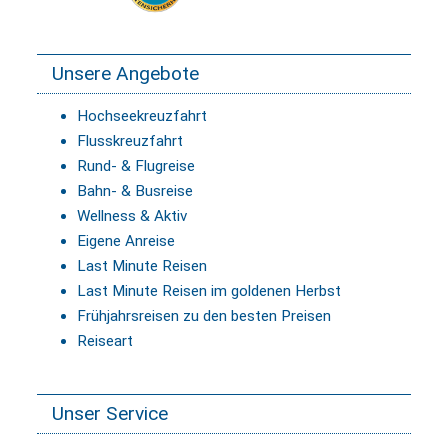
Unsere Angebote
Hochseekreuzfahrt
Flusskreuzfahrt
Rund- & Flugreise
Bahn- & Busreise
Wellness & Aktiv
Eigene Anreise
Last Minute Reisen
Last Minute Reisen im goldenen Herbst
Frühjahrsreisen zu den besten Preisen
Reiseart
Unser Service