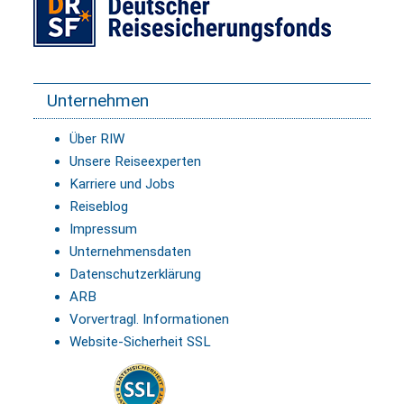
Unternehmen
Über RIW
Unsere Reiseexperten
Karriere und Jobs
Reiseblog
Impressum
Unternehmensdaten
Datenschutzerklärung
ARB
Vorvertragl. Informationen
Website-Sicherheit SSL