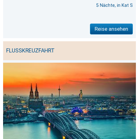
5 Nächte, in Kat S
Reise ansehen
FLUSSKREUZFAHRT