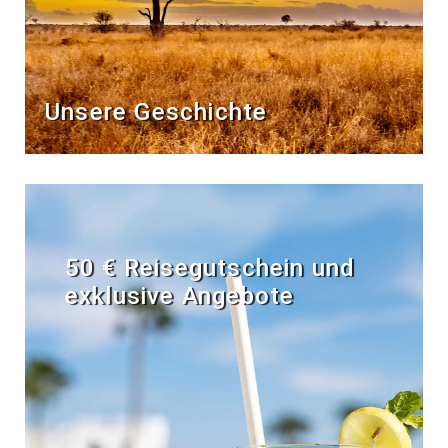
Unsere Geschichte
50 € Reisegutschein und
exklusive Angebote