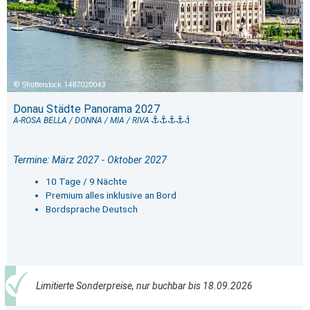
Shutterstock 1487020043
Donau Städte Panorama 2027
A-ROSA BELLA / DONNA / MIA / RIVA
Termine: März 2027 - Oktober 2027
10 Tage / 9 Nächte
Premium alles inklusive an Bord
Bordsprache Deutsch
Limitierte Sonderpreise, nur buchbar bis 18.09.2026