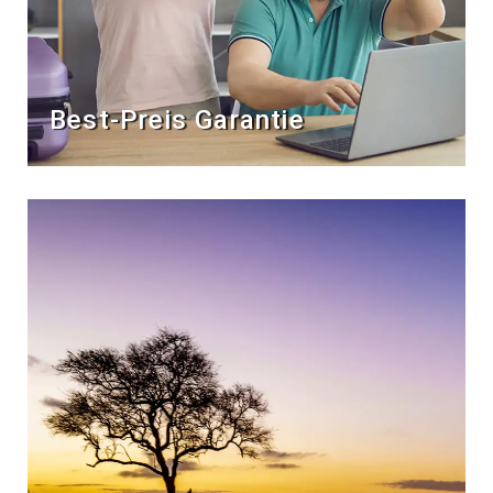
Best-Preis Garantie