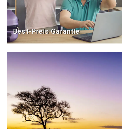
Best-Preis Garantie