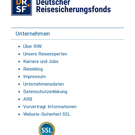
Unternehmen
Über RIW
Unsere Reiseexperten
Karriere und Jobs
Reiseblog
Impressum
Unternehmensdaten
Datenschutzerklärung
ARB
Vorvertragl. Informationen
Website-Sicherheit SSL