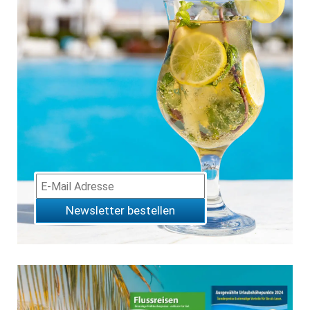
Newsletter bestellen