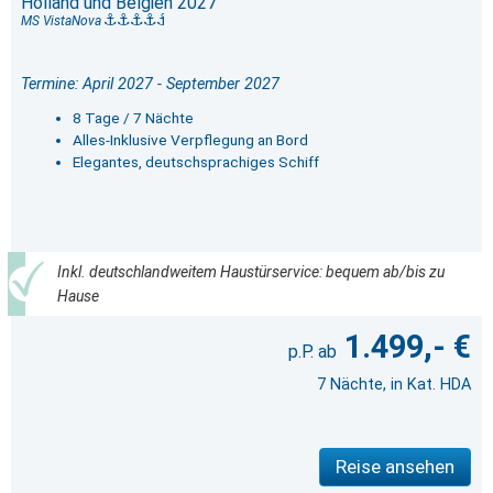
Holland und Belgien 2027
MS VistaNova
Termine: April 2027 - September 2027
8 Tage / 7 Nächte
Alles-Inklusive Verpflegung an Bord
Elegantes, deutschsprachiges Schiff
Inkl. deutschlandweitem Haustürservice: bequem ab/bis zu
Hause
1.499,- €
7 Nächte, in Kat. HDA
Reise ansehen