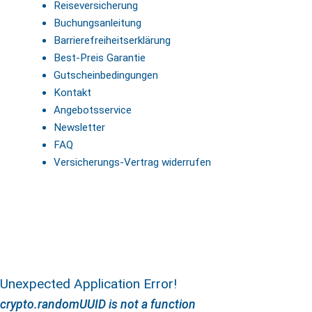
Reiseversicherung
Buchungsanleitung
Barrierefreiheitserklärung
Best-Preis Garantie
Gutscheinbedingungen
Kontakt
Angebotsservice
Newsletter
FAQ
Versicherungs-Vertrag widerrufen
Unexpected Application Error!
crypto.randomUUID is not a function