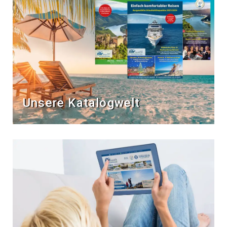
Unsere Katalogwelt