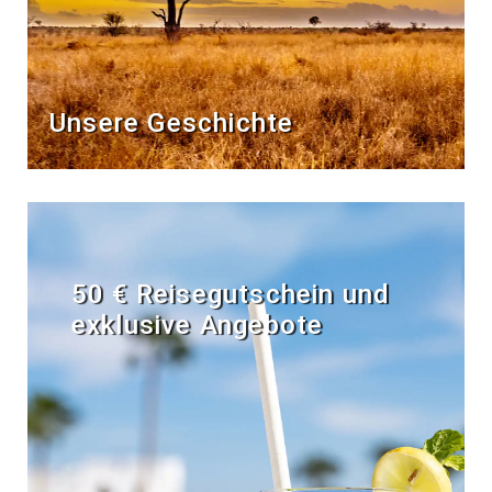
Unsere Geschichte
50 € Reisegutschein und
exklusive Angebote