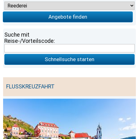
Angebote finden
Suche mit
Reise-/Vorteilscode:
Schnellsuche starten
FLUSSKREUZFAHRT