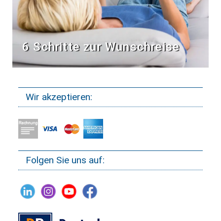
6 Schritte zur Wunschreise
Wir akzeptieren:
Folgen Sie uns auf: