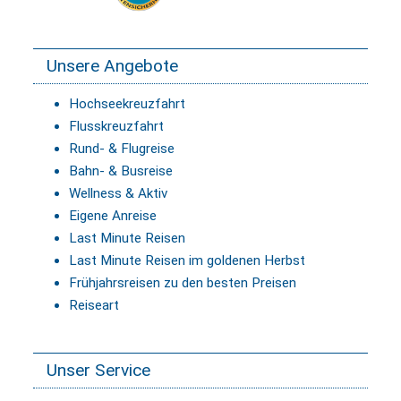
Unsere Angebote
Hochseekreuzfahrt
Flusskreuzfahrt
Rund- & Flugreise
Bahn- & Busreise
Wellness & Aktiv
Eigene Anreise
Last Minute Reisen
Last Minute Reisen im goldenen Herbst
Frühjahrsreisen zu den besten Preisen
Reiseart
Unser Service