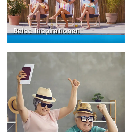
Reise Inspirationen