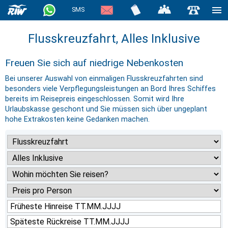
SMS
Flusskreuzfahrt, Alles Inklusive
Freuen Sie sich auf niedrige Nebenkosten
Bei unserer Auswahl von einmaligen Flusskreuzfahrten sind
besonders viele Verpflegungsleistungen an Bord Ihres Schiffes
bereits im Reisepreis eingeschlossen. Somit wird Ihre
Urlaubskasse geschont und Sie müssen sich über ungeplant
hohe Extrakosten keine Gedanken machen.