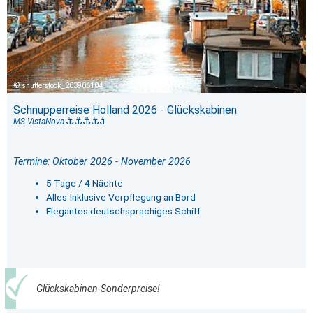
shutterstock_203906104
Schnupperreise Holland 2026 - Glückskabinen
MS VistaNova
Termine: Oktober 2026 - November 2026
5 Tage / 4 Nächte
Alles-Inklusive Verpflegung an Bord
Elegantes deutschsprachiges Schiff
Glückskabinen-Sonderpreise!