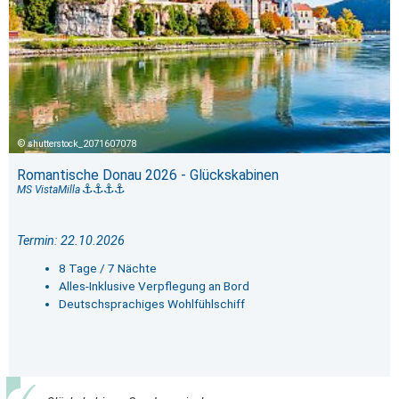
shutterstock_2071607078
Romantische Donau 2026 - Glückskabinen
MS VistaMilla
Termin: 22.10.2026
8 Tage / 7 Nächte
Alles-Inklusive Verpflegung an Bord
Deutschsprachiges Wohlfühlschiff