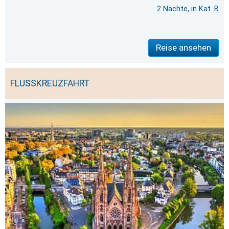
2 Nächte, in Kat. B
Reise ansehen
FLUSSKREUZFAHRT