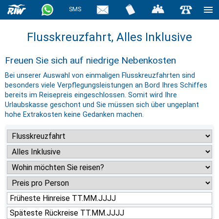
SMS
Flusskreuzfahrt, Alles Inklusive
Freuen Sie sich auf niedrige Nebenkosten
Bei unserer Auswahl von einmaligen Flusskreuzfahrten sind
besonders viele Verpflegungsleistungen an Bord Ihres Schiffes
bereits im Reisepreis eingeschlossen. Somit wird Ihre
Urlaubskasse geschont und Sie müssen sich über ungeplant
hohe Extrakosten keine Gedanken machen.