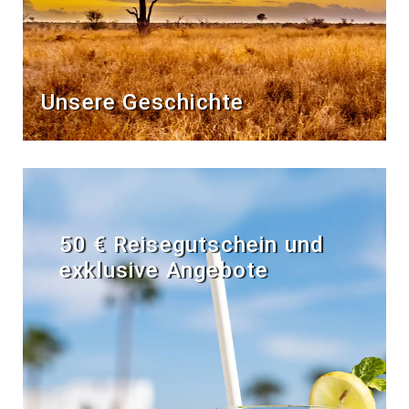
Unsere Geschichte
50 € Reisegutschein und
exklusive Angebote