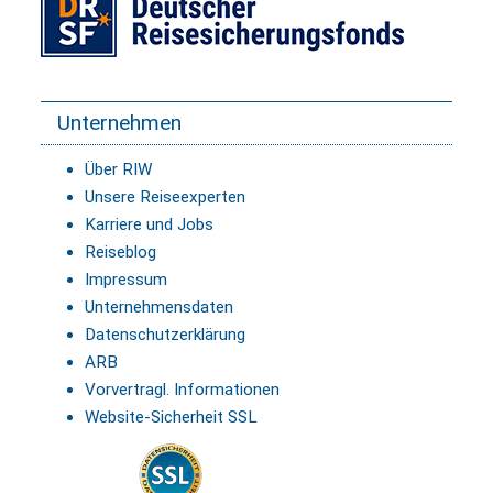
Unternehmen
Über RIW
Unsere Reiseexperten
Karriere und Jobs
Reiseblog
Impressum
Unternehmensdaten
Datenschutzerklärung
ARB
Vorvertragl. Informationen
Website-Sicherheit SSL