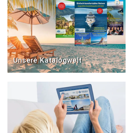
Unsere Katalogwelt