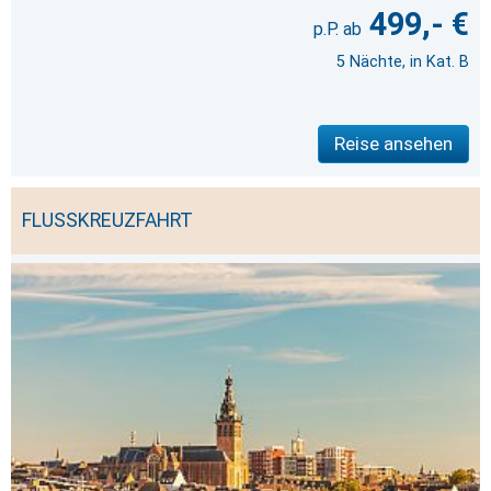
499,- €
5 Nächte, in Kat. B
Reise ansehen
FLUSSKREUZFAHRT