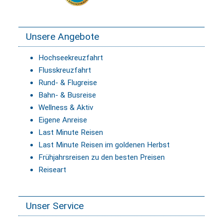
Unsere Angebote
Hochseekreuzfahrt
Flusskreuzfahrt
Rund- & Flugreise
Bahn- & Busreise
Wellness & Aktiv
Eigene Anreise
Last Minute Reisen
Last Minute Reisen im goldenen Herbst
Frühjahrsreisen zu den besten Preisen
Reiseart
Unser Service