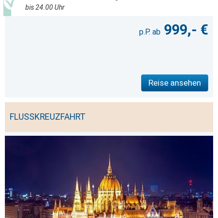
bis 24.00 Uhr
999,- €
Reise ansehen
FLUSSKREUZFAHRT