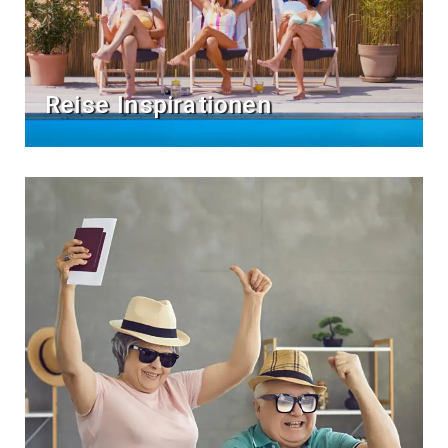
Reise Inspirationen