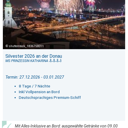
shutterstock_1836758011
Silvester 2026 an der Donau
MS PRINZESSIN KATHARINA
Termin: 27.12.2026 - 03.01.2027
8 Tage / 7 Nächte
Inkl Vollpension an Bord
Deutschsprachiges Premium-Schiff
Mit Alles-Inklusive an Bord: ausgewählte Getränke von 09.00