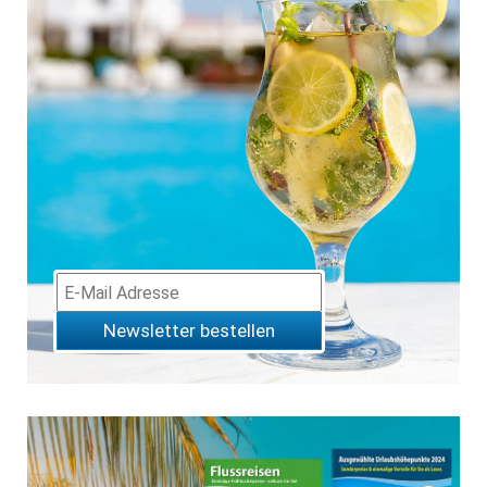
Newsletter bestellen