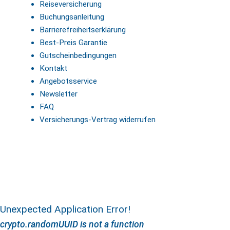
Reiseversicherung
Buchungsanleitung
Barrierefreiheitserklärung
Best-Preis Garantie
Gutscheinbedingungen
Kontakt
Angebotsservice
Newsletter
FAQ
Versicherungs-Vertrag widerrufen
Unexpected Application Error!
crypto.randomUUID is not a function