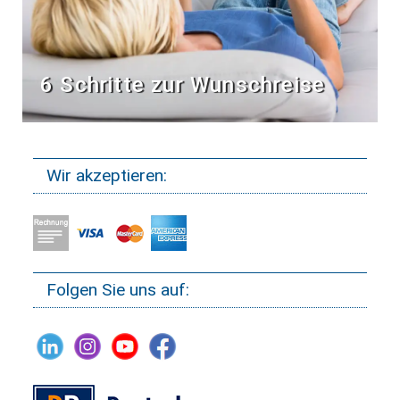
6 Schritte zur Wunschreise
Wir akzeptieren:
Folgen Sie uns auf: