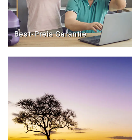
Best-Preis Garantie