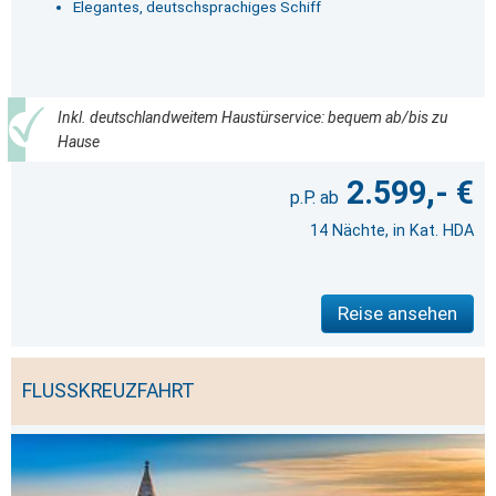
Elegantes, deutschsprachiges Schiff
Inkl. deutschlandweitem Haustürservice: bequem ab/bis zu
Hause
2.599,- €
14 Nächte, in Kat. HDA
Reise ansehen
FLUSSKREUZFAHRT