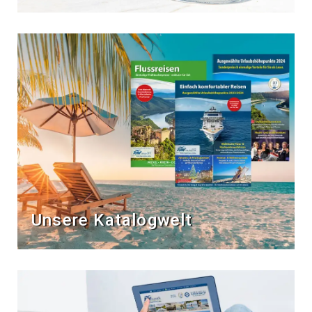
Unsere Katalogwelt