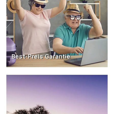
Best-Preis Garantie