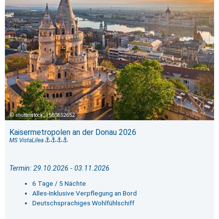
shutterstock_1560652652
Kaisermetropolen an der Donau 2026
MS VistaLilea
Termin: 29.10.2026 - 03.11.2026
6 Tage / 5 Nächte
Alles-Inklusive Verpflegung an Bord
Deutschsprachiges Wohlfühlschiff