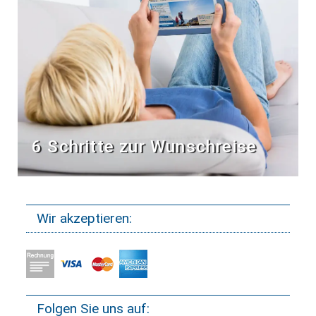
6 Schritte zur Wunschreise
Wir akzeptieren:
Folgen Sie uns auf: