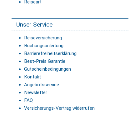
Reiseart
Unser Service
Reiseversicherung
Buchungsanleitung
Barrierefreiheitserklärung
Best-Preis Garantie
Gutscheinbedingungen
Kontakt
Angebotsservice
Newsletter
FAQ
Versicherungs-Vertrag widerrufen