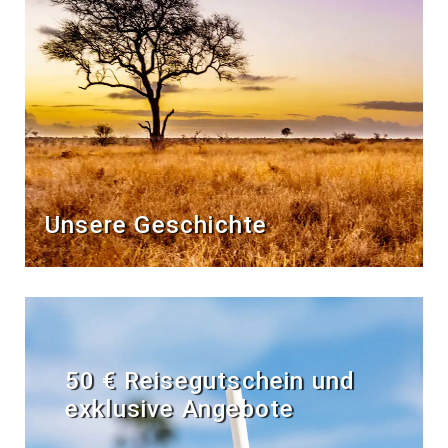
Unsere Geschichte
50 € Reisegutschein und
exklusive Angebote