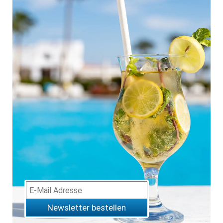
Newsletter bestellen