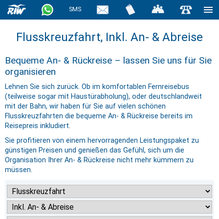
SMS
Flusskreuzfahrt, Inkl. An- & Abreise
Bequeme An- & Rückreise – lassen Sie uns für Sie
organisieren
Lehnen Sie sich zurück. Ob im komfortablen Fernreisebus
(teilweise sogar mit Haustürabholung), oder deutschlandweit
mit der Bahn, wir haben für Sie auf vielen schönen
Flusskreuzfahrten die bequeme An- & Rückreise bereits im
Reisepreis inkludiert.
Sie profitieren von einem hervorragenden Leistungspaket zu
günstigen Preisen und genießen das Gefühl, sich um die
Organisation Ihrer An- & Rückreise nicht mehr kümmern zu
müssen.