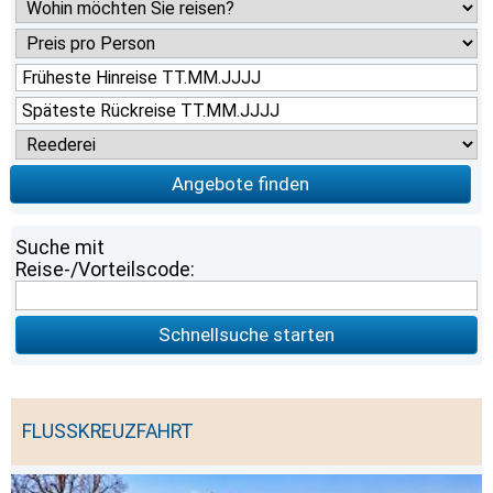
Angebote finden
Suche mit
Reise-/Vorteilscode:
Schnellsuche starten
FLUSSKREUZFAHRT