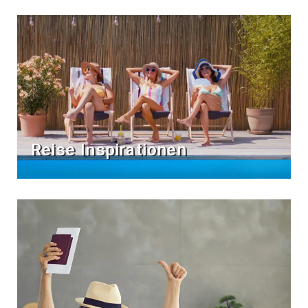
Reise Inspirationen