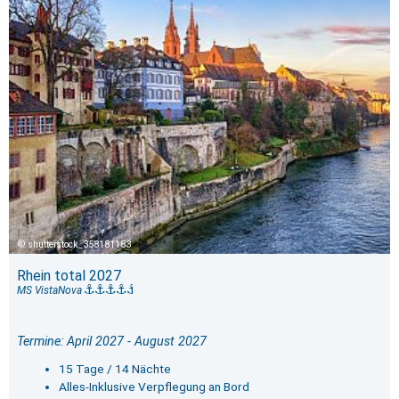
shutterstock_358181183
Rhein total 2027
MS VistaNova
Termine: April 2027 - August 2027
15 Tage / 14 Nächte
Alles-Inklusive Verpflegung an Bord