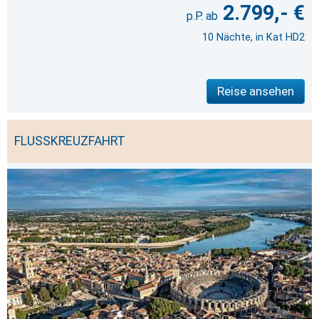
2.799,- €
10 Nächte, in Kat HD2
Reise ansehen
FLUSSKREUZFAHRT