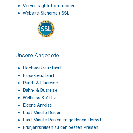
Vorvertragl. Informationen
Website-Sicherheit SSL
Unsere Angebote
Hochseekreuzfahrt
Flusskreuzfahrt
Rund- & Flugreise
Bahn- & Busreise
Wellness & Aktiv
Eigene Anreise
Last Minute Reisen
Last Minute Reisen im goldenen Herbst
Frühjahrsreisen zu den besten Preisen