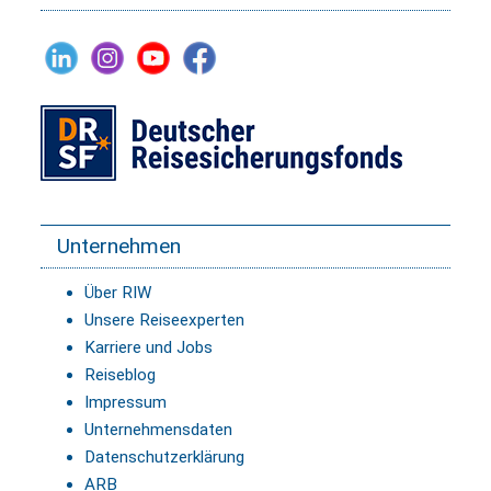
Unternehmen
Über RIW
Unsere Reiseexperten
Karriere und Jobs
Reiseblog
Impressum
Unternehmensdaten
Datenschutzerklärung
ARB