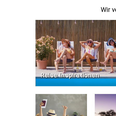
Wir v
Reise Inspirationen