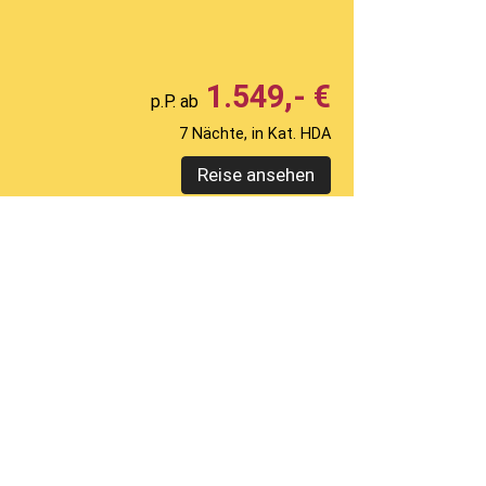
1.549,- €
7 Nächte, in Kat. HDA
Reise ansehen