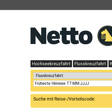
Hochseekreuzfahrt
Flusskreuzfahrt
Suche mit Reise-/Vorteilscode: