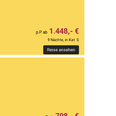
1.448,- €
9 Nächte, in Kat. S
Reise ansehen