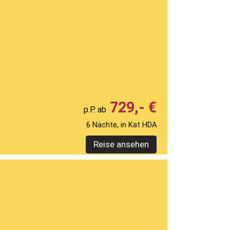
729,- €
6 Nächte, in Kat HDA
Reise ansehen