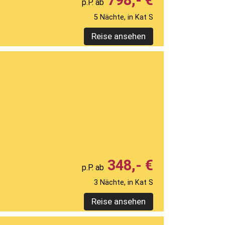
798,- €
5 Nächte, in Kat S
Reise ansehen
348,- €
3 Nächte, in Kat S
Reise ansehen