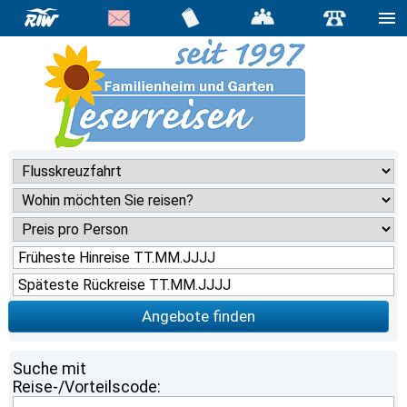
Angebote finden
Suche mit
Reise-/Vorteilscode: