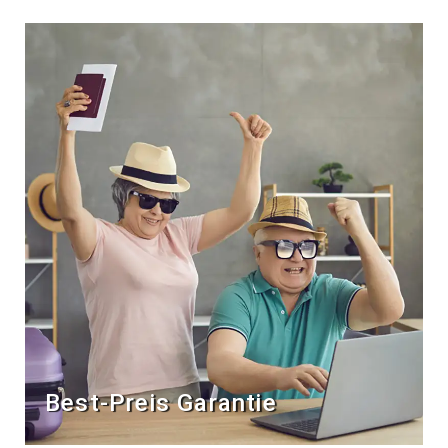
Best-Preis Garantie