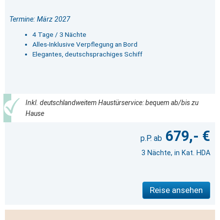
Termine: März 2027
4 Tage / 3 Nächte
Alles-Inklusive Verpflegung an Bord
Elegantes, deutschsprachiges Schiff
Inkl. deutschlandweitem Haustürservice: bequem ab/bis zu
Hause
679,- €
3 Nächte, in Kat. HDA
Reise ansehen