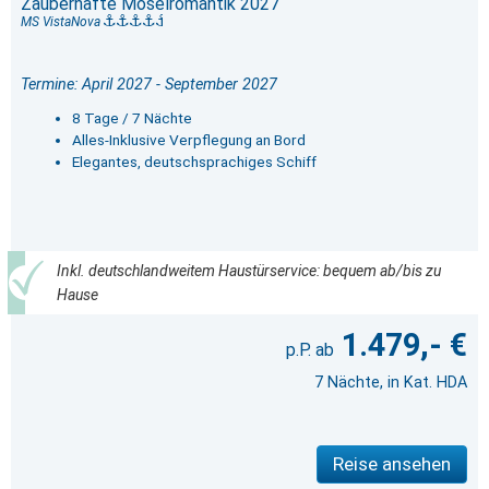
Zauberhafte Moselromantik 2027
MS VistaNova
Termine: April 2027 - September 2027
8 Tage / 7 Nächte
Alles-Inklusive Verpflegung an Bord
Elegantes, deutschsprachiges Schiff
Inkl. deutschlandweitem Haustürservice: bequem ab/bis zu
Hause
1.479,- €
7 Nächte, in Kat. HDA
Reise ansehen