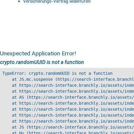
Versicherungs-Vertrag widerrufen
Unexpected Application Error!
crypto.randomUUID is not a function
TypeError: crypto.randomUUID is not a function

    at JS.mc.suspense (https://search-interface.branchl
    at https://search-interface.branchly.io/assets/inde
    at https://search-interface.branchly.io/assets/inde
    at AS (https://search-interface.branchly.io/assets/
    at https://search-interface.branchly.io/assets/inde
    at https://search-interface.branchly.io/assets/inde
    at https://search-interface.branchly.io/assets/inde
    at https://search-interface.branchly.io/assets/inde
    at JS (https://search-interface.branchly.io/assets/
    at Hu (https://search-interface.branchly.io/assets/