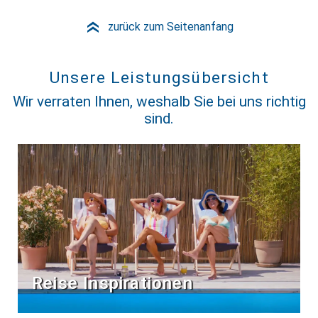
zurück zum Seitenanfang
»
Unsere Leistungsübersicht
Wir verraten Ihnen, weshalb Sie bei uns richtig
sind.
Reise Inspirationen