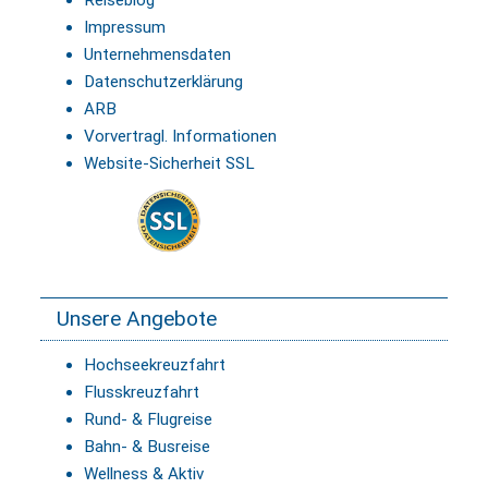
Reiseblog
Impressum
Unternehmensdaten
Datenschutzerklärung
ARB
Vorvertragl. Informationen
Website-Sicherheit SSL
Unsere Angebote
Hochseekreuzfahrt
Flusskreuzfahrt
Rund- & Flugreise
Bahn- & Busreise
Wellness & Aktiv