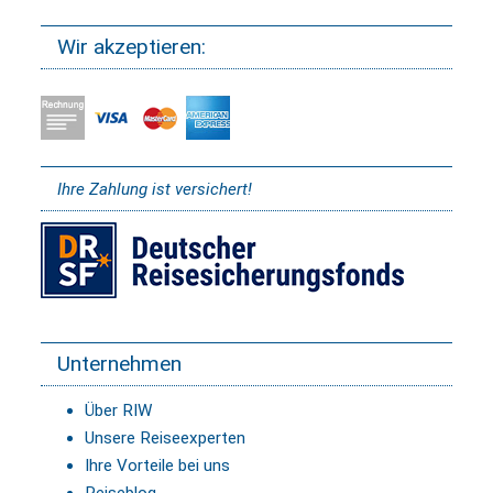
Wir akzeptieren:
Ihre Zahlung ist versichert!
Unternehmen
Über RIW
Unsere Reiseexperten
Ihre Vorteile bei uns