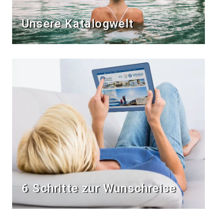
Unsere Katalogwelt
6 Schritte zur Wunschreise