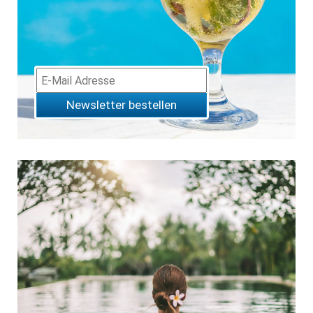
Newsletter bestellen