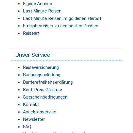
Eigene Anreise
Last Minute Reisen
Last Minute Reisen im goldenen Herbst
Frühjahrsreisen zu den besten Preisen
Reiseart
Unser Service
Reiseversicherung
Buchungsanleitung
Barrierefreiheitserklärung
Best-Preis Garantie
Gutscheinbedingungen
Kontakt
Angebotsservice
Newsletter
FAQ