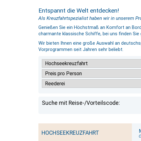
Entspannt die Welt entdecken!
Als Kreuzfahrtspezialist haben wir in unserem 
Genießen Sie ein Höchstmaß an Komfort an Bord 
charmante klassische Schiffe, bei uns finden Sie 
Wir bieten Ihnen eine große Auswahl an deutschs
Vorprogrammen seit Jahren sehr beliebt.
Suche mit Reise-/Vorteilscode:
HOCHSEEKREUZFAHRT
C