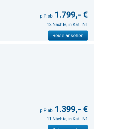
1.799,- €
12 Nächte, in Kat. IN1
Reise ansehen
1.399,- €
11 Nächte, in Kat. IN1