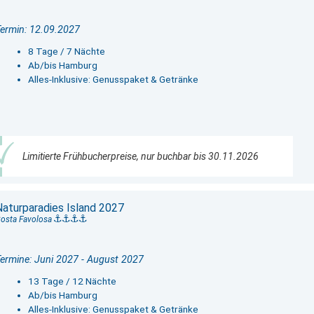
ermin: 12.09.2027
8 Tage / 7 Nächte
Ab/bis Hamburg
Alles-Inklusive: Genusspaket & Getränke
Limitierte Frühbucherpreise, nur buchbar bis 30.11.2026
Naturparadies Island 2027
osta Favolosa
ermine: Juni 2027 - August 2027
13 Tage / 12 Nächte
Ab/bis Hamburg
Alles-Inklusive: Genusspaket & Getränke