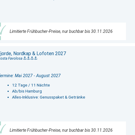
Limitierte Frühbucher-Preise, nur buchbar bis 30.11.2026
Fjorde, Nordkap & Lofoten 2027
osta Favolosa
ermine: Mai 2027 - August 2027
12 Tage / 11 Nächte
Ab/bis Hamburg
Alles-Inklusive: Genusspaket & Getränke
Limitierte Frühbucher-Preise, nur buchbar bis 30.11.2026