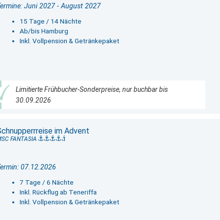
ermine: Juni 2027 - August 2027
15 Tage / 14 Nächte
Ab/bis Hamburg
Inkl. Vollpension & Getränkepaket
Limitierte Frühbucher-Sonderpreise, nur buchbar bis
30.09.2026
Schnupperrreise im Advent
MSC FANTASIA
ermin: 07.12.2026
7 Tage / 6 Nächte
Inkl. Rückflug ab Teneriffa
Inkl. Vollpension & Getränkepaket