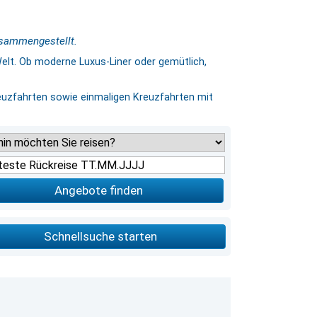
usammengestellt.
lt. Ob moderne Luxus-Liner oder gemütlich,
reuzfahrten sowie einmaligen Kreuzfahrten mit
Angebote finden
Schnellsuche starten