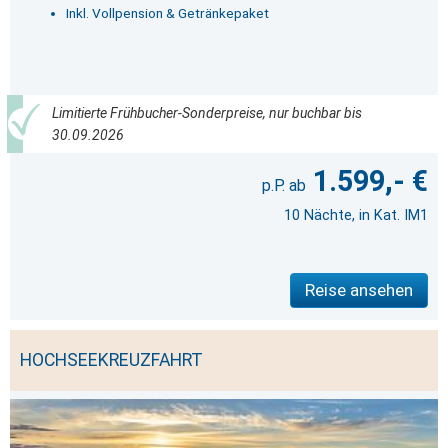
Inkl. Vollpension & Getränkepaket
Limitierte Frühbucher-Sonderpreise, nur buchbar bis
30.09.2026
1.599,- €
10 Nächte, in Kat. IM1
Reise ansehen
HOCHSEEKREUZFAHRT