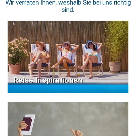
Wir verraten Ihnen, weshalb Sie bei uns richtig
sind.
Reise Inspirationen