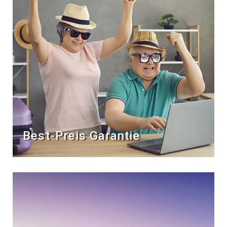
Best-Preis Garantie