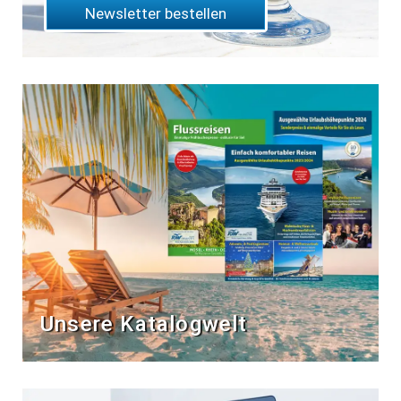
Newsletter bestellen
Unsere Katalogwelt