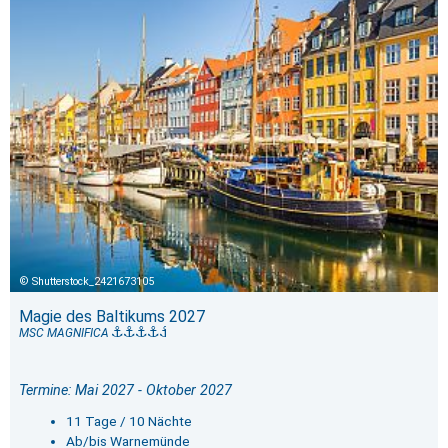
Shutterstock_2421673105
Magie des Baltikums 2027
MSC MAGNIFICA
Termine: Mai 2027 - Oktober 2027
11 Tage / 10 Nächte
Ab/bis Warnemünde