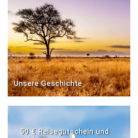
Unsere Geschichte
50 € Reisegutschein und