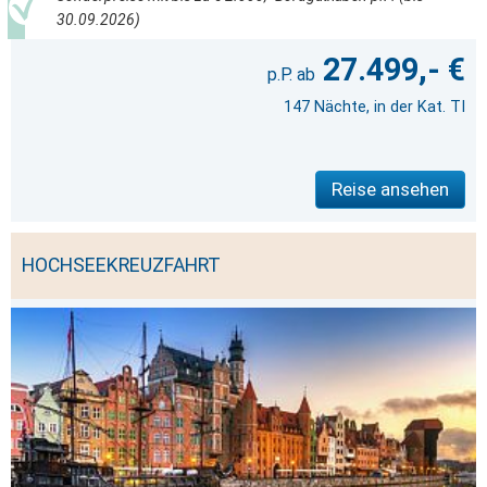
30.09.2026)
27.499,- €
147 Nächte, in der Kat. TI
Reise ansehen
HOCHSEEKREUZFAHRT