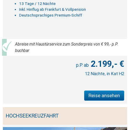
13 Tage / 12 Nächte
Inkl. Hinflug ab Frankfurt & Vollpension
Deutschsprachiges Premium-Schiff
Abreise mit Haustürservice zum Sonderpreis von € 99,- p.P.
buchbar
2.199,- €
12 Nächte, in Kat H2
Reise ansehen
HOCHSEEKREUZFAHRT