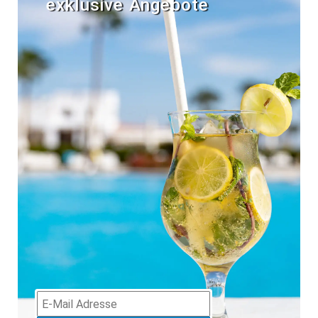
exklusive Angebote