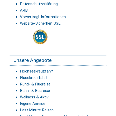
Datenschutzerklärung
ARB
Vorvertragl. Informationen
Website-Sicherheit SSL
Unsere Angebote
Hochseekreuzfahrt
Flusskreuzfahrt
Rund- & Flugreise
Bahn- & Busreise
Wellness & Aktiv
Eigene Anreise
Last Minute Reisen