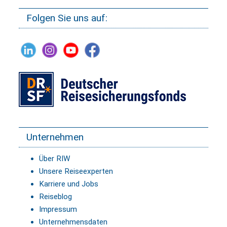
Folgen Sie uns auf:
Unternehmen
Über RIW
Unsere Reiseexperten
Karriere und Jobs
Reiseblog
Impressum
Unternehmensdaten