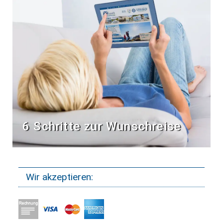
6 Schritte zur Wunschreise
Wir akzeptieren: