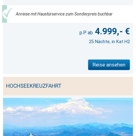
Anreise mit Haustürservice zum Sonderpreis buchbar
4.999,- €
25 Nächte, in Kat H2
Reise ansehen
HOCHSEEKREUZFAHRT