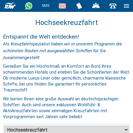
SMS
Hochseekreuzfahrt
Entspannt die Welt entdecken!
Als Kreuzfahrtspezialist haben wir in unserem Programm die
schönsten Routen mit ausgewählten Schiffen für Sie
zusammengestellt.
Genießen Sie ein Höchstmaß an Komfort an Bord Ihres
schwimmenden Hotels und erleben Sie die Schönheiten der Welt.
Ob moderne Luxus-Liner oder gemütlich, charmante klassische
Schiffe, bei uns finden Sie garantiert Ihr persönliches
Traumschiff.
Wir bieten Ihnen eine große Auswahl an deutschsprachigen
Schiffen. Auch sind unsere exklusiven Wohlfühl- &
Aktivkreuzfahrten sowie einmaligen Kreuzfahrten mit
Vorprogrammen seit Jahren sehr beliebt.