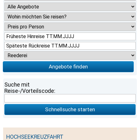
Angebote finden
Suche mit
Reise-/Vorteilscode:
Schnellsuche starten
HOCHSEEKREUZFAHRT