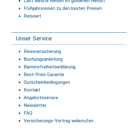
Last Minute Reisen im goldenen Herbst
Frühjahrsreisen zu den besten Preisen
Reiseart
Unser Service
Reiseversicherung
Buchungsanleitung
Barrierefreiheitserklärung
Best-Preis Garantie
Gutscheinbedingungen
Kontakt
Angebotsservice
Newsletter
FAQ
Versicherungs-Vertrag widerrufen