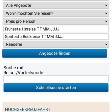
Angebote finden
Suche mit
Reise-/Vorteilscode:
Schnellsuche starten
HOCHSEEKREUZFAHRT