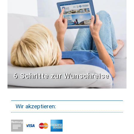
6 Schritte zur Wunschreise
Wir akzeptieren: