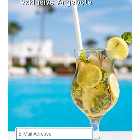
exklusive Angebote