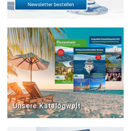
Newsletter bestellen
Unsere Katalogwelt