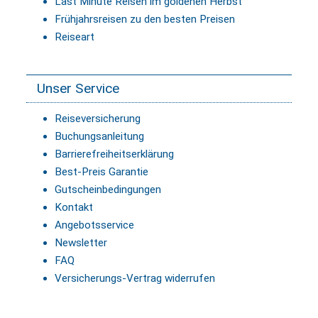
Last Minute Reisen im goldenen Herbst
Frühjahrsreisen zu den besten Preisen
Reiseart
Unser Service
Reiseversicherung
Buchungsanleitung
Barrierefreiheitserklärung
Best-Preis Garantie
Gutscheinbedingungen
Kontakt
Angebotsservice
Newsletter
FAQ
Versicherungs-Vertrag widerrufen