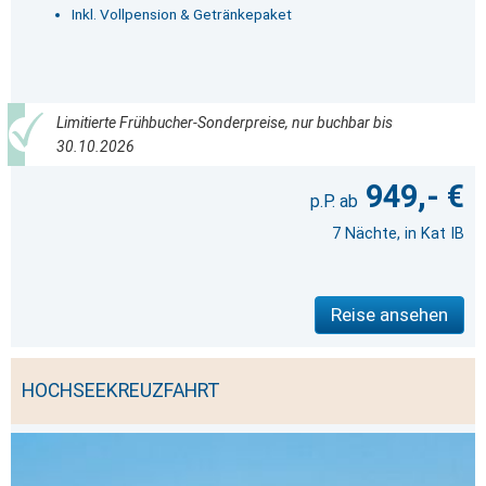
Inkl. Vollpension & Getränkepaket
Limitierte Frühbucher-Sonderpreise, nur buchbar bis
30.10.2026
949,- €
7 Nächte, in Kat IB
Reise ansehen
HOCHSEEKREUZFAHRT