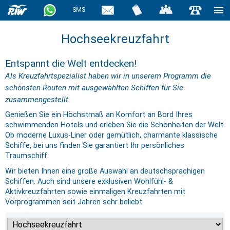
SMS
Hochseekreuzfahrt
Entspannt die Welt entdecken!
Als Kreuzfahrtspezialist haben wir in unserem Programm die
schönsten Routen mit ausgewählten Schiffen für Sie
zusammengestellt.
Genießen Sie ein Höchstmaß an Komfort an Bord Ihres
schwimmenden Hotels und erleben Sie die Schönheiten der Welt.
Ob moderne Luxus-Liner oder gemütlich, charmante klassische
Schiffe, bei uns finden Sie garantiert Ihr persönliches
Traumschiff.
Wir bieten Ihnen eine große Auswahl an deutschsprachigen
Schiffen. Auch sind unsere exklusiven Wohlfühl- &
Aktivkreuzfahrten sowie einmaligen Kreuzfahrten mit
Vorprogrammen seit Jahren sehr beliebt.