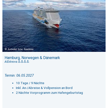
Anbieter bzw. Reederei
Hamburg, Norwegen & Dänemark
AIDAnova
Termin: 06.05.2027
10 Tage / 9 Nächte
Inkl. An-/Abreise & Vollpension an Bord
2 Nächte Vorprogramm zum Hafengeburtstag