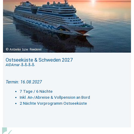
Anbieter bzw. Reederei
Ostseeküste & Schweden 2027
AIDAmar
Termin: 16.08.2027
7 Tage / 6 Nächte
Inkl. An-/Abreise & Vollpension an Bord
2 Nächte Vorprogramm Ostseeküste