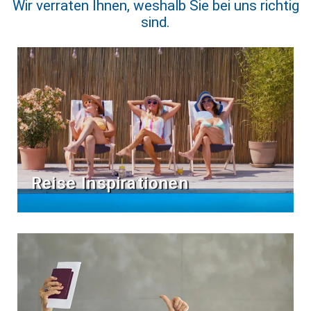
Wir verraten Ihnen, weshalb Sie bei uns richtig
sind.
Reise Inspirationen