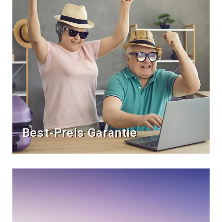
Best-Preis Garantie