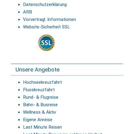
Datenschutzerklärung
ARB
Vorvertragl. Informationen
Website-Sicherheit SSL
Unsere Angebote
Hochseekreuzfahrt
Flusskreuzfahrt
Rund- & Flugreise
Bahn- & Busreise
Wellness & Aktiv
Eigene Anreise
Last Minute Reisen