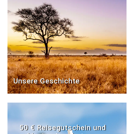
Unsere Geschichte
50 € Reisegutschein und