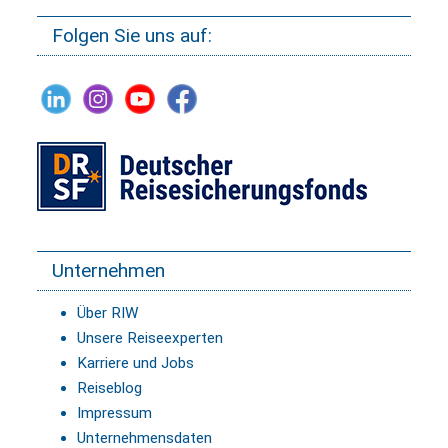
Folgen Sie uns auf:
Unternehmen
Über RIW
Unsere Reiseexperten
Karriere und Jobs
Reiseblog
Impressum
Unternehmensdaten