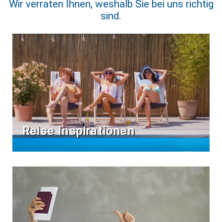
Wir verraten Ihnen, weshalb Sie bei uns richtig
sind.
Reise Inspirationen