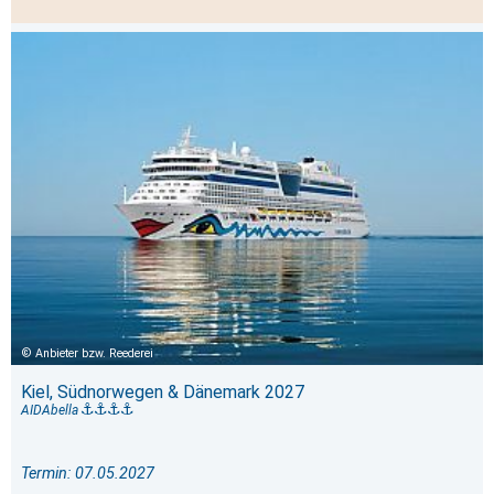
Anbieter bzw. Reederei
Kiel, Südnorwegen & Dänemark 2027
AIDAbella
Termin: 07.05.2027