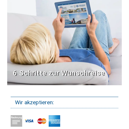
6 Schritte zur Wunschreise
Wir akzeptieren: