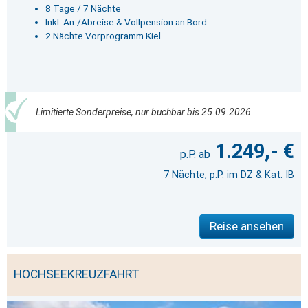
8 Tage / 7 Nächte
Inkl. An-/Abreise & Vollpension an Bord
2 Nächte Vorprogramm Kiel
Limitierte Sonderpreise, nur buchbar bis 25.09.2026
1.249,- €
7 Nächte, p.P. im DZ & Kat. IB
Reise ansehen
HOCHSEEKREUZFAHRT