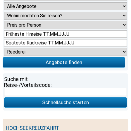
Angebote finden
Suche mit
Reise-/Vorteilscode:
Schnellsuche starten
HOCHSEEKREUZFAHRT