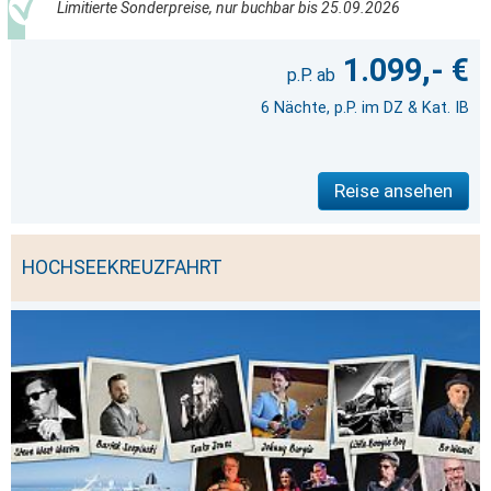
Limitierte Sonderpreise, nur buchbar bis 25.09.2026
1.099,- €
6 Nächte, p.P. im DZ & Kat. IB
Reise ansehen
HOCHSEEKREUZFAHRT