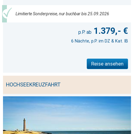
Limitierte Sonderpreise, nur buchbar bis 25.09.2026
1.379,- €
6 Nächte, p.P. im DZ & Kat. IB
Reise ansehen
HOCHSEEKREUZFAHRT