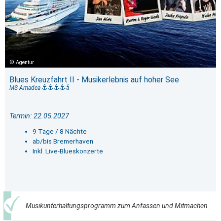
Agentur
Blues Kreuzfahrt II - Musikerlebnis auf hoher See
MS Amadea
Termin: 22.05.2027
9 Tage / 8 Nächte
ab/bis Bremerhaven
Inkl. Live-Blueskonzerte
Musikunterhaltungsprogramm zum Anfassen und Mitmachen