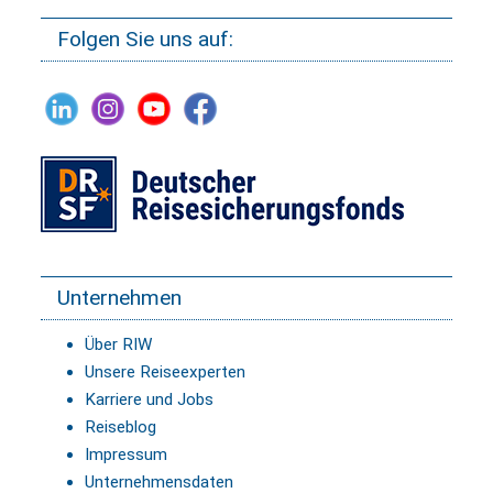
Folgen Sie uns auf:
Unternehmen
Über RIW
Unsere Reiseexperten
Karriere und Jobs
Reiseblog
Impressum
Unternehmensdaten