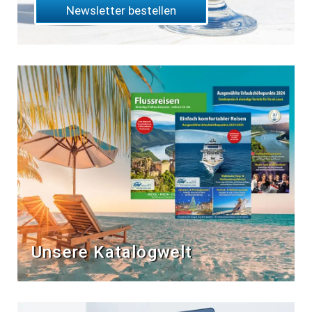
Newsletter bestellen
Unsere Katalogwelt