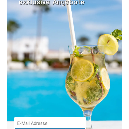
exklusive Angebote