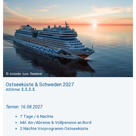
Anbieter bzw. Reederei
Ostseeküste & Schweden 2027
AIDAmar
Termin: 16.08.2027
7 Tage / 6 Nächte
Inkl. An-/Abreise & Vollpension an Bord
2 Nächte Vorprogramm Ostseeküste