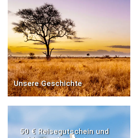
Unsere Geschichte
50 € Reisegutschein und