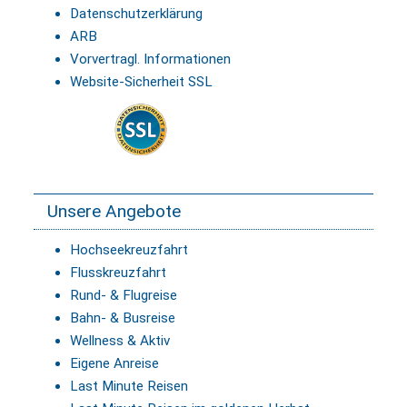
Datenschutzerklärung
ARB
Vorvertragl. Informationen
Website-Sicherheit SSL
Unsere Angebote
Hochseekreuzfahrt
Flusskreuzfahrt
Rund- & Flugreise
Bahn- & Busreise
Wellness & Aktiv
Eigene Anreise
Last Minute Reisen