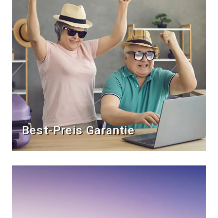
Best-Preis Garantie