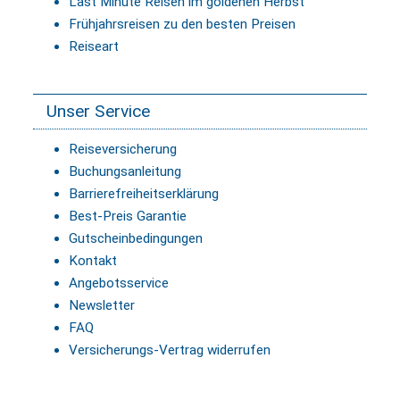
Last Minute Reisen im goldenen Herbst
Frühjahrsreisen zu den besten Preisen
Reiseart
Unser Service
Reiseversicherung
Buchungsanleitung
Barrierefreiheitserklärung
Best-Preis Garantie
Gutscheinbedingungen
Kontakt
Angebotsservice
Newsletter
FAQ
Versicherungs-Vertrag widerrufen