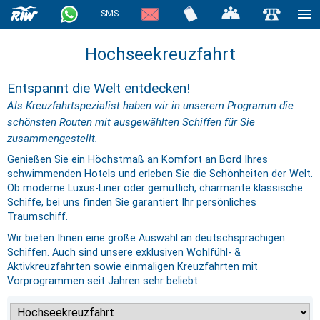
SMS
Hochseekreuzfahrt
Entspannt die Welt entdecken!
Als Kreuzfahrtspezialist haben wir in unserem Programm die
schönsten Routen mit ausgewählten Schiffen für Sie
zusammengestellt.
Genießen Sie ein Höchstmaß an Komfort an Bord Ihres
schwimmenden Hotels und erleben Sie die Schönheiten der Welt.
Ob moderne Luxus-Liner oder gemütlich, charmante klassische
Schiffe, bei uns finden Sie garantiert Ihr persönliches
Traumschiff.
Wir bieten Ihnen eine große Auswahl an deutschsprachigen
Schiffen. Auch sind unsere exklusiven Wohlfühl- &
Aktivkreuzfahrten sowie einmaligen Kreuzfahrten mit
Vorprogrammen seit Jahren sehr beliebt.