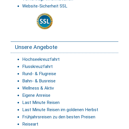
Website-Sicherheit SSL
Unsere Angebote
Hochseekreuzfahrt
Flusskreuzfahrt
Rund- & Flugreise
Bahn- & Busreise
Wellness & Aktiv
Eigene Anreise
Last Minute Reisen
Last Minute Reisen im goldenen Herbst
Frühjahrsreisen zu den besten Preisen
Reiseart