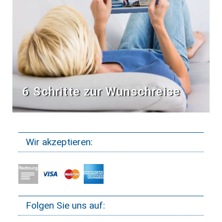
6 Schritte zur Wunschreise
Wir akzeptieren:
Folgen Sie uns auf: