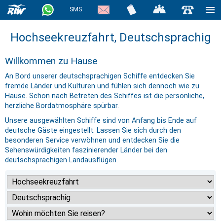
SMS
Hochseekreuzfahrt, Deutschsprachig
Willkommen zu Hause
An Bord unserer deutschsprachigen Schiffe entdecken Sie
fremde Länder und Kulturen und fühlen sich dennoch wie zu
Hause. Schon nach Betreten des Schiffes ist die persönliche,
herzliche Bordatmosphäre spürbar.
Unsere ausgewählten Schiffe sind von Anfang bis Ende auf
deutsche Gäste eingestellt: Lassen Sie sich durch den
besonderen Service verwöhnen und entdecken Sie die
Sehenswürdigkeiten faszinierender Länder bei den
deutschsprachigen Landausflügen.