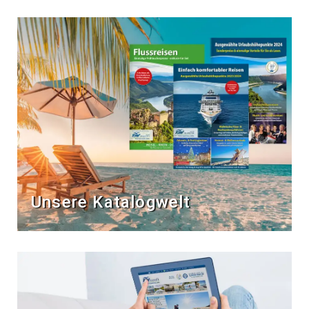
Unsere Katalogwelt