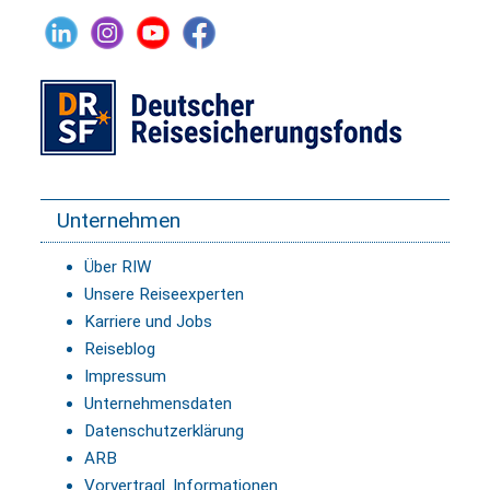
Unternehmen
Über RIW
Unsere Reiseexperten
Karriere und Jobs
Reiseblog
Impressum
Unternehmensdaten
Datenschutzerklärung
ARB
Vorvertragl. Informationen