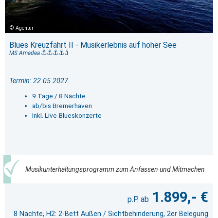
Agentur
Blues Kreuzfahrt II - Musikerlebnis auf hoher See
MS Amadea
Termin: 22.05.2027
9 Tage / 8 Nächte
ab/bis Bremerhaven
Inkl. Live-Blueskonzerte
Musikunterhaltungsprogramm zum Anfassen und Mitmachen
1.899,- €
8 Nächte, H2: 2-Bett Außen / Sichtbehinderung, 2er Belegung