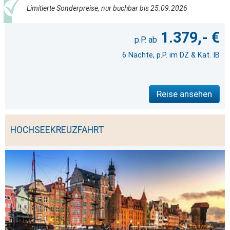
Limitierte Sonderpreise, nur buchbar bis 25.09.2026
1.379,- €
6 Nächte, p.P. im DZ & Kat. IB
Reise ansehen
HOCHSEEKREUZFAHRT