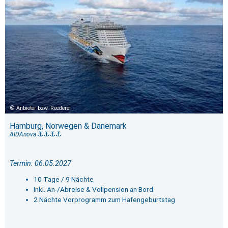
Anbieter bzw. Reederei
Hamburg, Norwegen & Dänemark
AIDAnova
Termin: 06.05.2027
10 Tage / 9 Nächte
Inkl. An-/Abreise & Vollpension an Bord
2 Nächte Vorprogramm zum Hafengeburtstag