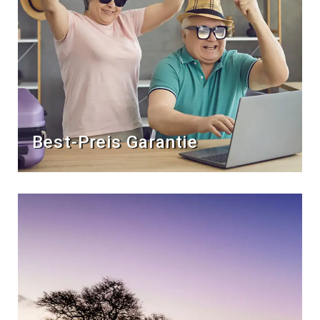
Best-Preis Garantie