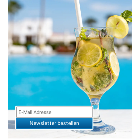
Newsletter bestellen