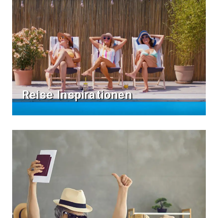
Reise Inspirationen