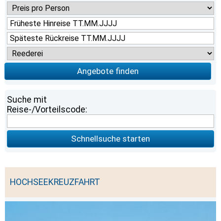
Angebote finden
Suche mit
Reise-/Vorteilscode:
Schnellsuche starten
HOCHSEEKREUZFAHRT