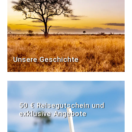
Unsere Geschichte
50 € Reisegutschein und
exklusive Angebote