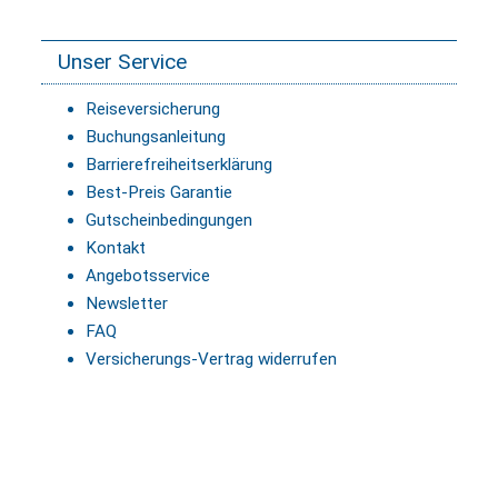
Unser Service
Reiseversicherung
Buchungsanleitung
Barrierefreiheitserklärung
Best-Preis Garantie
Gutscheinbedingungen
Kontakt
Angebotsservice
Newsletter
FAQ
Versicherungs-Vertrag widerrufen