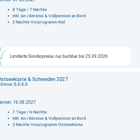
8 Tage / 7 Nächte
Inkl. An-/Abreise & Vollpension an Bord
2 Nächte Vorprogramm Kiel
Limitierte Sonderpreise, nur buchbar bis 25.09.2026
Ostseeküste & Schweden 2027
AIDAmar
ermin: 16.08.2027
7 Tage / 6 Nächte
Inkl. An-/Abreise & Vollpension an Bord
2 Nächte Vorprogramm Ostseeküste