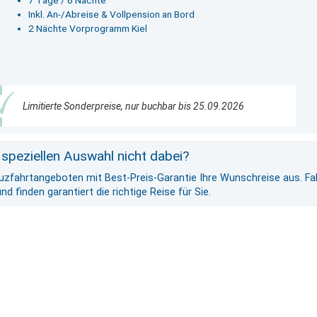
Inkl. An-/Abreise & Vollpension an Bord
2 Nächte Vorprogramm Kiel
Limitierte Sonderpreise, nur buchbar bis 25.09.2026
 speziellen Auswahl nicht dabei?
euzfahrtangeboten mit Best-Preis-Garantie Ihre Wunschreise aus. Fal
 finden garantiert die richtige Reise für Sie.