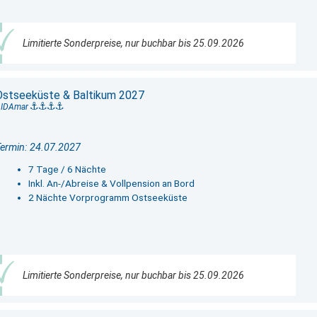
Limitierte Sonderpreise, nur buchbar bis 25.09.2026
Ostseeküste & Baltikum 2027
AIDAmar
ermin: 24.07.2027
7 Tage / 6 Nächte
Inkl. An-/Abreise & Vollpension an Bord
2 Nächte Vorprogramm Ostseeküste
Limitierte Sonderpreise, nur buchbar bis 25.09.2026