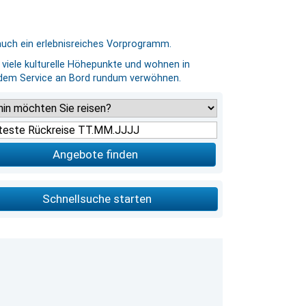
auch ein erlebnisreiches Vorprogramm.
viele kulturelle Höhepunkte und wohnen in
 dem Service an Bord rundum verwöhnen.
Angebote finden
Schnellsuche starten