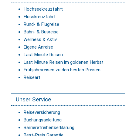
Hochseekreuzfahrt
Flusskreuzfahrt
Rund- & Flugreise
Bahn- & Busreise
Wellness & Aktiv
Eigene Anreise
Last Minute Reisen
Last Minute Reisen im goldenen Herbst
Frühjahrsreisen zu den besten Preisen
Reiseart
Unser Service
Reiseversicherung
Buchungsanleitung
Barrierefreiheitserklärung
Best-Preis Garantie