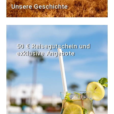
Unsere Geschichte
50 € Reisegutschein und
exklusive Angebote