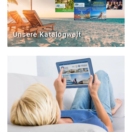
Unsere Katalogwelt