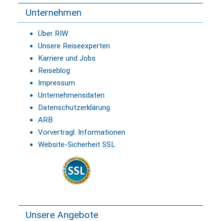
Unternehmen
Über RIW
Unsere Reiseexperten
Karriere und Jobs
Reiseblog
Impressum
Unternehmensdaten
Datenschutzerklärung
ARB
Vorvertragl. Informationen
Website-Sicherheit SSL
Unsere Angebote