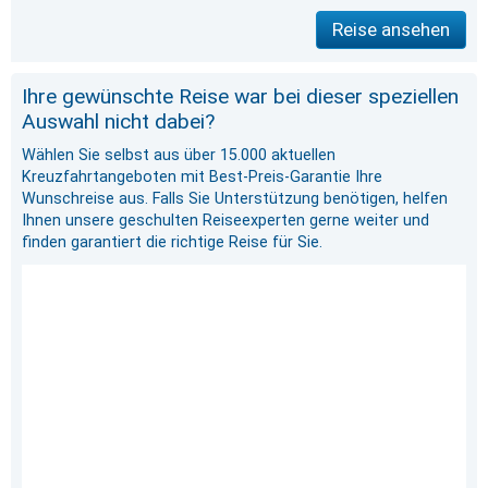
Reise ansehen
Ihre gewünschte Reise war bei dieser speziellen
Auswahl nicht dabei?
Wählen Sie selbst aus über 15.000 aktuellen
Kreuzfahrtangeboten mit Best-Preis-Garantie Ihre
Wunschreise aus. Falls Sie Unterstützung benötigen, helfen
Ihnen unsere geschulten Reiseexperten gerne weiter und
finden garantiert die richtige Reise für Sie.