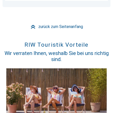
zurück zum Seitenanfang
»
RIW Touristik Vorteile
Wir verraten Ihnen, weshalb Sie bei uns richtig
sind.