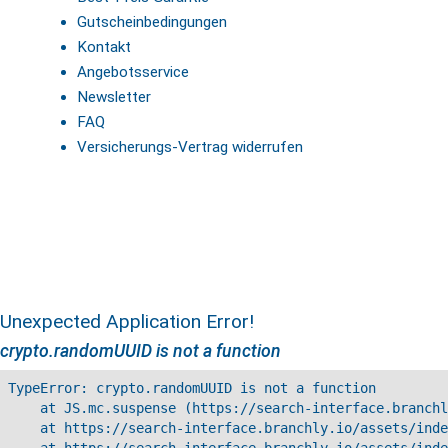
Gutscheinbedingungen
Kontakt
Angebotsservice
Newsletter
FAQ
Versicherungs-Vertrag widerrufen
Unexpected Application Error!
crypto.randomUUID is not a function
TypeError: crypto.randomUUID is not a function

    at JS.mc.suspense (https://search-interface.branchl
    at https://search-interface.branchly.io/assets/inde