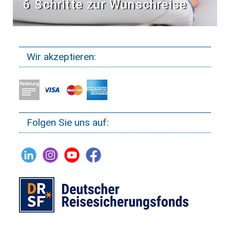
6 Schritte zur Wunschreise
Wir akzeptieren:
Folgen Sie uns auf: