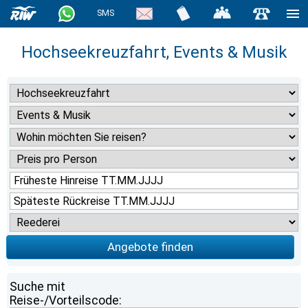
SMS
Hochseekreuzfahrt, Events & Musik
Angebote finden
Suche mit
Reise-/Vorteilscode: