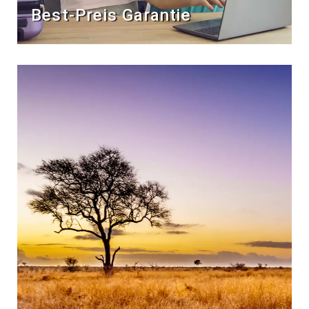
Best-Preis Garantie