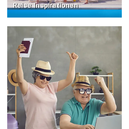
Reise Inspirationen