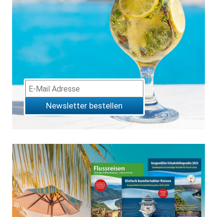
Newsletter bestellen