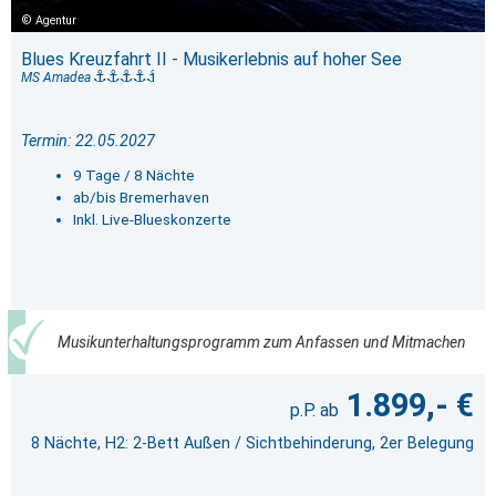
Agentur
Blues Kreuzfahrt II - Musikerlebnis auf hoher See
MS Amadea
Termin: 22.05.2027
9 Tage / 8 Nächte
ab/bis Bremerhaven
Inkl. Live-Blueskonzerte
Musikunterhaltungsprogramm zum Anfassen und Mitmachen
1.899,- €
8 Nächte, H2: 2-Bett Außen / Sichtbehinderung, 2er Belegung