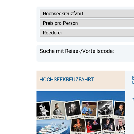
Suche mit Reise-/Vorteilscode:
HOCHSEEKREUZFAHRT
T