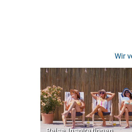
Wir v
Reise Inspirationen