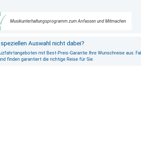
Musikunterhaltungsprogramm zum Anfassen und Mitmachen
 speziellen Auswahl nicht dabei?
euzfahrtangeboten mit Best-Preis-Garantie Ihre Wunschreise aus. Fal
 finden garantiert die richtige Reise für Sie.