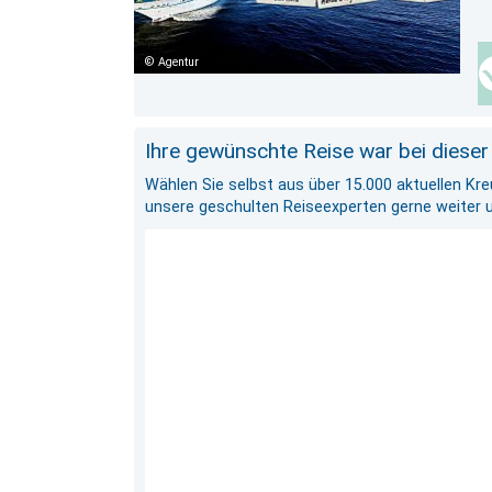
Agentur
Ihre gewünschte Reise war bei dieser
Wählen Sie selbst aus über 15.000 aktuellen Kr
unsere geschulten Reiseexperten gerne weiter und