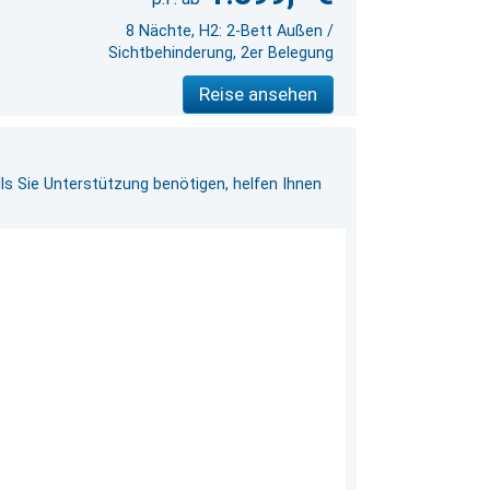
8 Nächte, H2: 2-Bett Außen /
Sichtbehinderung, 2er Belegung
Reise ansehen
ls Sie Unterstützung benötigen, helfen Ihnen