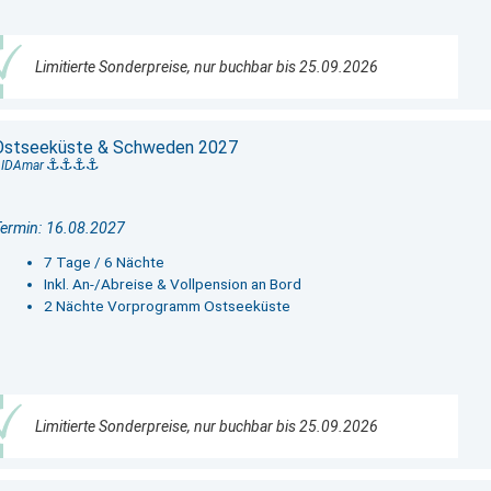
Limitierte Sonderpreise, nur buchbar bis 25.09.2026
Ostseeküste & Schweden 2027
AIDAmar
ermin: 16.08.2027
7 Tage / 6 Nächte
Inkl. An-/Abreise & Vollpension an Bord
2 Nächte Vorprogramm Ostseeküste
Limitierte Sonderpreise, nur buchbar bis 25.09.2026