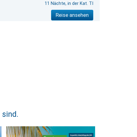
11 Nächte, in der Kat. TI
Reise ansehen
 sind.