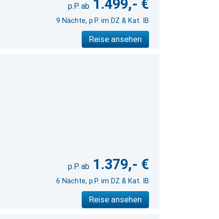
1.499,- €
9 Nächte, p.P. im DZ & Kat. IB
Reise ansehen
1.379,- €
6 Nächte, p.P. im DZ & Kat. IB
Reise ansehen