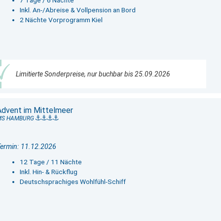
Inkl. An-/Abreise & Vollpension an Bord
2 Nächte Vorprogramm Kiel
Limitierte Sonderpreise, nur buchbar bis 25.09.2026
Advent im Mittelmeer
MS HAMBURG
ermin: 11.12.2026
12 Tage / 11 Nächte
Inkl. Hin- & Rückflug
Deutschsprachiges Wohlfühl-Schiff