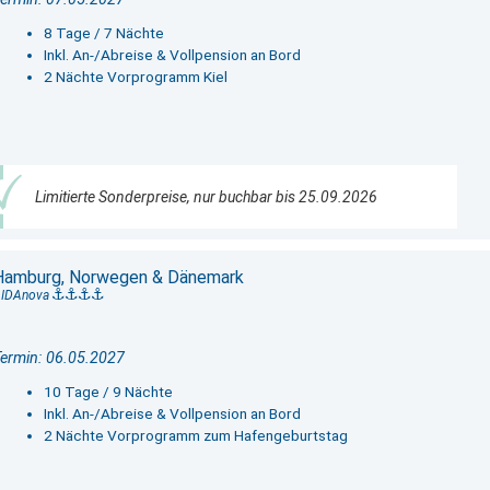
8 Tage / 7 Nächte
Inkl. An-/Abreise & Vollpension an Bord
2 Nächte Vorprogramm Kiel
Limitierte Sonderpreise, nur buchbar bis 25.09.2026
Hamburg, Norwegen & Dänemark
IDAnova
ermin: 06.05.2027
10 Tage / 9 Nächte
Inkl. An-/Abreise & Vollpension an Bord
2 Nächte Vorprogramm zum Hafengeburtstag