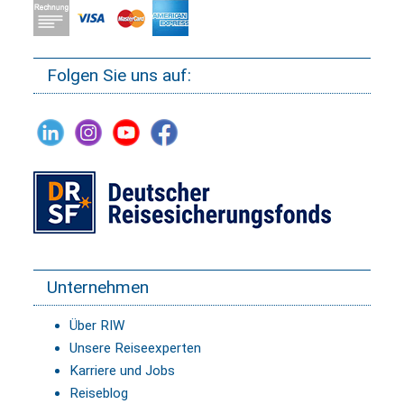
Folgen Sie uns auf:
Unternehmen
Über RIW
Unsere Reiseexperten
Karriere und Jobs
Reiseblog