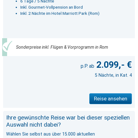
6 Tage / 5 Nächte
Inkl. Gourmet-Vollpension an Bord
Inkl. 2 Nächte im Hotel Marriott Park (Rom)
Sonderpreise inkl. Flügen & Vorprogramm in Rom
2.099,- €
5 Nächte, in Kat. 4
Reise ansehen
Ihre gewünschte Reise war bei dieser speziellen
Auswahl nicht dabei?
Wählen Sie selbst aus über 15.000 aktuellen