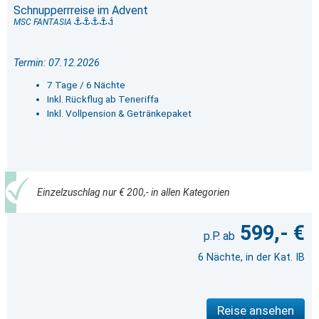
Schnupperrreise im Advent
MSC FANTASIA
Termin: 07.12.2026
7 Tage / 6 Nächte
Inkl. Rückflug ab Teneriffa
Inkl. Vollpension & Getränkepaket
Einzelzuschlag nur € 200,- in allen Kategorien
599,- €
6 Nächte, in der Kat. IB
Reise ansehen