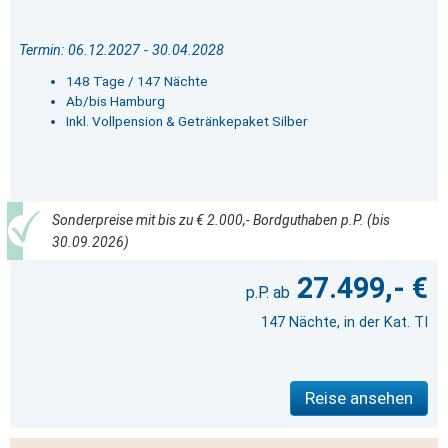
Termin: 06.12.2027 - 30.04.2028
148 Tage / 147 Nächte
Ab/bis Hamburg
Inkl. Vollpension & Getränkepaket Silber
Sonderpreise mit bis zu € 2.000,- Bordguthaben p.P. (bis
30.09.2026)
27.499,- €
147 Nächte, in der Kat. TI
Reise ansehen