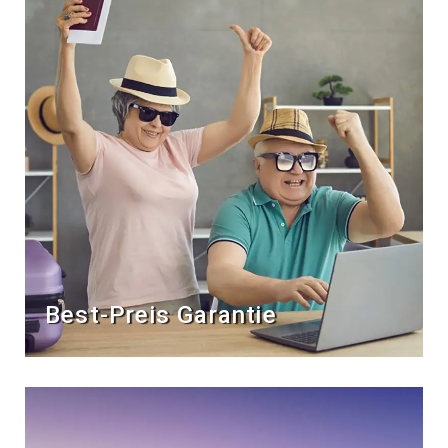
Best-Preis Garantie