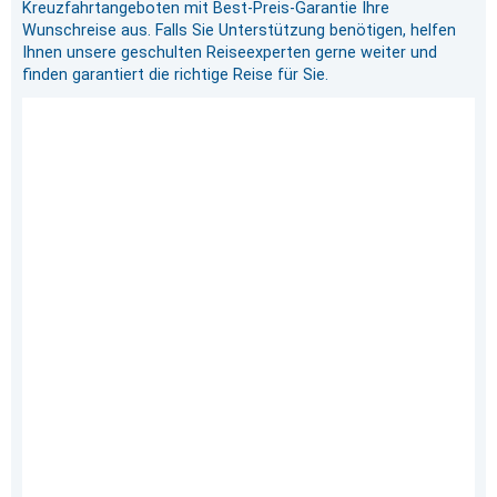
Kreuzfahrtangeboten mit Best-Preis-Garantie Ihre
Wunschreise aus. Falls Sie Unterstützung benötigen, helfen
Ihnen unsere geschulten Reiseexperten gerne weiter und
finden garantiert die richtige Reise für Sie.