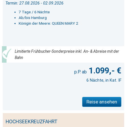
Termin: 27.08.2026 - 02.09.2026
7 Tage / 6 Nächte
Ab/bis Hamburg
Königin der Meere: QUEEN MARY 2
Limitierte Frühbucher-Sonderpreise inkl. An- & Abreise mit der
Bahn
1.099,- €
6 Nächte, in Kat. IF
Reise ansehen
HOCHSEEKREUZFAHRT