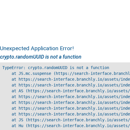
Unexpected Application Error!
crypto.randomUUID is not a function
TypeError: crypto.randomUUID is not a function

    at JS.mc.suspense (https://search-interface.branchl
    at https://search-interface.branchly.io/assets/inde
    at https://search-interface.branchly.io/assets/inde
    at AS (https://search-interface.branchly.io/assets/
    at https://search-interface.branchly.io/assets/inde
    at https://search-interface.branchly.io/assets/inde
    at https://search-interface.branchly.io/assets/inde
    at https://search-interface.branchly.io/assets/inde
    at JS (https://search-interface.branchly.io/assets/
    at Hu (https://search-interface.branchly.io/assets/