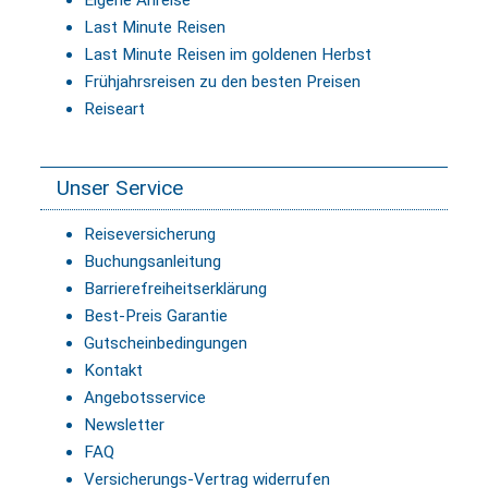
Last Minute Reisen
Last Minute Reisen im goldenen Herbst
Frühjahrsreisen zu den besten Preisen
Reiseart
Unser Service
Reiseversicherung
Buchungsanleitung
Barrierefreiheitserklärung
Best-Preis Garantie
Gutscheinbedingungen
Kontakt
Angebotsservice
Newsletter
FAQ
Versicherungs-Vertrag widerrufen