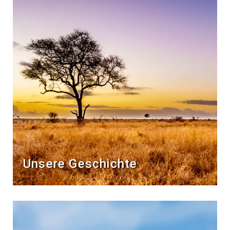
Unsere Geschichte