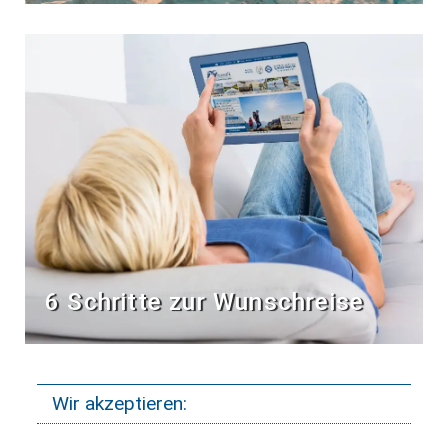
6 Schritte zur Wunschreise
Wir akzeptieren: