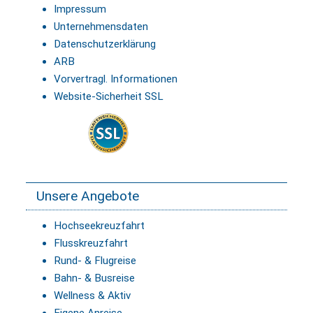
Impressum
Unternehmensdaten
Datenschutzerklärung
ARB
Vorvertragl. Informationen
Website-Sicherheit SSL
Unsere Angebote
Hochseekreuzfahrt
Flusskreuzfahrt
Rund- & Flugreise
Bahn- & Busreise
Wellness & Aktiv
Eigene Anreise