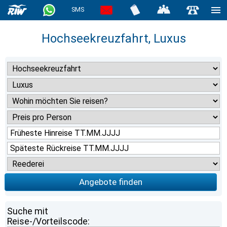
SMS
Hochseekreuzfahrt, Luxus
Angebote finden
Suche mit
Reise-/Vorteilscode: