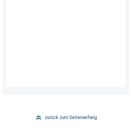
zurück zum Seitenanfang
»