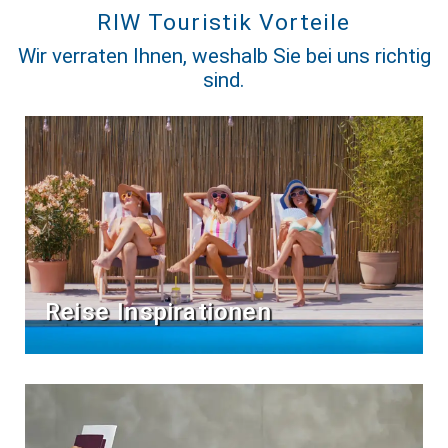
RIW Touristik Vorteile
Wir verraten Ihnen, weshalb Sie bei uns richtig
sind.
Reise Inspirationen