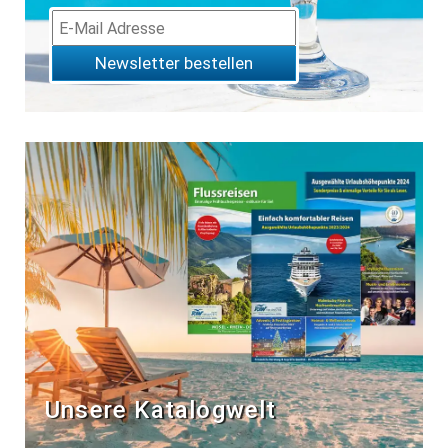
Newsletter bestellen
Unsere Katalogwelt