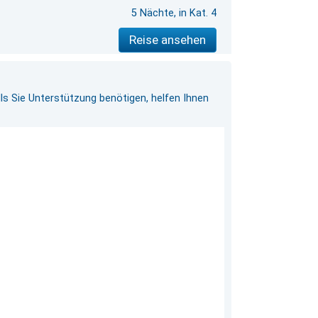
5 Nächte, in Kat. 4
Reise ansehen
ls Sie Unterstützung benötigen, helfen Ihnen