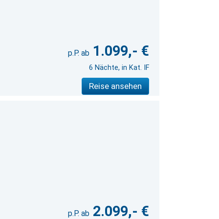
1.099,- €
6 Nächte, in Kat. IF
Reise ansehen
2.099,- €