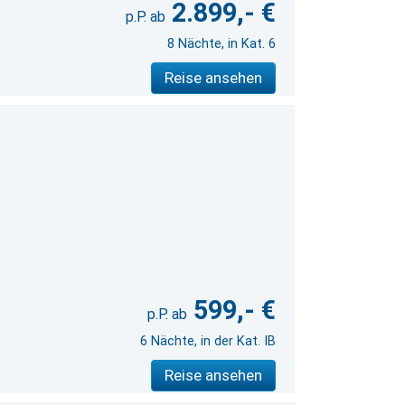
2.899,- €
8 Nächte, in Kat. 6
Reise ansehen
599,- €
6 Nächte, in der Kat. IB
Reise ansehen