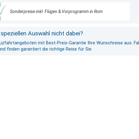
Sonderpreise inkl. Flügen & Vorprogramm in Rom
 speziellen Auswahl nicht dabei?
euzfahrtangeboten mit Best-Preis-Garantie Ihre Wunschreise aus. Fal
 finden garantiert die richtige Reise für Sie.