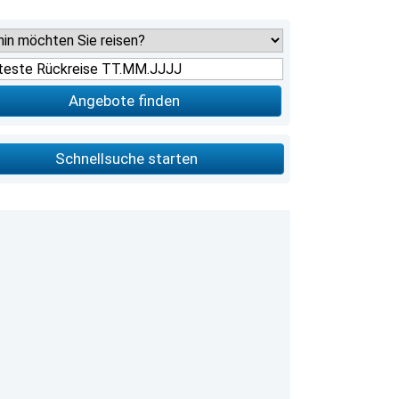
Angebote finden
Schnellsuche starten