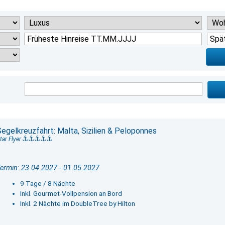
Segelkreuzfahrt: Malta, Sizilien & Peloponnes
tar Flyer
ermin: 23.04.2027 - 01.05.2027
9 Tage / 8 Nächte
Inkl. Gourmet-Vollpension an Bord
Inkl. 2 Nächte im DoubleTree by Hilton