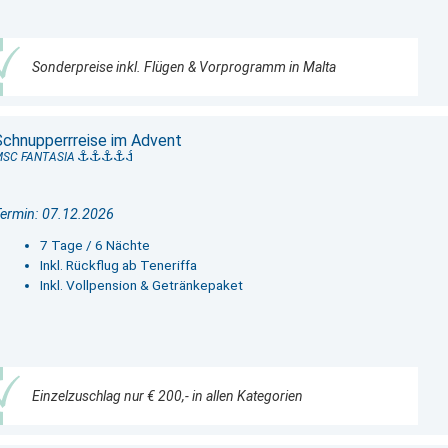
Sonderpreise inkl. Flügen & Vorprogramm in Malta
Schnupperrreise im Advent
MSC FANTASIA
ermin: 07.12.2026
7 Tage / 6 Nächte
Inkl. Rückflug ab Teneriffa
Inkl. Vollpension & Getränkepaket
Einzelzuschlag nur € 200,- in allen Kategorien