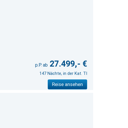
27.499,- €
147 Nächte, in der Kat. TI
Reise ansehen