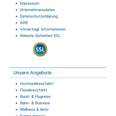
Impressum
Unternehmensdaten
Datenschutzerklärung
ARB
Vorvertragl. Informationen
Website-Sicherheit SSL
Unsere Angebote
Hochseekreuzfahrt
Flusskreuzfahrt
Rund- & Flugreise
Bahn- & Busreise
Wellness & Aktiv
Eigene Anreise