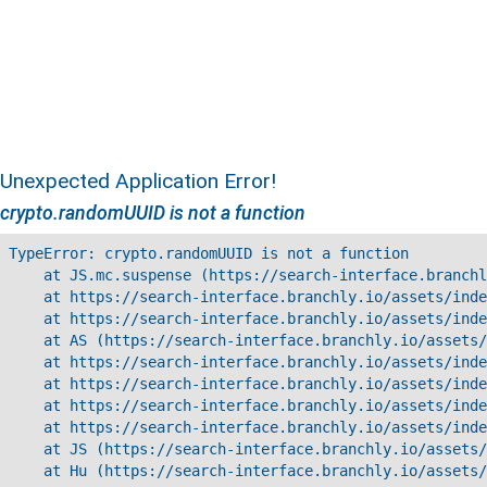
Unexpected Application Error!
crypto.randomUUID is not a function
TypeError: crypto.randomUUID is not a function

    at JS.mc.suspense (https://search-interface.branchl
    at https://search-interface.branchly.io/assets/inde
    at https://search-interface.branchly.io/assets/inde
    at AS (https://search-interface.branchly.io/assets/
    at https://search-interface.branchly.io/assets/inde
    at https://search-interface.branchly.io/assets/inde
    at https://search-interface.branchly.io/assets/inde
    at https://search-interface.branchly.io/assets/inde
    at JS (https://search-interface.branchly.io/assets/
    at Hu (https://search-interface.branchly.io/assets/