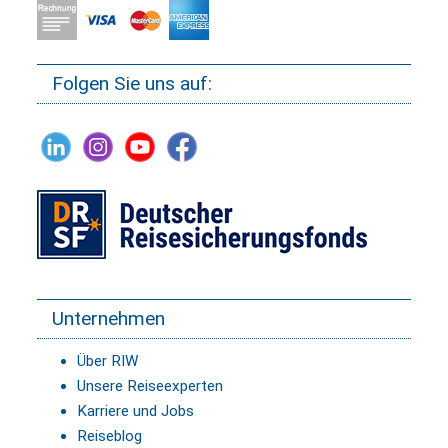
Folgen Sie uns auf:
Unternehmen
Über RIW
Unsere Reiseexperten
Karriere und Jobs
Reiseblog