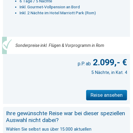
6 Tage / 5 Nächte
Inkl. Gourmet-Vollpension an Bord
Inkl. 2 Nächte im Hotel Marriott Park (Rom)
Sonderpreise inkl. Flügen & Vorprogramm in Rom
2.099,- €
5 Nächte, in Kat. 4
Reise ansehen
Ihre gewünschte Reise war bei dieser speziellen
Auswahl nicht dabei?
Wählen Sie selbst aus über 15.000 aktuellen