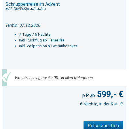
Schnupperrreise im Advent
MSC FANTASIA
Termin: 07.12.2026
7 Tage / 6 Nächte
Inkl. Rückflug ab Teneriffa
Inkl. Vollpension & Getränkepaket
Einzelzuschlag nur € 200,- in allen Kategorien
599,- €
6 Nächte, in der Kat. IB
Reise ansehen