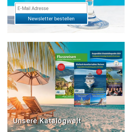
Newsletter bestellen
Unsere Katalogwelt