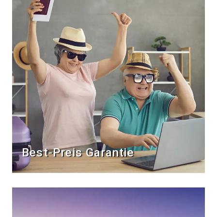
Best-Preis Garantie