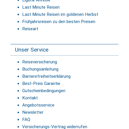
Last Minute Reisen
Last Minute Reisen im goldenen Herbst
Frühjahrsreisen zu den besten Preisen
Reiseart
Unser Service
Reiseversicherung
Buchungsanleitung
Barrierefreiheitserklärung
Best-Preis Garantie
Gutscheinbedingungen
Kontakt
Angebotsservice
Newsletter
FAQ
Versicherungs-Vertrag widerrufen