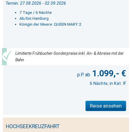
Termin: 27.08.2026 - 02.09.2026
7 Tage / 6 Nächte
Ab/bis Hamburg
Königin der Meere: QUEEN MARY 2
Limitierte Frühbucher-Sonderpreise inkl. An- & Abreise mit der
Bahn
1.099,- €
6 Nächte, in Kat. IF
Reise ansehen
HOCHSEEKREUZFAHRT