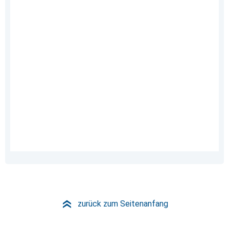
zurück zum Seitenanfang
»