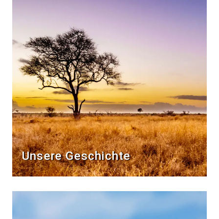
Unsere Geschichte