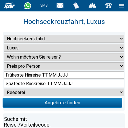
SMS
Hochseekreuzfahrt, Luxus
Angebote finden
Suche mit
Reise-/Vorteilscode: