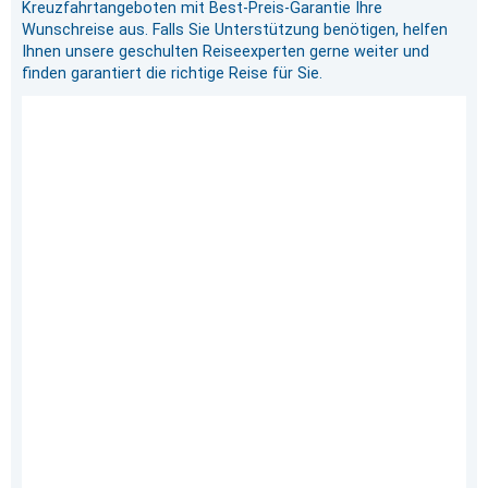
Kreuzfahrtangeboten mit Best-Preis-Garantie Ihre
Wunschreise aus. Falls Sie Unterstützung benötigen, helfen
Ihnen unsere geschulten Reiseexperten gerne weiter und
finden garantiert die richtige Reise für Sie.