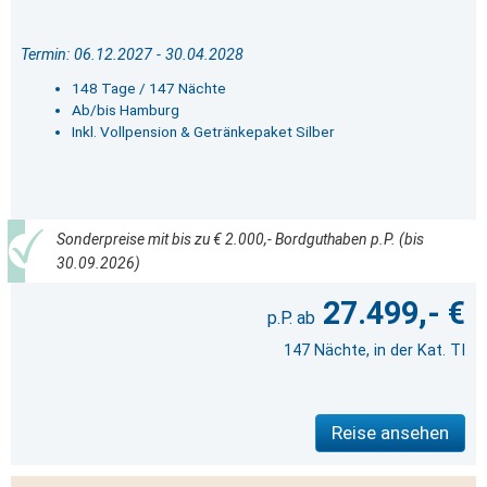
Termin: 06.12.2027 - 30.04.2028
148 Tage / 147 Nächte
Ab/bis Hamburg
Inkl. Vollpension & Getränkepaket Silber
Sonderpreise mit bis zu € 2.000,- Bordguthaben p.P. (bis
30.09.2026)
27.499,- €
147 Nächte, in der Kat. TI
Reise ansehen