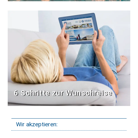
6 Schritte zur Wunschreise
Wir akzeptieren: