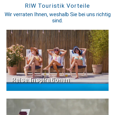
RIW Touristik Vorteile
Wir verraten Ihnen, weshalb Sie bei uns richtig
sind.
Reise Inspirationen