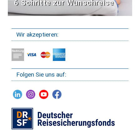
6 Schritte zur Wunschreise
Wir akzeptieren:
Folgen Sie uns auf: