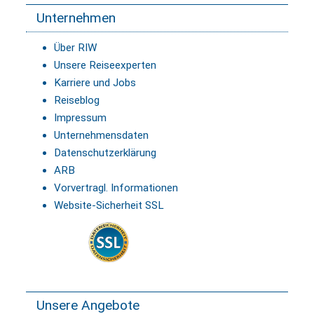
Unternehmen
Über RIW
Unsere Reiseexperten
Karriere und Jobs
Reiseblog
Impressum
Unternehmensdaten
Datenschutzerklärung
ARB
Vorvertragl. Informationen
Website-Sicherheit SSL
Unsere Angebote