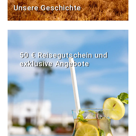
Unsere Geschichte
50 € Reisegutschein und
exklusive Angebote