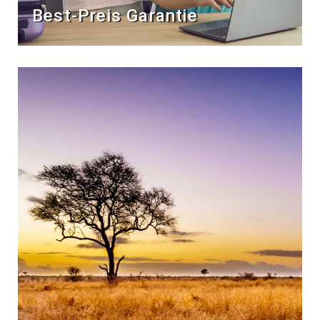
Best-Preis Garantie