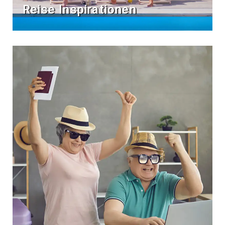
Reise Inspirationen