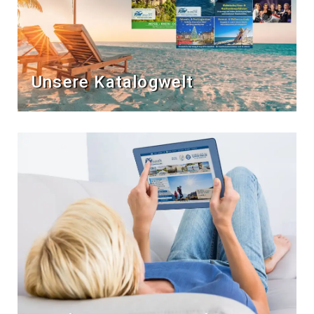
Unsere Katalogwelt