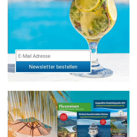
Newsletter bestellen