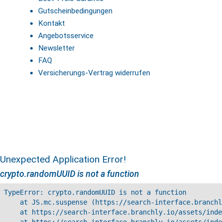
Gutscheinbedingungen
Kontakt
Angebotsservice
Newsletter
FAQ
Versicherungs-Vertrag widerrufen
Unexpected Application Error!
crypto.randomUUID is not a function
TypeError: crypto.randomUUID is not a function

    at JS.mc.suspense (https://search-interface.branchl
    at https://search-interface.branchly.io/assets/inde