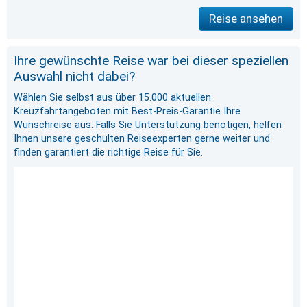
Reise ansehen
Ihre gewünschte Reise war bei dieser speziellen
Auswahl nicht dabei?
Wählen Sie selbst aus über 15.000 aktuellen
Kreuzfahrtangeboten mit Best-Preis-Garantie Ihre
Wunschreise aus. Falls Sie Unterstützung benötigen, helfen
Ihnen unsere geschulten Reiseexperten gerne weiter und
finden garantiert die richtige Reise für Sie.