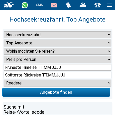
SMS
Hochseekreuzfahrt, Top Angebote
Angebote finden
Suche mit
Reise-/Vorteilscode: