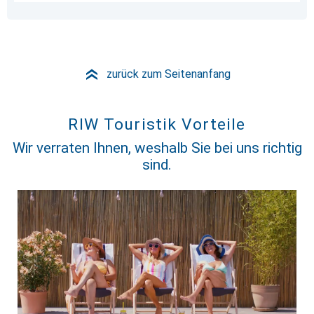
zurück zum Seitenanfang
»
RIW Touristik Vorteile
Wir verraten Ihnen, weshalb Sie bei uns richtig
sind.