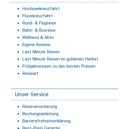
Hochseekreuzfahrt
Flusskreuzfahrt
Rund- & Flugreise
Bahn- & Busreise
Wellness & Aktiv
Eigene Anreise
Last Minute Reisen
Last Minute Reisen im goldenen Herbst
Frühjahrsreisen zu den besten Preisen
Reiseart
Unser Service
Reiseversicherung
Buchungsanleitung
Barrierefreiheitserklärung
Best-Preis Garantie