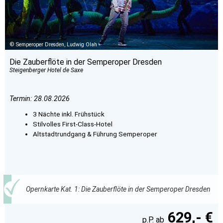
Semperoper Dresden, Ludwig Olah
Die Zauberflöte in der Semperoper Dresden
Steigenberger Hotel de Saxe
Termin: 28.08.2026
3 Nächte inkl. Frühstück
Stilvolles First-Class-Hotel
Altstadtrundgang & Führung Semperoper
Opernkarte Kat. 1: Die Zauberflöte in der Semperoper Dresden
629,- €