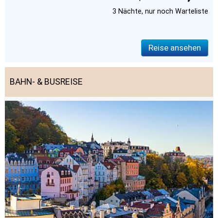
3 Nächte, nur noch Warteliste
Reise ansehen
BAHN- & BUSREISE