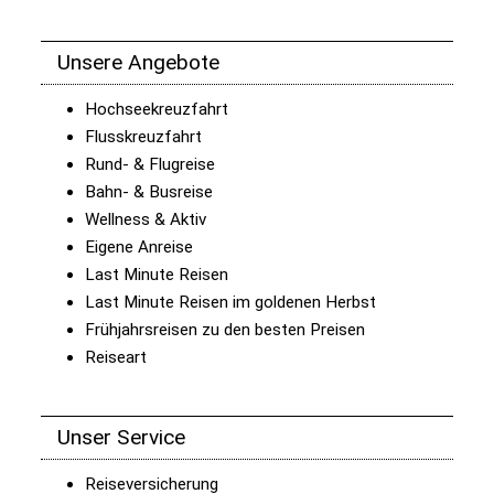
Unsere Angebote
Hochseekreuzfahrt
Flusskreuzfahrt
Rund- & Flugreise
Bahn- & Busreise
Wellness & Aktiv
Eigene Anreise
Last Minute Reisen
Last Minute Reisen im goldenen Herbst
Frühjahrsreisen zu den besten Preisen
Reiseart
Unser Service
Reiseversicherung