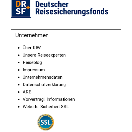
Unternehmen
Über RIW
Unsere Reiseexperten
Reiseblog
Impressum
Unternehmensdaten
Datenschutzerklärung
ARB
Vorvertragl. Informationen
Website-Sicherheit SSL