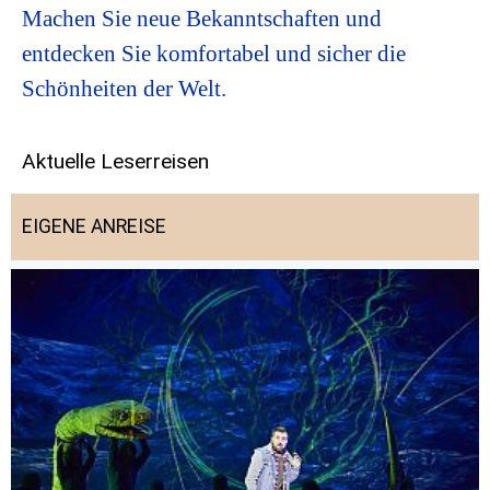
Machen Sie neue Bekanntschaften und
entdecken Sie komfortabel und sicher die
Schönheiten der Welt.
Aktuelle Leserreisen
EIGENE ANREISE