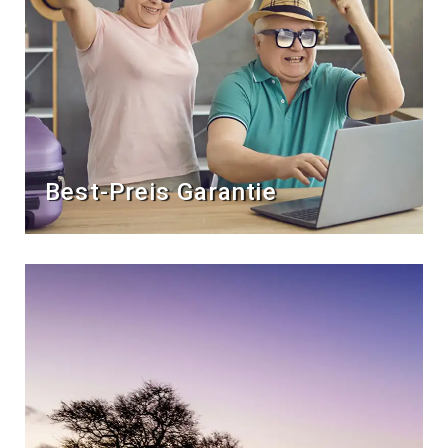
Best-Preis Garantie