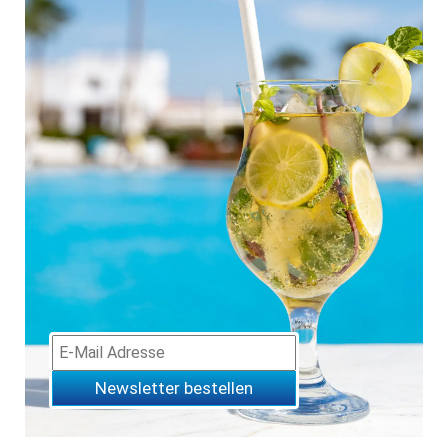
Newsletter bestellen