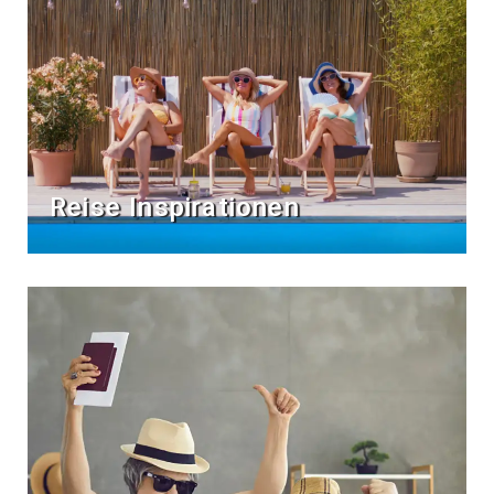
Reise Inspirationen