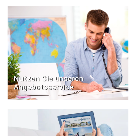
Nutzen Sie unseren
Angebotsservice