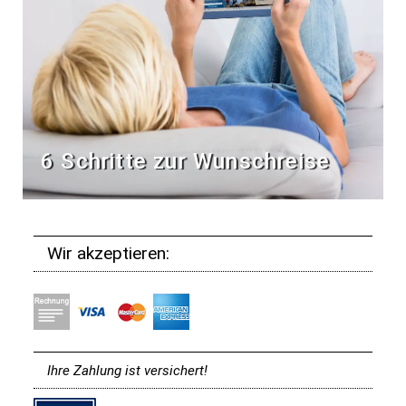
6 Schritte zur Wunschreise
Wir akzeptieren:
Ihre Zahlung ist versichert!