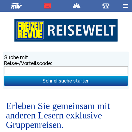
Suche mit
Reise-/Vorteilscode:
Schnellsuche starten
Erleben Sie gemeinsam mit
anderen Lesern exklusive
Gruppenreisen.