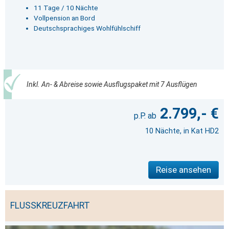
11 Tage / 10 Nächte
Vollpension an Bord
Deutschsprachiges Wohlfühlschiff
Inkl. An- & Abreise sowie Ausflugspaket mit 7 Ausflügen
2.799,- €
10 Nächte, in Kat HD2
Reise ansehen
FLUSSKREUZFAHRT