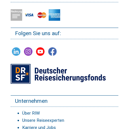
Folgen Sie uns auf:
Unternehmen
Über RIW
Unsere Reiseexperten
Karriere und Jobs