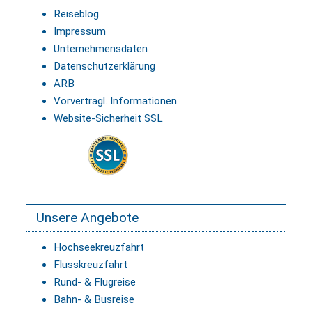
Reiseblog
Impressum
Unternehmensdaten
Datenschutzerklärung
ARB
Vorvertragl. Informationen
Website-Sicherheit SSL
Unsere Angebote
Hochseekreuzfahrt
Flusskreuzfahrt
Rund- & Flugreise
Bahn- & Busreise