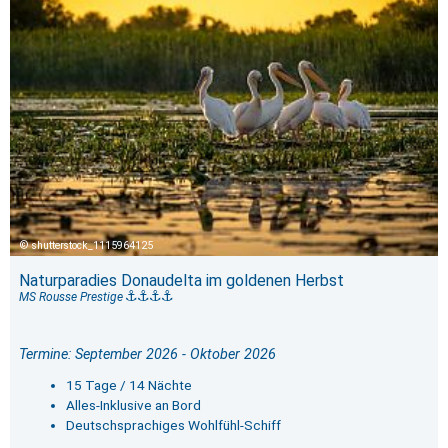
shutterstock_1115964125
Naturparadies Donaudelta im goldenen Herbst
MS Rousse Prestige
Termine: September 2026 - Oktober 2026
15 Tage / 14 Nächte
Alles-Inklusive an Bord
Deutschsprachiges Wohlfühl-Schiff