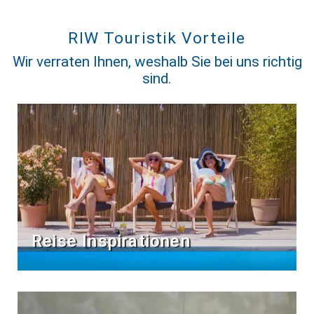
RIW Touristik Vorteile
Wir verraten Ihnen, weshalb Sie bei uns richtig
sind.
Reise Inspirationen