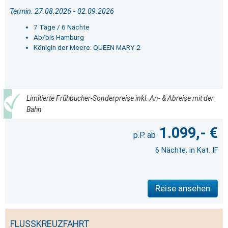
Termin: 27.08.2026 - 02.09.2026
7 Tage / 6 Nächte
Ab/bis Hamburg
Königin der Meere: QUEEN MARY 2
Limitierte Frühbucher-Sonderpreise inkl. An- & Abreise mit der
Bahn
1.099,- €
6 Nächte, in Kat. IF
Reise ansehen
FLUSSKREUZFAHRT