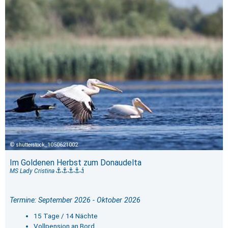
shutterstock_1050621002
Im Goldenen Herbst zum Donaudelta
MS Lady Cristina
Termine: September 2026 - Oktober 2026
15 Tage / 14 Nächte
Vollpension an Bord