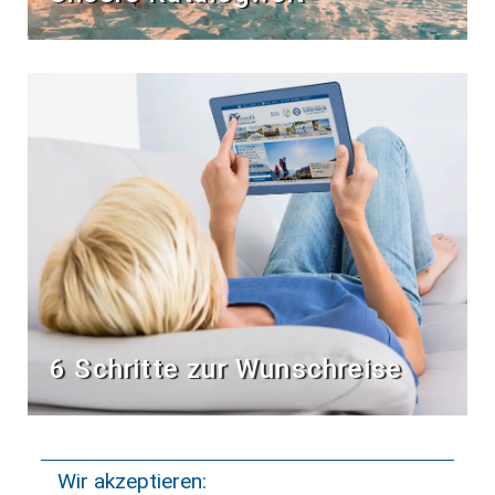
6 Schritte zur Wunschreise
Wir akzeptieren: