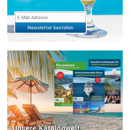
Newsletter bestellen
Unsere Katalogwelt