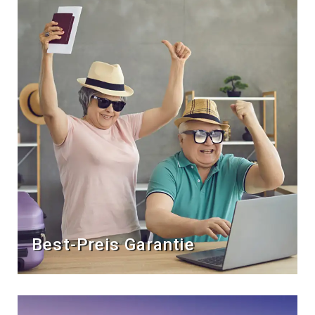
Best-Preis Garantie