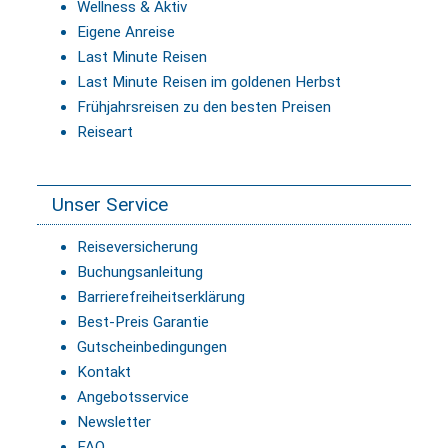
Wellness & Aktiv
Eigene Anreise
Last Minute Reisen
Last Minute Reisen im goldenen Herbst
Frühjahrsreisen zu den besten Preisen
Reiseart
Unser Service
Reiseversicherung
Buchungsanleitung
Barrierefreiheitserklärung
Best-Preis Garantie
Gutscheinbedingungen
Kontakt
Angebotsservice
Newsletter
FAQ