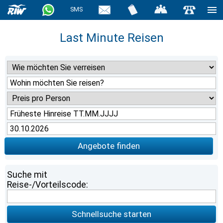
SMS
Last Minute Reisen
Angebote finden
Suche mit
Reise-/Vorteilscode:
Schnellsuche starten