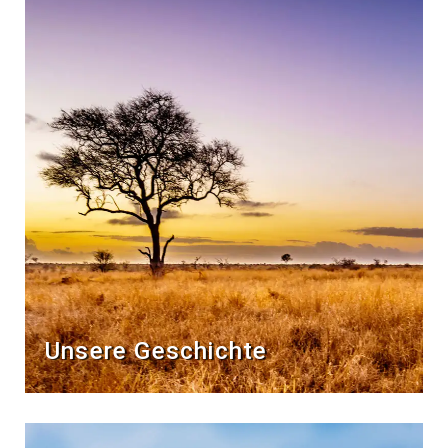
Unsere Geschichte