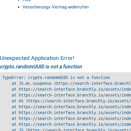
Versicherungs-Vertrag widerrufen
Unexpected Application Error!
crypto.randomUUID is not a function
TypeError: crypto.randomUUID is not a function

    at JS.mc.suspense (https://search-interface.branchl
    at https://search-interface.branchly.io/assets/inde
    at https://search-interface.branchly.io/assets/inde
    at AS (https://search-interface.branchly.io/assets/
    at https://search-interface.branchly.io/assets/inde
    at https://search-interface.branchly.io/assets/inde
    at https://search-interface.branchly.io/assets/inde
    at https://search-interface.branchly.io/assets/inde
    at JS (https://search-interface.branchly.io/assets/