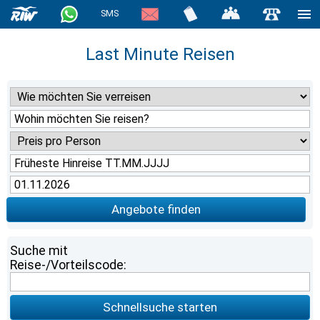
SMS
Last Minute Reisen
Angebote finden
Suche mit
Reise-/Vorteilscode:
Schnellsuche starten