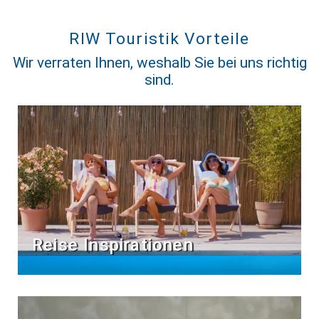
RIW Touristik Vorteile
Wir verraten Ihnen, weshalb Sie bei uns richtig
sind.
Reise Inspirationen