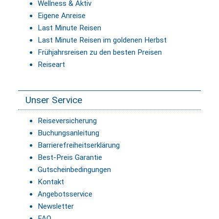
Wellness & Aktiv
Eigene Anreise
Last Minute Reisen
Last Minute Reisen im goldenen Herbst
Frühjahrsreisen zu den besten Preisen
Reiseart
Unser Service
Reiseversicherung
Buchungsanleitung
Barrierefreiheitserklärung
Best-Preis Garantie
Gutscheinbedingungen
Kontakt
Angebotsservice
Newsletter
FAQ