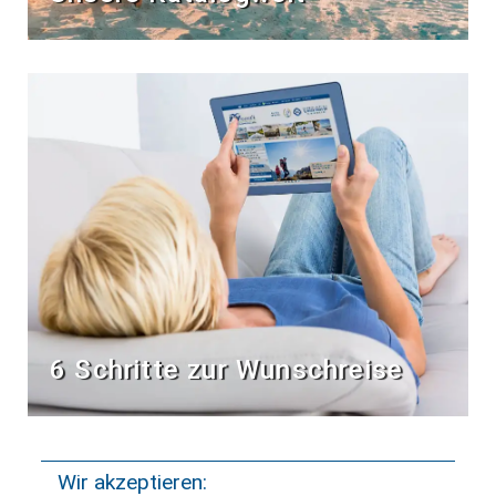
6 Schritte zur Wunschreise
Wir akzeptieren: