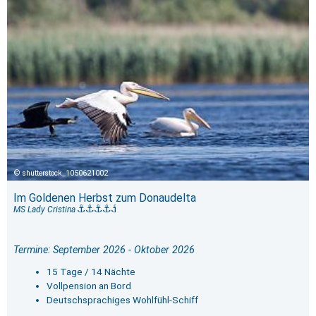
shutterstock_1050621002
Im Goldenen Herbst zum Donaudelta
MS Lady Cristina
Termine: September 2026 - Oktober 2026
15 Tage / 14 Nächte
Vollpension an Bord
Deutschsprachiges Wohlfühl-Schiff