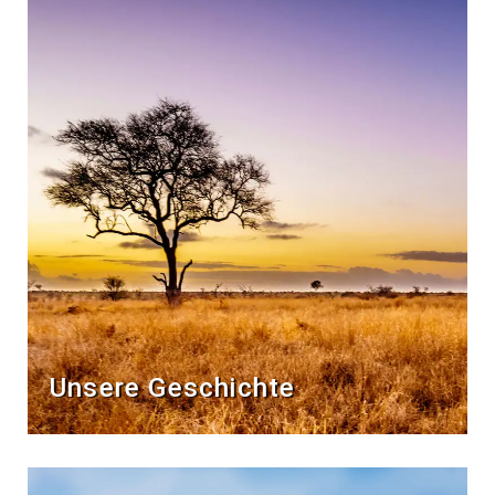
Unsere Geschichte