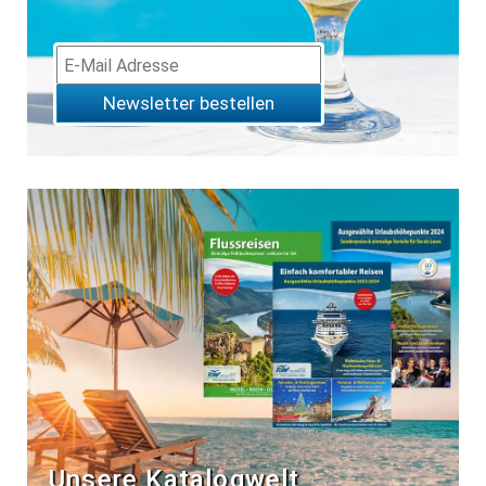
Newsletter bestellen
Unsere Katalogwelt