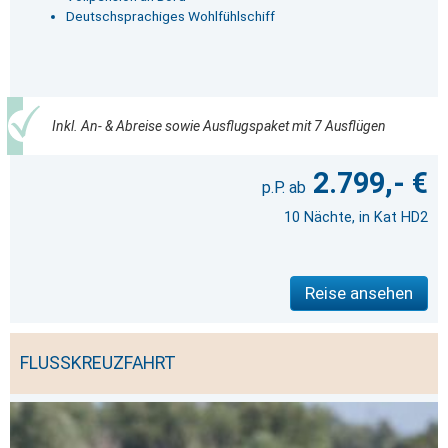
Deutschsprachiges Wohlfühlschiff
Inkl. An- & Abreise sowie Ausflugspaket mit 7 Ausflügen
2.799,- €
10 Nächte, in Kat HD2
Reise ansehen
FLUSSKREUZFAHRT