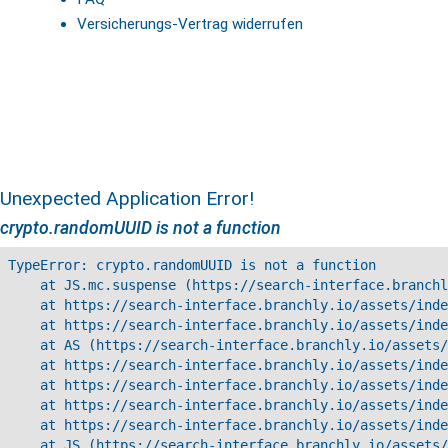
Versicherungs-Vertrag widerrufen
Unexpected Application Error!
crypto.randomUUID is not a function
TypeError: crypto.randomUUID is not a function

    at JS.mc.suspense (https://search-interface.branchl
    at https://search-interface.branchly.io/assets/inde
    at https://search-interface.branchly.io/assets/inde
    at AS (https://search-interface.branchly.io/assets/
    at https://search-interface.branchly.io/assets/inde
    at https://search-interface.branchly.io/assets/inde
    at https://search-interface.branchly.io/assets/inde
    at https://search-interface.branchly.io/assets/inde
    at JS (https://search-interface.branchly.io/assets/