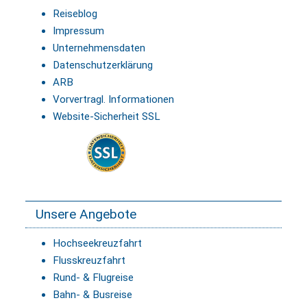
Reiseblog
Impressum
Unternehmensdaten
Datenschutzerklärung
ARB
Vorvertragl. Informationen
Website-Sicherheit SSL
Unsere Angebote
Hochseekreuzfahrt
Flusskreuzfahrt
Rund- & Flugreise
Bahn- & Busreise