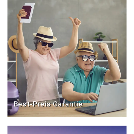
Best-Preis Garantie