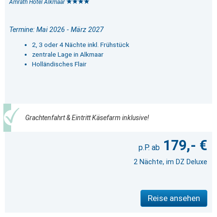
Amrâth Hotel Alkmaar
Termine: Mai 2026 - März 2027
2, 3 oder 4 Nächte inkl. Frühstück
zentrale Lage in Alkmaar
Holländisches Flair
Grachtenfahrt & Eintritt Käsefarm inklusive!
179,- €
2 Nächte, im DZ Deluxe
Reise ansehen