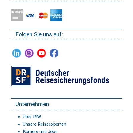
Folgen Sie uns auf:
Unternehmen
Über RIW
Unsere Reiseexperten
Karriere und Jobs