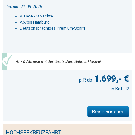
Termin: 21.09.2026
9 Tage / 8 Nächte
Ab/bis Hamburg
Deutschsprachiges Premium-Schiff
An- & Abreise mit der Deutschen Bahn inklusive!
1.699,- €
in Kat H2
Reise ansehen
HOCHSEEKREUZFAHRT