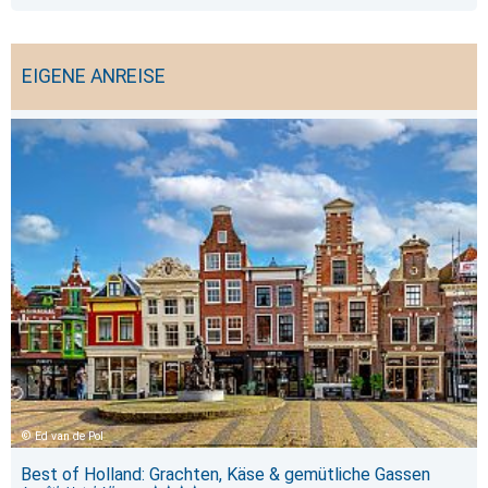
EIGENE ANREISE
Ed van de Pol
Best of Holland: Grachten, Käse & gemütliche Gassen