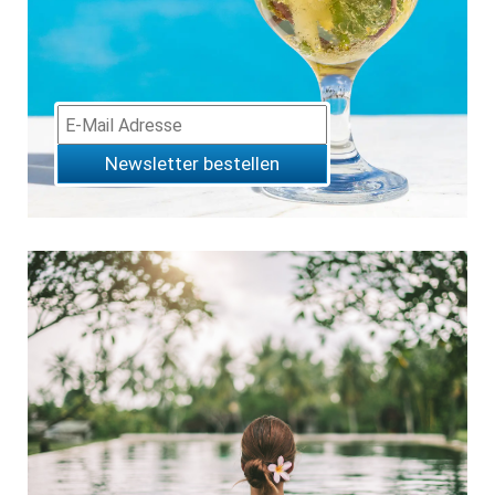
Newsletter bestellen