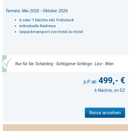
Termine: Mai 2026 - Oktober 2026
6 oder 7 Nächte inkl. Frühstück
individuelle Radreise
Gepäcktransport von Hotel zu Hotel
Nur für Sie: Schärding - Schlögener Schlinge - Linz - Wien
499,- €
6 Nächte, im DZ
Reise ansehen