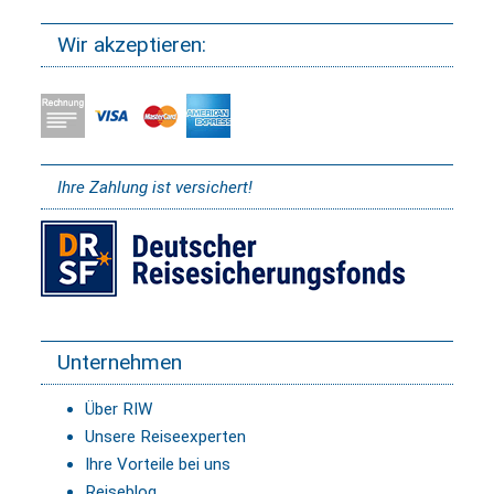
Wir akzeptieren:
Ihre Zahlung ist versichert!
Unternehmen
Über RIW
Unsere Reiseexperten
Ihre Vorteile bei uns
Reiseblog