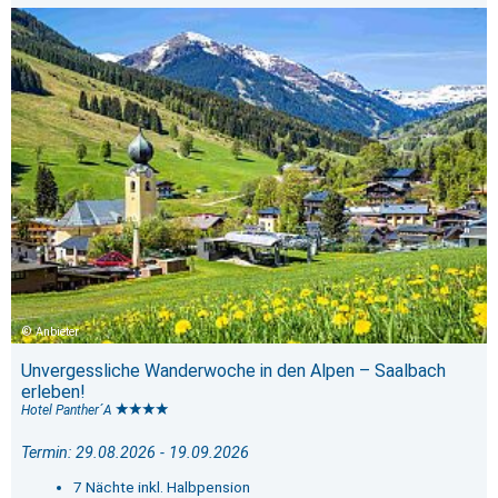
Anbieter
Unvergessliche Wanderwoche in den Alpen – Saalbach
erleben!
Hotel Panther´A
Termin: 29.08.2026 - 19.09.2026
7 Nächte inkl. Halbpension