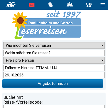
Angebote finden
Suche mit
Reise-/Vorteilscode: