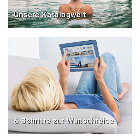
Unsere Katalogwelt
6 Schritte zur Wunschreise