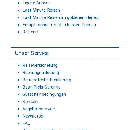
Eigene Anreise
Last Minute Reisen
Last Minute Reisen im goldenen Herbst
Frühjahrsreisen zu den besten Preisen
Reiseart
Unser Service
Reiseversicherung
Buchungsanleitung
Barrierefreiheitserklärung
Best-Preis Garantie
Gutscheinbedingungen
Kontakt
Angebotsservice
Newsletter
FAQ