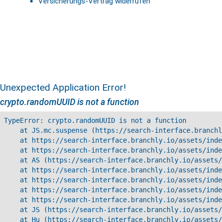
Versicherungs-Vertrag widerrufen
Unexpected Application Error!
crypto.randomUUID is not a function
TypeError: crypto.randomUUID is not a function

    at JS.mc.suspense (https://search-interface.branchl
    at https://search-interface.branchly.io/assets/inde
    at https://search-interface.branchly.io/assets/inde
    at AS (https://search-interface.branchly.io/assets/
    at https://search-interface.branchly.io/assets/inde
    at https://search-interface.branchly.io/assets/inde
    at https://search-interface.branchly.io/assets/inde
    at https://search-interface.branchly.io/assets/inde
    at JS (https://search-interface.branchly.io/assets/
    at Hu (https://search-interface.branchly.io/assets/