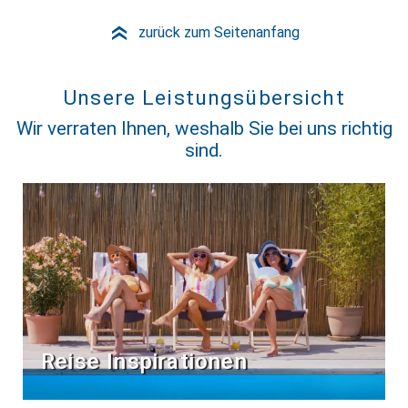
zurück zum Seitenanfang
»
Unsere Leistungsübersicht
Wir verraten Ihnen, weshalb Sie bei uns richtig
sind.
Reise Inspirationen