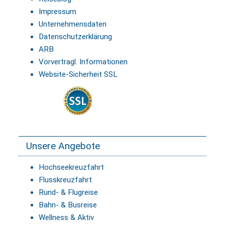
Impressum
Unternehmensdaten
Datenschutzerklärung
ARB
Vorvertragl. Informationen
Website-Sicherheit SSL
Unsere Angebote
Hochseekreuzfahrt
Flusskreuzfahrt
Rund- & Flugreise
Bahn- & Busreise
Wellness & Aktiv