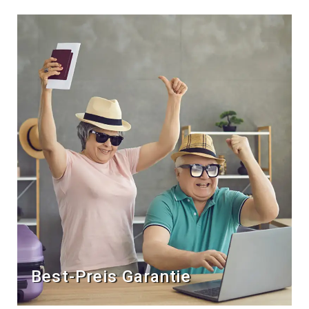
Best-Preis Garantie