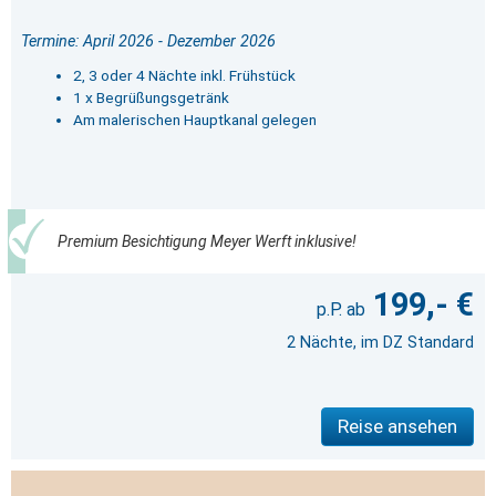
Termine: April 2026 - Dezember 2026
2, 3 oder 4 Nächte inkl. Frühstück
1 x Begrüßungsgetränk
Am malerischen Hauptkanal gelegen
Premium Besichtigung Meyer Werft inklusive!
199,- €
2 Nächte, im DZ Standard
Reise ansehen