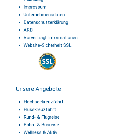
Impressum
Unternehmensdaten
Datenschutzerklärung
ARB
Vorvertragl. Informationen
Website-Sicherheit SSL
Unsere Angebote
Hochseekreuzfahrt
Flusskreuzfahrt
Rund- & Flugreise
Bahn- & Busreise
Wellness & Aktiv