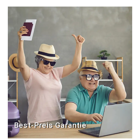
Best-Preis Garantie