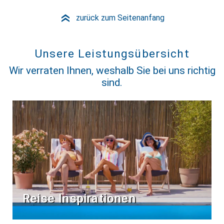
zurück zum Seitenanfang
»
Unsere Leistungsübersicht
Wir verraten Ihnen, weshalb Sie bei uns richtig
sind.
Reise Inspirationen