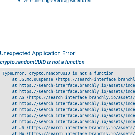
Versicherungs-Vertrag widerrufen
Unexpected Application Error!
crypto.randomUUID is not a function
TypeError: crypto.randomUUID is not a function

    at JS.mc.suspense (https://search-interface.branchl
    at https://search-interface.branchly.io/assets/inde
    at https://search-interface.branchly.io/assets/inde
    at AS (https://search-interface.branchly.io/assets/
    at https://search-interface.branchly.io/assets/inde
    at https://search-interface.branchly.io/assets/inde
    at https://search-interface.branchly.io/assets/inde
    at https://search-interface.branchly.io/assets/inde
    at JS (https://search-interface.branchly.io/assets/
    at Hu (https://search-interface.branchly.io/assets/