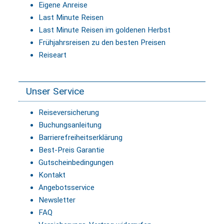
Eigene Anreise
Last Minute Reisen
Last Minute Reisen im goldenen Herbst
Frühjahrsreisen zu den besten Preisen
Reiseart
Unser Service
Reiseversicherung
Buchungsanleitung
Barrierefreiheitserklärung
Best-Preis Garantie
Gutscheinbedingungen
Kontakt
Angebotsservice
Newsletter
FAQ