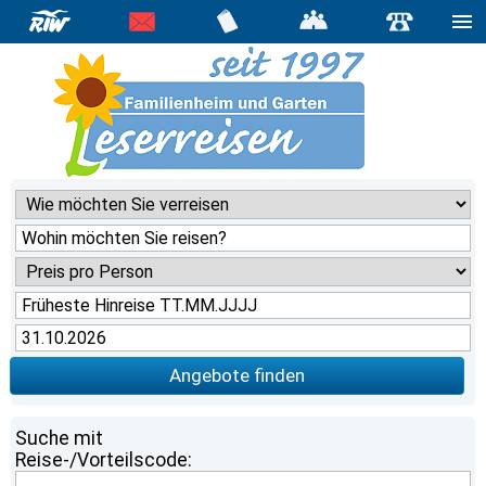
Angebote finden
Suche mit
Reise-/Vorteilscode: