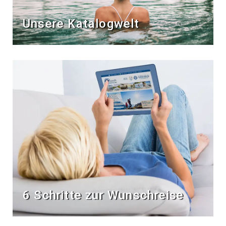
Unsere Katalogwelt
6 Schritte zur Wunschreise