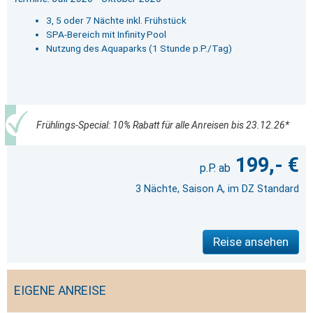
3, 5 oder 7 Nächte inkl. Frühstück
SPA-Bereich mit Infinity Pool
Nutzung des Aquaparks (1 Stunde p.P./Tag)
Frühlings-Special: 10% Rabatt für alle Anreisen bis 23.12.26*
199,- €
3 Nächte, Saison A, im DZ Standard
Reise ansehen
EIGENE ANREISE