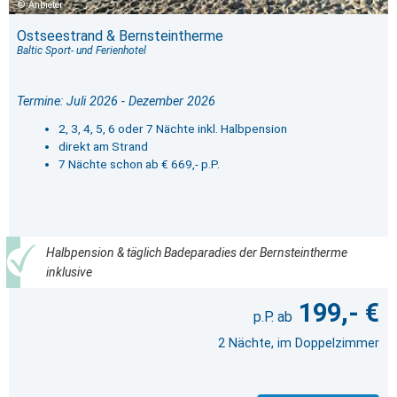
Anbieter
Ostseestrand & Bernsteintherme
Baltic Sport- und Ferienhotel
Termine: Juli 2026 - Dezember 2026
2, 3, 4, 5, 6 oder 7 Nächte inkl. Halbpension
direkt am Strand
7 Nächte schon ab € 669,- p.P.
Halbpension & täglich Badeparadies der Bernsteintherme
inklusive
199,- €
2 Nächte, im Doppelzimmer