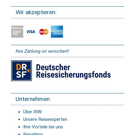
Wir akzeptieren:
Ihre Zahlung ist versichert!
Unternehmen
Über RIW
Unsere Reiseexperten
Ihre Vorteile bei uns
Reiseblog