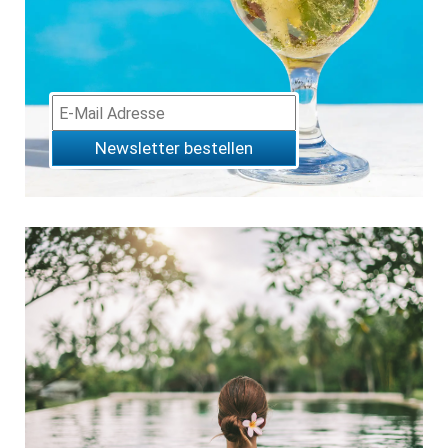
Newsletter bestellen