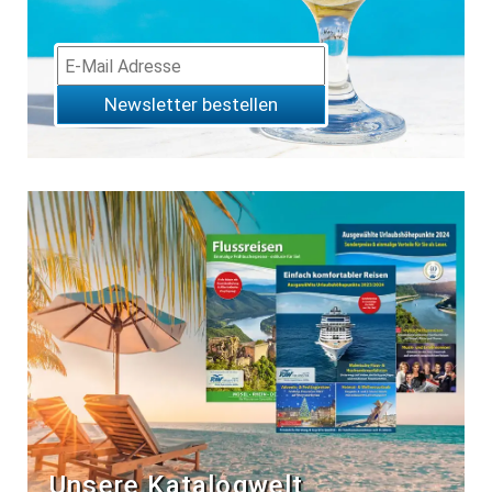
Newsletter bestellen
Unsere Katalogwelt