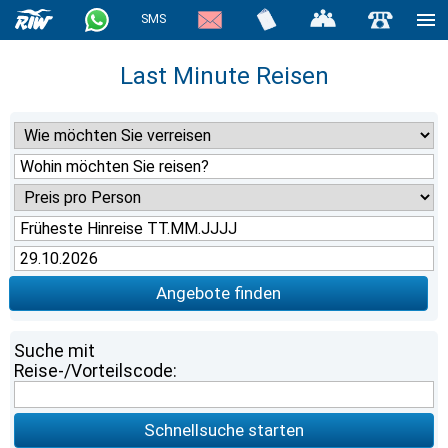
SMS
Last Minute Reisen
Angebote finden
Suche mit
Reise-/Vorteilscode:
Schnellsuche starten