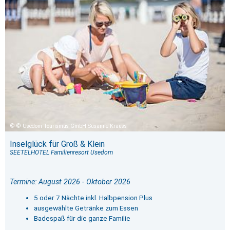
© Usedom Tourismus GmbH Susanne Krauss
Inselglück für Groß & Klein
SEETELHOTEL Familienresort Usedom
Termine: August 2026 - Oktober 2026
5 oder 7 Nächte inkl. Halbpension Plus
ausgewählte Getränke zum Essen
Badespaß für die ganze Familie