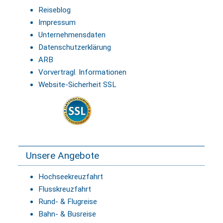
Reiseblog
Impressum
Unternehmensdaten
Datenschutzerklärung
ARB
Vorvertragl. Informationen
Website-Sicherheit SSL
Unsere Angebote
Hochseekreuzfahrt
Flusskreuzfahrt
Rund- & Flugreise
Bahn- & Busreise