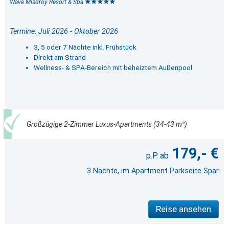
Wave Misdroy Resort & Spa
Termine: Juli 2026 - Oktober 2026
3, 5 oder 7 Nächte inkl. Frühstück
Direkt am Strand
Wellness- & SPA-Bereich mit beheiztem Außenpool
Großzügige 2-Zimmer Luxus-Apartments (34-43 m²)
179,- €
3 Nächte, im Apartment Parkseite Spar
Reise ansehen