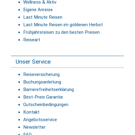
Wellness & Aktiv
Eigene Anreise
Last Minute Reisen
Last Minute Reisen im goldenen Herbst
Frühjahrsreisen zu den besten Preisen
Reiseart
Unser Service
Reiseversicherung
Buchungsanleitung
Barrierefreiheitserklärung
Best-Preis Garantie
Gutscheinbedingungen
Kontakt
Angebotsservice
Newsletter
FAQ