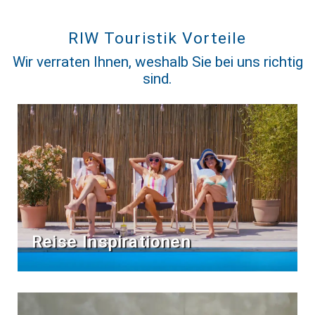
RIW Touristik Vorteile
Wir verraten Ihnen, weshalb Sie bei uns richtig
sind.
Reise Inspirationen