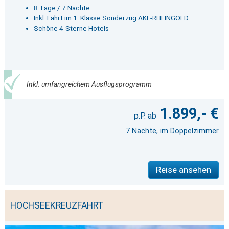
8 Tage / 7 Nächte
Inkl. Fahrt im 1. Klasse Sonderzug AKE-RHEINGOLD
Schöne 4-Sterne Hotels
Inkl. umfangreichem Ausflugsprogramm
1.899,- €
7 Nächte, im Doppelzimmer
Reise ansehen
HOCHSEEKREUZFAHRT