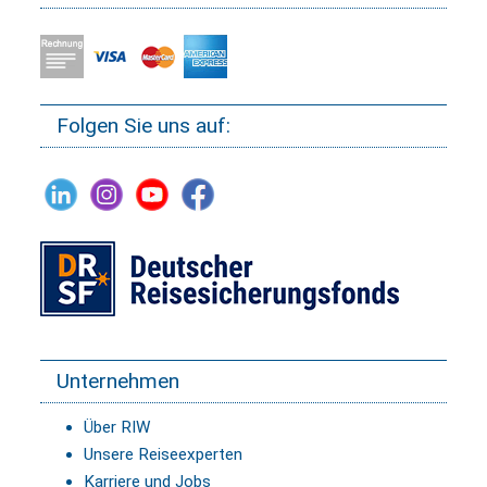
Folgen Sie uns auf:
Unternehmen
Über RIW
Unsere Reiseexperten
Karriere und Jobs