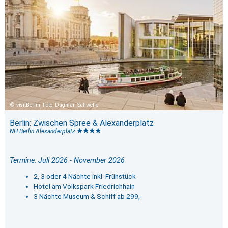
visitBerlin_Foto_Dagmar_Schwelle
Berlin: Zwischen Spree & Alexanderplatz
NH Berlin Alexanderplatz
Termine: Juli 2026 - November 2026
2, 3 oder 4 Nächte inkl. Frühstück
Hotel am Volkspark Friedrichhain
3 Nächte Museum & Schiff ab 299,-