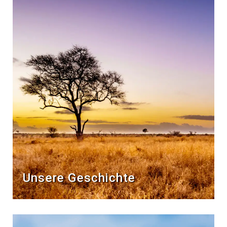
Unsere Geschichte