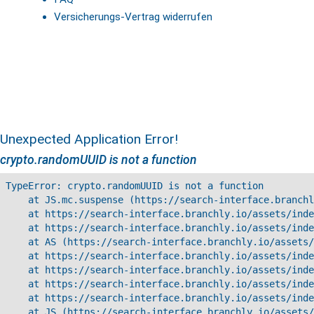
Versicherungs-Vertrag widerrufen
Unexpected Application Error!
crypto.randomUUID is not a function
TypeError: crypto.randomUUID is not a function

    at JS.mc.suspense (https://search-interface.branchl
    at https://search-interface.branchly.io/assets/inde
    at https://search-interface.branchly.io/assets/inde
    at AS (https://search-interface.branchly.io/assets/
    at https://search-interface.branchly.io/assets/inde
    at https://search-interface.branchly.io/assets/inde
    at https://search-interface.branchly.io/assets/inde
    at https://search-interface.branchly.io/assets/inde
    at JS (https://search-interface.branchly.io/assets/