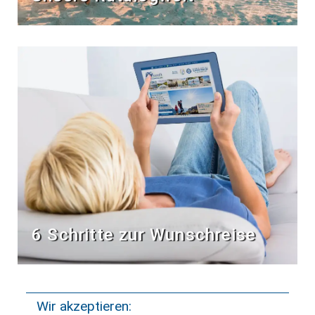
6 Schritte zur Wunschreise
Wir akzeptieren: