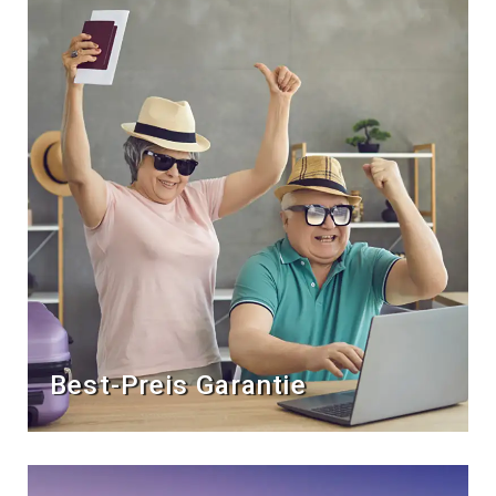
Best-Preis Garantie