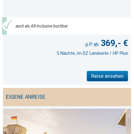
auch als All-Inclusive buchbar
369,- €
5 Nächte, im DZ Landseite / HP Plus
Reise ansehen
EIGENE ANREISE