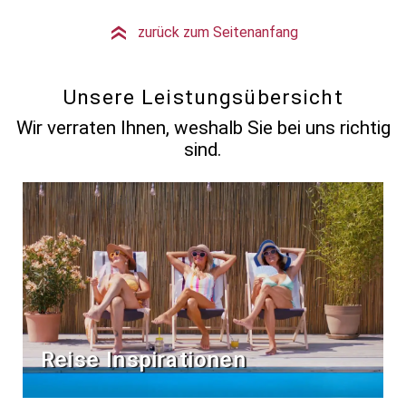
zurück zum Seitenanfang
»
Unsere Leistungsübersicht
Wir verraten Ihnen, weshalb Sie bei uns richtig
sind.
Reise Inspirationen