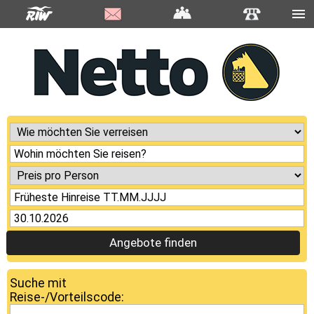
Angebote finden
Suche mit
Reise-/Vorteilscode: