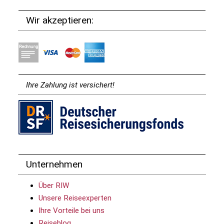
Wir akzeptieren:
Ihre Zahlung ist versichert!
Unternehmen
Über RIW
Unsere Reiseexperten
Ihre Vorteile bei uns
Reiseblog