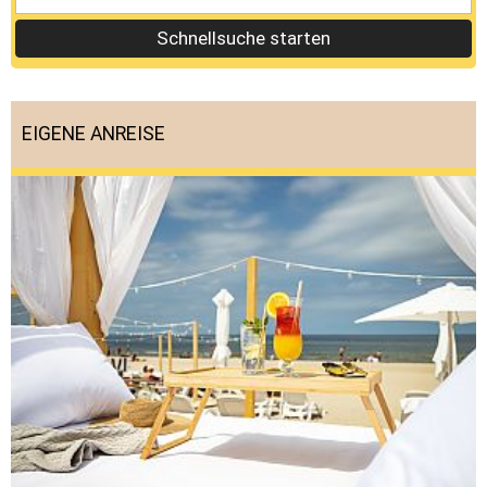
Schnellsuche starten
EIGENE ANREISE