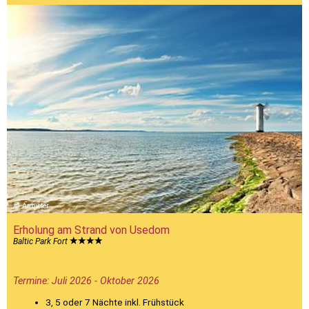
Anbieter
Erholung am Strand von Usedom
Baltic Park Fort
Termine: Juli 2026 - Oktober 2026
3, 5 oder 7 Nächte inkl. Frühstück