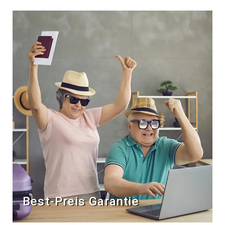
Best-Preis Garantie