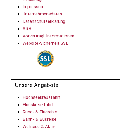
Impressum
Unternehmensdaten
Datenschutzerklärung
ARB
Vorvertragl. Informationen
Website-Sicherheit SSL
Unsere Angebote
Hochseekreuzfahrt
Flusskreuzfahrt
Rund- & Flugreise
Bahn- & Busreise
Wellness & Aktiv