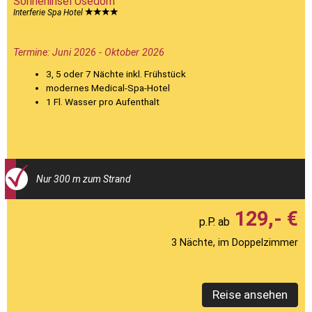
Sonneninsel Usedom
Interferie Spa Hotel
Termine: Juni 2026 - Oktober 2026
3, 5 oder 7 Nächte inkl. Frühstück
modernes Medical-Spa-Hotel
1 Fl. Wasser pro Aufenthalt
Nur 300 m zum Strand
129,- €
3 Nächte, im Doppelzimmer
Reise ansehen