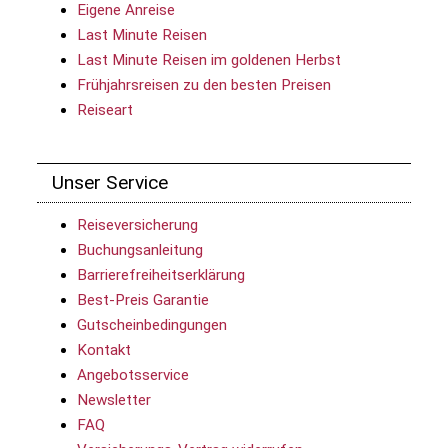
Eigene Anreise
Last Minute Reisen
Last Minute Reisen im goldenen Herbst
Frühjahrsreisen zu den besten Preisen
Reiseart
Unser Service
Reiseversicherung
Buchungsanleitung
Barrierefreiheitserklärung
Best-Preis Garantie
Gutscheinbedingungen
Kontakt
Angebotsservice
Newsletter
FAQ