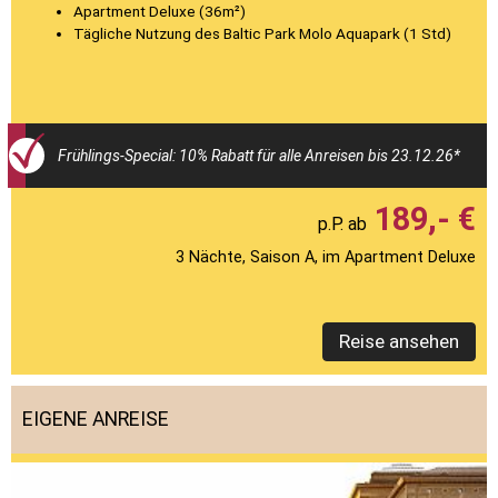
Apartment Deluxe (36m²)
Tägliche Nutzung des Baltic Park Molo Aquapark (1 Std)
Frühlings-Special: 10% Rabatt für alle Anreisen bis 23.12.26*
189,- €
3 Nächte, Saison A, im Apartment Deluxe
Reise ansehen
EIGENE ANREISE