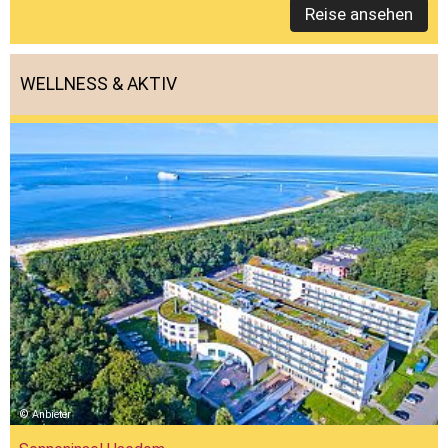
Reise ansehen
WELLNESS & AKTIV
Anbieter