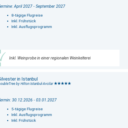
ermine: April 2027 - September 2027
8-tägige Flugreise
Inkl. Frühstück
Inkl. Ausflugsprogramm
Inkl. Weinprobe in einer regionalen Weinkelterei
ilvester in Istanbul
oubleTree by Hilton Istanbul-Avcilar
ermin: 30.12.2026 - 03.01.2027
5-tägige Flugreise
Inkl. Ausflugsprogramm
Inkl. Frühstück