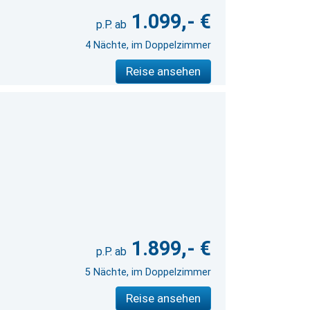
1.099,- €
4 Nächte, im Doppelzimmer
Reise ansehen
1.899,- €
5 Nächte, im Doppelzimmer
Reise ansehen