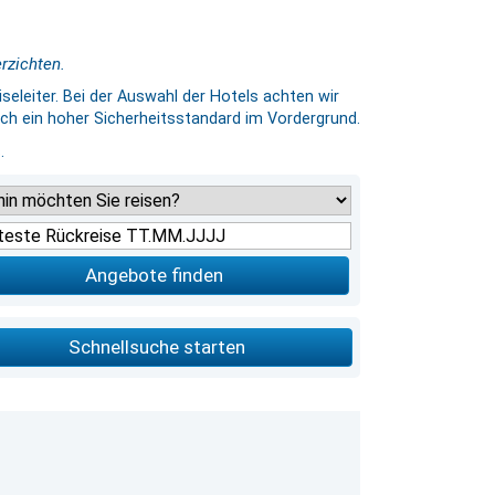
rzichten.
seleiter. Bei der Auswahl der Hotels achten wir
uch ein hoher Sicherheitsstandard im Vordergrund.
.
Angebote finden
Schnellsuche starten