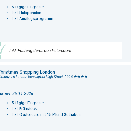
5-tägige Flugreise
Inkl. Halbpension
Inkl. Ausflugsprogramm
Inkl. Führung durch den Petersdom
Christmas Shopping London
oliday Inn London Kensington High Street -2026
ermin: 26.11.2026
5-tägige Flugreise
Inkl. Frühstück
Inkl. Oystercard mit 15 Pfund Guthaben