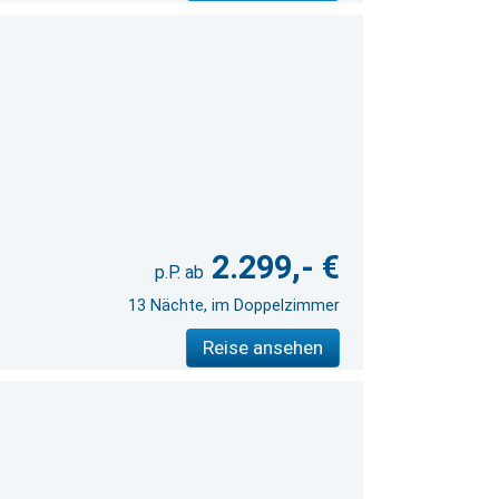
2.299,- €
13 Nächte, im Doppelzimmer
Reise ansehen