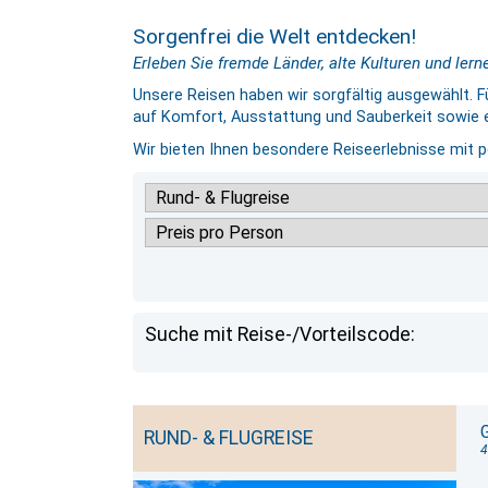
Sorgenfrei die Welt entdecken!
Erleben Sie fremde Länder, alte Kulturen und ler
Unsere Reisen haben wir sorgfältig ausgewählt. Fü
auf Komfort, Ausstattung und Sauberkeit sowie ei
Wir bieten Ihnen besondere Reiseerlebnisse mit p
Suche mit Reise-/Vorteilscode:
RUND- & FLUGREISE
4