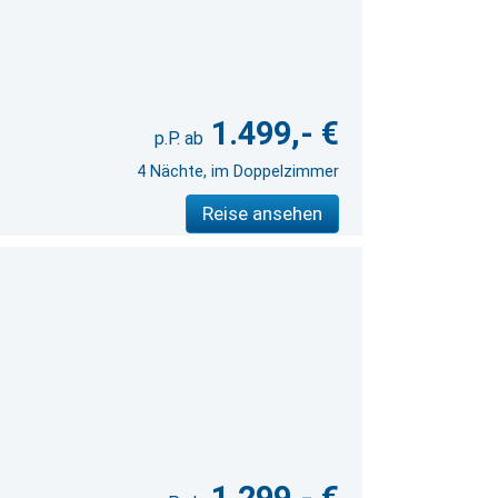
1.499,- €
4 Nächte, im Doppelzimmer
Reise ansehen