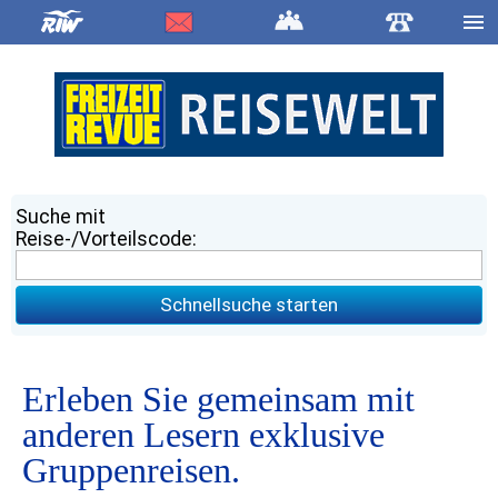
Suche mit
Reise-/Vorteilscode:
Schnellsuche starten
Erleben Sie gemeinsam mit
anderen Lesern exklusive
Gruppenreisen.