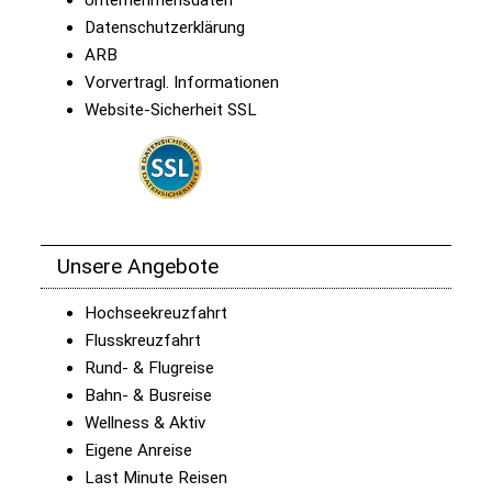
Unternehmensdaten
Datenschutzerklärung
ARB
Vorvertragl. Informationen
Website-Sicherheit SSL
Unsere Angebote
Hochseekreuzfahrt
Flusskreuzfahrt
Rund- & Flugreise
Bahn- & Busreise
Wellness & Aktiv
Eigene Anreise
Last Minute Reisen