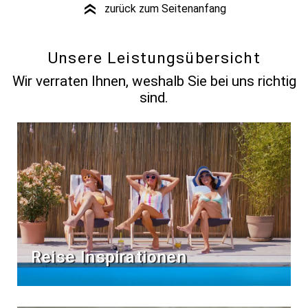
zurück zum Seitenanfang
»
Unsere Leistungsübersicht
Wir verraten Ihnen, weshalb Sie bei uns richtig
sind.
Reise Inspirationen