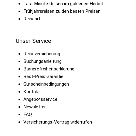
Last Minute Reisen im goldenen Herbst
Frühjahrsreisen zu den besten Preisen
Reiseart
Unser Service
Reiseversicherung
Buchungsanleitung
Barrierefreiheitserklärung
Best-Preis Garantie
Gutscheinbedingungen
Kontakt
Angebotsservice
Newsletter
FAQ
Versicherungs-Vertrag widerrufen