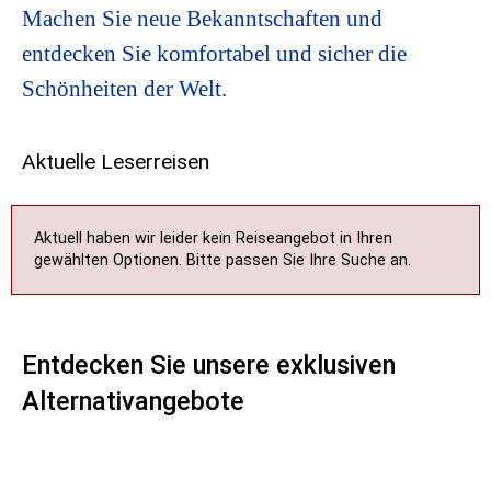
Machen Sie neue Bekanntschaften und
entdecken Sie komfortabel und sicher die
Schönheiten der Welt.
Aktuelle Leserreisen
Aktuell haben wir leider kein Reiseangebot in Ihren
gewählten Optionen. Bitte passen Sie Ihre Suche an.
Entdecken Sie unsere exklusiven
Alternativangebote