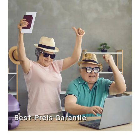
Best-Preis Garantie