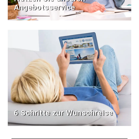
Angebotsservice
6 Schritte zur Wunschreise