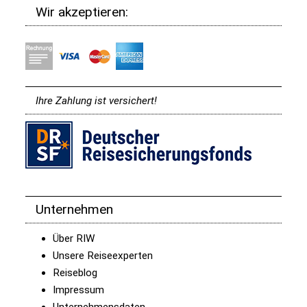
Wir akzeptieren:
Ihre Zahlung ist versichert!
Unternehmen
Über RIW
Unsere Reiseexperten
Reiseblog
Impressum