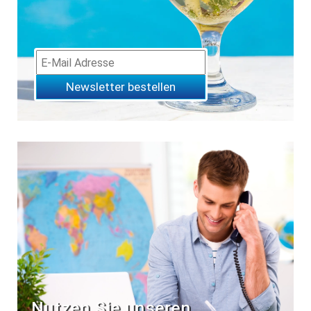
Newsletter bestellen
Nutzen Sie unseren