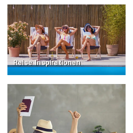
Reise Inspirationen