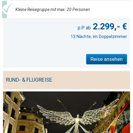
Kleine Reisegruppe mit max. 20 Personen
2.299,- €
13 Nächte, im Doppelzimmer
Reise ansehen
RUND- & FLUGREISE