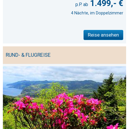
1.499,- €
4 Nächte, im Doppelzimmer
Reise ansehen
RUND- & FLUGREISE