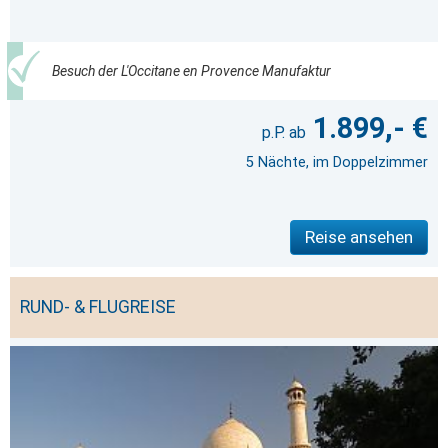
Besuch der L'Occitane en Provence Manufaktur
1.899,- €
5 Nächte, im Doppelzimmer
Reise ansehen
RUND- & FLUGREISE