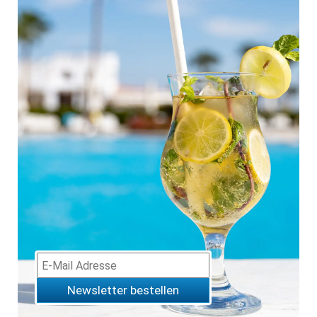
Newsletter bestellen