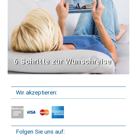
6 Schritte zur Wunschreise
Wir akzeptieren:
Folgen Sie uns auf: