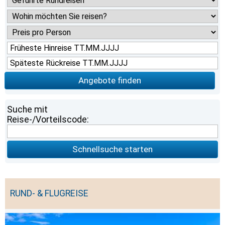
Angebote finden
Suche mit
Reise-/Vorteilscode:
Schnellsuche starten
RUND- & FLUGREISE