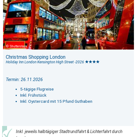
Shutterstock
Christmas Shopping London
Holiday Inn London Kensington High Street -2026
Termin: 26.11.2026
5-tägige Flugreise
Inkl. Frühstück
Inkl. Oystercard mit 15 Pfund Guthaben
Inkl. jeweils halbtägiger Stadtrundfahrt & Lichterfahrt durch