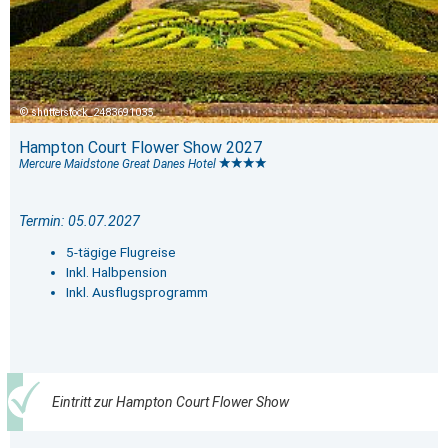
shutterstock_2483691035
Hampton Court Flower Show 2027
Mercure Maidstone Great Danes Hotel
Termin: 05.07.2027
5-tägige Flugreise
Inkl. Halbpension
Inkl. Ausflugsprogramm
Eintritt zur Hampton Court Flower Show