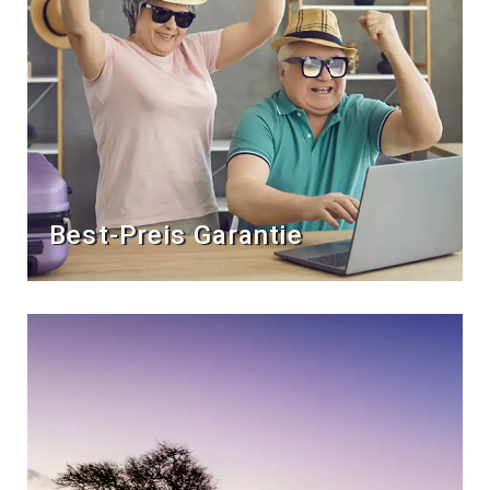
Best-Preis Garantie