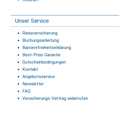
Unser Service
Reiseversicherung
Buchungsanleitung
Barrierefreiheitserklärung
Best-Preis Garantie
Gutscheinbedingungen
Kontakt
Angebotsservice
Newsletter
FAQ
Versicherungs-Vertrag widerrufen