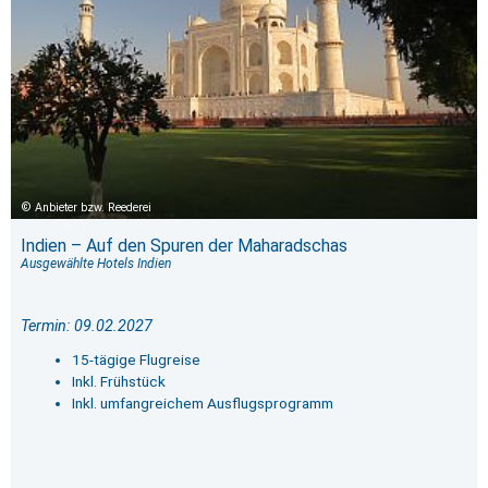
Anbieter bzw. Reederei
Indien – Auf den Spuren der Maharadschas
Ausgewählte Hotels Indien
Termin: 09.02.2027
15-tägige Flugreise
Inkl. Frühstück
Inkl. umfangreichem Ausflugsprogramm