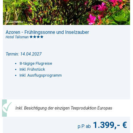
Floreesha
Azoren - Frühlingssonne und Inselzauber
Hotel Talisman
Termin: 14.04.2027
8-tägige Flugreise
Inkl. Frühstück
Inkl. Ausflugsprogramm
Inkl. Besichtigung der einzigen Teeproduktion Europas
1.399,- €