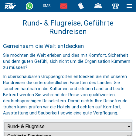
SMS
Rund- & Flugreise, Geführte
Rundreisen
Gemeinsam die Welt entdecken
Sie möchten die Welt erleben und dies mit Komfort, Sicherheit
und dem guten Gefühl, sich nicht um die Organisation kümmern
zu müssen?
In überschaubaren Gruppengrößen entdecken Sie mit unseren
Rundreisen die unterschiedlichen Facetten des Landes. Sie
tauchen hautnah in die Kultur ein und erleben Land und Leute.
Betreut werden Sie während der Reise von qualifizierten,
deutschsprachigen Reiseleitern. Damit nichts Ihre Reisefreude
trüben kann, prüfen wir die Hotels und achten auf Komfort,
Ausstattung und Sauberkeit sowie eine gute Verpflegung.