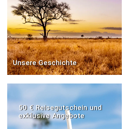
Unsere Geschichte
50 € Reisegutschein und
exklusive Angebote