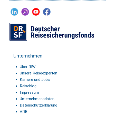
Unternehmen
Über RIW
Unsere Reiseexperten
Karriere und Jobs
Reiseblog
Impressum
Unternehmensdaten
Datenschutzerklärung
ARB