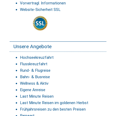
Vorvertragl. Informationen
Website-Sicherheit SSL
Unsere Angebote
Hochseekreuzfahrt
Flusskreuzfahrt
Rund- & Flugreise
Bahn- & Busreise
Wellness & Aktiv
Eigene Anreise
Last Minute Reisen
Last Minute Reisen im goldenen Herbst
Frühjahrsreisen zu den besten Preisen
Reiseart