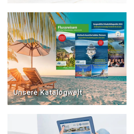
Unsere Katalogwelt