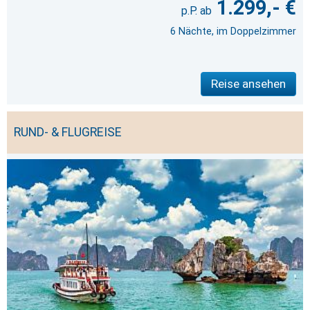
1.299,- €
6 Nächte, im Doppelzimmer
Reise ansehen
RUND- & FLUGREISE