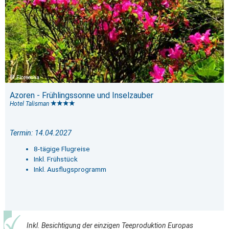
Floreesha
Azoren - Frühlingssonne und Inselzauber
Hotel Talisman
Termin: 14.04.2027
8-tägige Flugreise
Inkl. Frühstück
Inkl. Ausflugsprogramm
Inkl. Besichtigung der einzigen Teeproduktion Europas