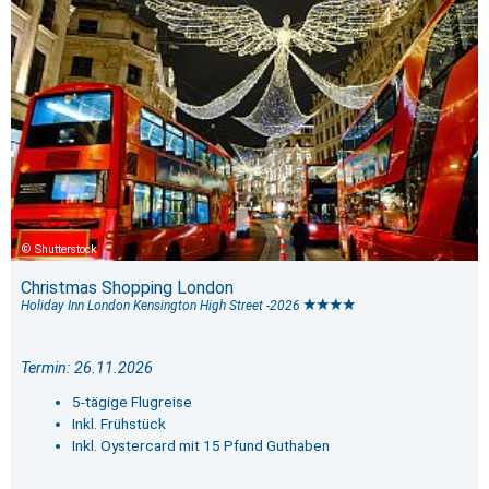
Shutterstock
Christmas Shopping London
Holiday Inn London Kensington High Street -2026
Termin: 26.11.2026
5-tägige Flugreise
Inkl. Frühstück
Inkl. Oystercard mit 15 Pfund Guthaben