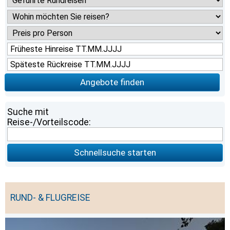
Angebote finden
Suche mit
Reise-/Vorteilscode:
Schnellsuche starten
RUND- & FLUGREISE