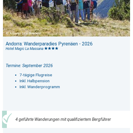
Anbieter bzw. Reederei
Andorra: Wanderparadies Pyrenäen - 2026
Hotel Magic La Massana
Termine: September 2026
7-tägige Flugreise
Inkl. Halbpension
Inkl. Wanderprogramm
4 geführte Wanderungen mit qualifiziertem Bergführer