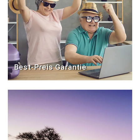
Best-Preis Garantie