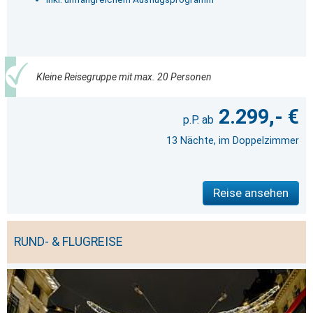
Kleine Reisegruppe mit max. 20 Personen
2.299,- €
13 Nächte, im Doppelzimmer
Reise ansehen
RUND- & FLUGREISE