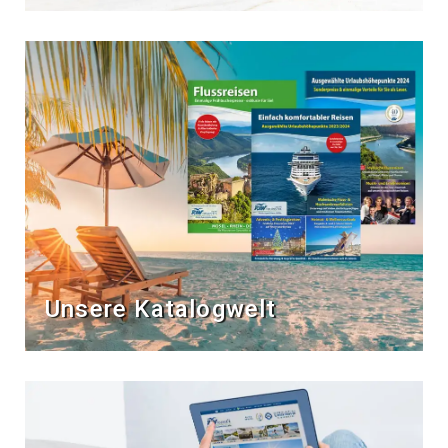
Unsere Katalogwelt