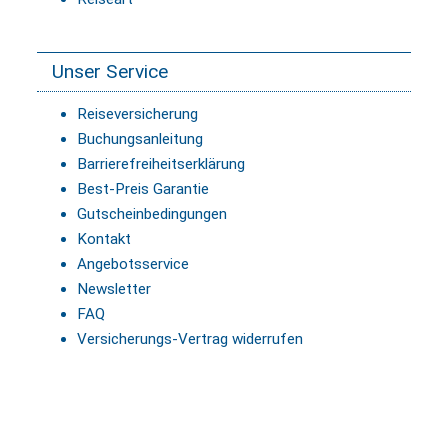
Unser Service
Reiseversicherung
Buchungsanleitung
Barrierefreiheitserklärung
Best-Preis Garantie
Gutscheinbedingungen
Kontakt
Angebotsservice
Newsletter
FAQ
Versicherungs-Vertrag widerrufen