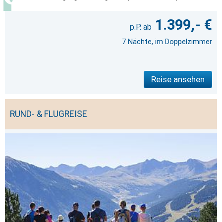
1.399,- €
7 Nächte, im Doppelzimmer
Reise ansehen
RUND- & FLUGREISE