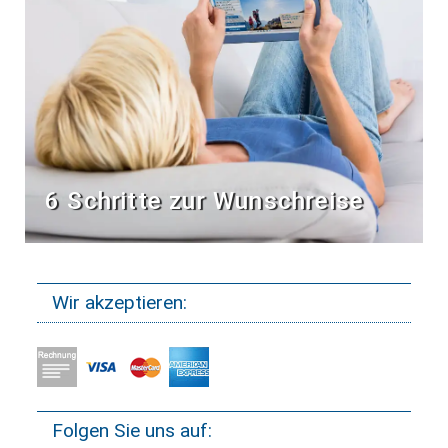
6 Schritte zur Wunschreise
Wir akzeptieren:
Folgen Sie uns auf: