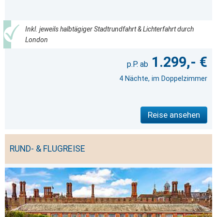
Inkl. jeweils halbtägiger Stadtrundfahrt & Lichterfahrt durch
London
1.299,- €
4 Nächte, im Doppelzimmer
Reise ansehen
RUND- & FLUGREISE