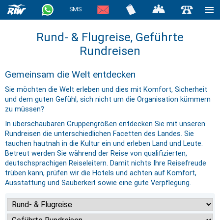
SMS
Rund- & Flugreise, Geführte
Rundreisen
Gemeinsam die Welt entdecken
Sie möchten die Welt erleben und dies mit Komfort, Sicherheit
und dem guten Gefühl, sich nicht um die Organisation kümmern
zu müssen?
In überschaubaren Gruppengrößen entdecken Sie mit unseren
Rundreisen die unterschiedlichen Facetten des Landes. Sie
tauchen hautnah in die Kultur ein und erleben Land und Leute.
Betreut werden Sie während der Reise von qualifizierten,
deutschsprachigen Reiseleitern. Damit nichts Ihre Reisefreude
trüben kann, prüfen wir die Hotels und achten auf Komfort,
Ausstattung und Sauberkeit sowie eine gute Verpflegung.