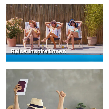
Reise Inspirationen