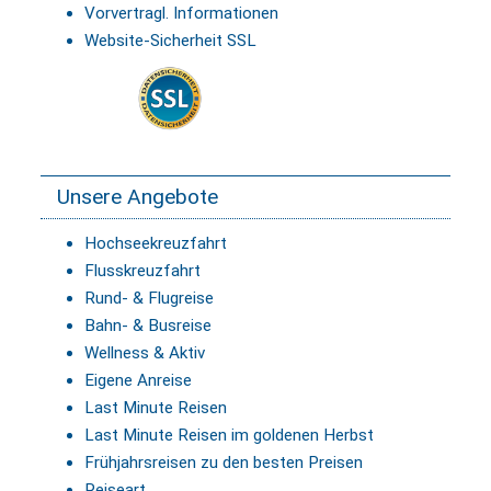
Vorvertragl. Informationen
Website-Sicherheit SSL
Unsere Angebote
Hochseekreuzfahrt
Flusskreuzfahrt
Rund- & Flugreise
Bahn- & Busreise
Wellness & Aktiv
Eigene Anreise
Last Minute Reisen
Last Minute Reisen im goldenen Herbst
Frühjahrsreisen zu den besten Preisen
Reiseart