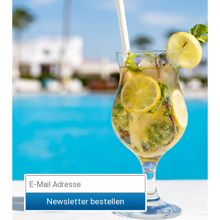
Newsletter bestellen