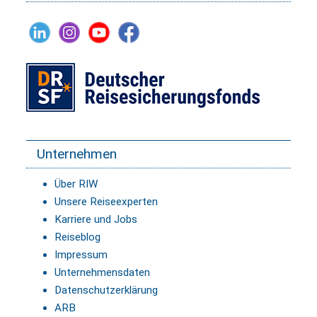
Unternehmen
Über RIW
Unsere Reiseexperten
Karriere und Jobs
Reiseblog
Impressum
Unternehmensdaten
Datenschutzerklärung
ARB