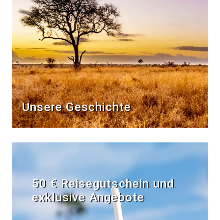
Unsere Geschichte
50 € Reisegutschein und
exklusive Angebote