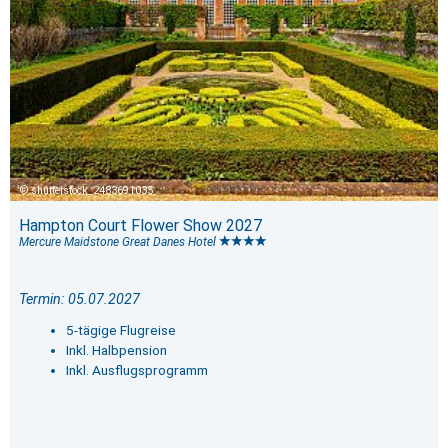
shutterstock_2483691035
Hampton Court Flower Show 2027
Mercure Maidstone Great Danes Hotel
Termin: 05.07.2027
5-tägige Flugreise
Inkl. Halbpension
Inkl. Ausflugsprogramm