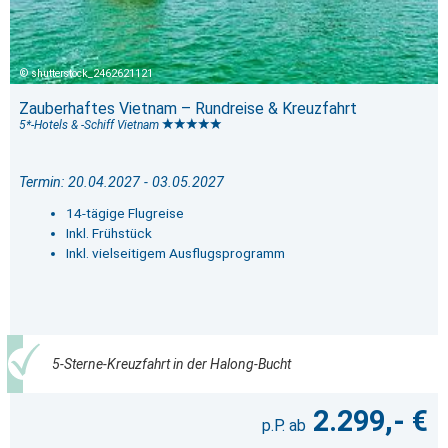
shutterstock_2462621121
Zauberhaftes Vietnam – Rundreise & Kreuzfahrt
5*-Hotels & -Schiff Vietnam
Termin: 20.04.2027 - 03.05.2027
14-tägige Flugreise
Inkl. Frühstück
Inkl. vielseitigem Ausflugsprogramm
5-Sterne-Kreuzfahrt in der Halong-Bucht
2.299,- €