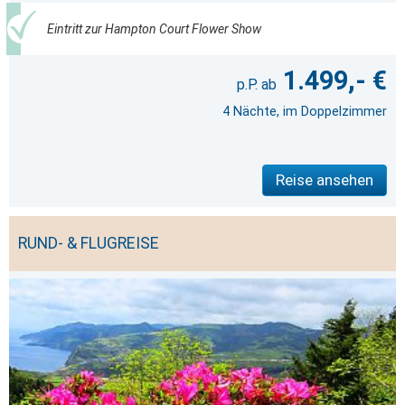
Eintritt zur Hampton Court Flower Show
1.499,- €
4 Nächte, im Doppelzimmer
Reise ansehen
RUND- & FLUGREISE