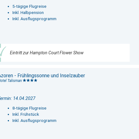
5-tägige Flugreise
Inkl. Halbpension
Inkl. Ausflugsprogramm
Eintritt zur Hampton Court Flower Show
Azoren - Frühlingssonne und Inselzauber
otel Talisman
ermin: 14.04.2027
8-tägige Flugreise
Inkl. Frühstück
Inkl. Ausflugsprogramm