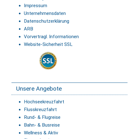
Impressum
Unternehmensdaten
Datenschutzerklärung
ARB
Vorvertragl. Informationen
Website-Sicherheit SSL
Unsere Angebote
Hochseekreuzfahrt
Flusskreuzfahrt
Rund- & Flugreise
Bahn- & Busreise
Wellness & Aktiv