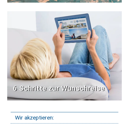
6 Schritte zur Wunschreise
Wir akzeptieren: