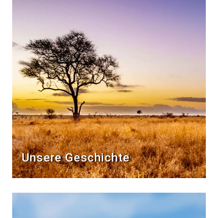
Unsere Geschichte