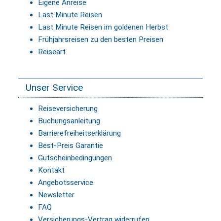
Eigene Anreise
Last Minute Reisen
Last Minute Reisen im goldenen Herbst
Frühjahrsreisen zu den besten Preisen
Reiseart
Unser Service
Reiseversicherung
Buchungsanleitung
Barrierefreiheitserklärung
Best-Preis Garantie
Gutscheinbedingungen
Kontakt
Angebotsservice
Newsletter
FAQ
Versicherungs-Vertrag widerrufen