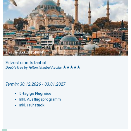
shutterstock_2176486941
Silvester in Istanbul
DoubleTree by Hilton Istanbul-Avcilar
Termin: 30.12.2026 - 03.01.2027
5-tägige Flugreise
Inkl. Ausflugsprogramm
Inkl. Frühstück