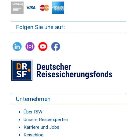
Folgen Sie uns auf:
Unternehmen
Über RIW
Unsere Reiseexperten
Karriere und Jobs
Reiseblog