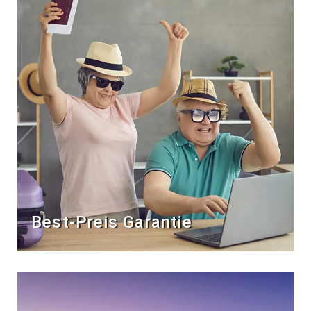
Best-Preis Garantie