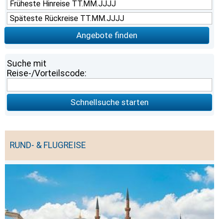
Angebote finden
Suche mit
Reise-/Vorteilscode:
Schnellsuche starten
RUND- & FLUGREISE