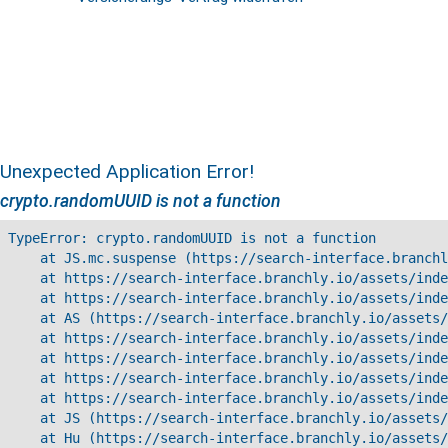
Unexpected Application Error!
crypto.randomUUID is not a function
TypeError: crypto.randomUUID is not a function

    at JS.mc.suspense (https://search-interface.branchl
    at https://search-interface.branchly.io/assets/inde
    at https://search-interface.branchly.io/assets/inde
    at AS (https://search-interface.branchly.io/assets/
    at https://search-interface.branchly.io/assets/inde
    at https://search-interface.branchly.io/assets/inde
    at https://search-interface.branchly.io/assets/inde
    at https://search-interface.branchly.io/assets/inde
    at JS (https://search-interface.branchly.io/assets/
    at Hu (https://search-interface.branchly.io/assets/