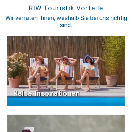
RIW Touristik Vorteile
Wir verraten Ihnen, weshalb Sie bei uns richtig
sind.
Reise Inspirationen