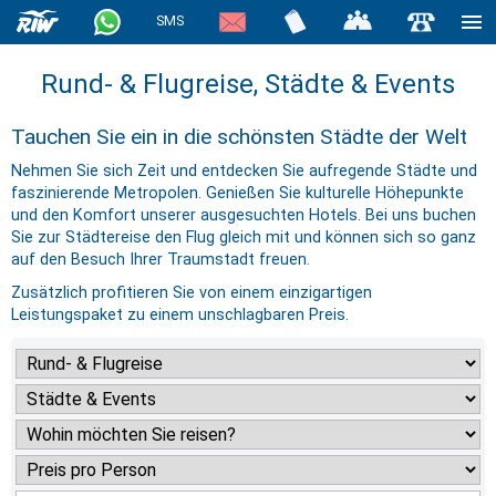
SMS
Rund- & Flugreise, Städte & Events
Tauchen Sie ein in die schönsten Städte der Welt
Nehmen Sie sich Zeit und entdecken Sie aufregende Städte und
faszinierende Metropolen. Genießen Sie kulturelle Höhepunkte
und den Komfort unserer ausgesuchten Hotels. Bei uns buchen
Sie zur Städtereise den Flug gleich mit und können sich so ganz
auf den Besuch Ihrer Traumstadt freuen.
Zusätzlich profitieren Sie von einem einzigartigen
Leistungspaket zu einem unschlagbaren Preis.