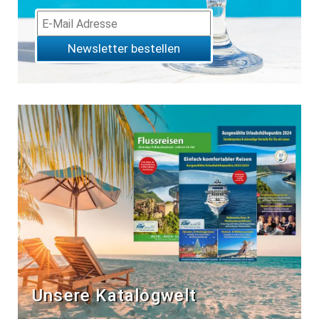
Newsletter bestellen
Unsere Katalogwelt