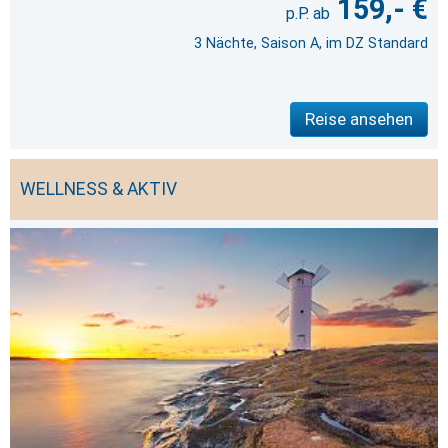
159,- €
3 Nächte, Saison A, im DZ Standard
Reise ansehen
WELLNESS & AKTIV