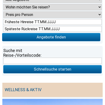
Angebote finden
Suche mit
Reise-/Vorteilscode:
Schnellsuche starten
WELLNESS & AKTIV