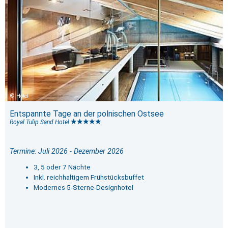
Hotel
Entspannte Tage an der polnischen Ostsee
Royal Tulip Sand Hotel
Termine: Juli 2026 - Dezember 2026
3, 5 oder 7 Nächte
Inkl. reichhaltigem Frühstücksbuffet
Modernes 5-Sterne-Designhotel