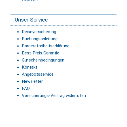
Unser Service
Reiseversicherung
Buchungsanleitung
Barrierefreiheitserklärung
Best-Preis Garantie
Gutscheinbedingungen
Kontakt
Angebotsservice
Newsletter
FAQ
Versicherungs-Vertrag widerrufen