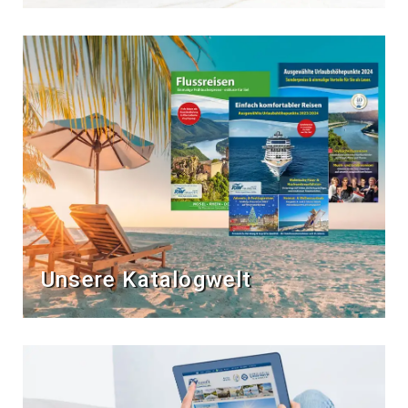
Unsere Katalogwelt