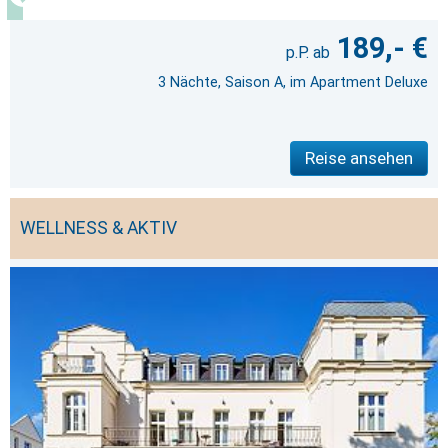
189,- €
3 Nächte, Saison A, im Apartment Deluxe
Reise ansehen
WELLNESS & AKTIV