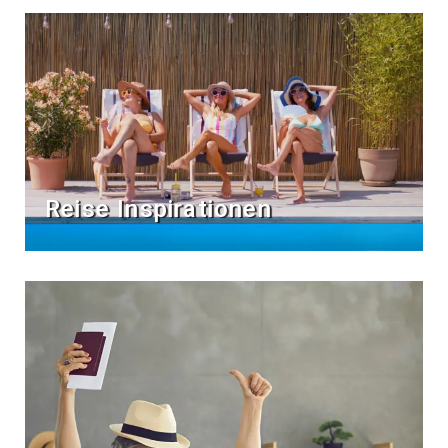
Reise Inspirationen