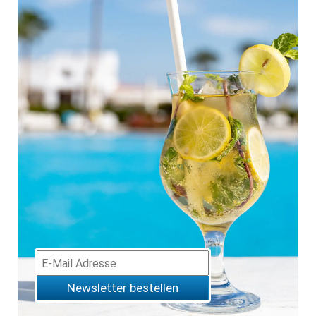
Newsletter bestellen