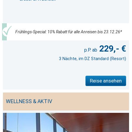
Frühlings-Special: 10% Rabatt für alle Anreisen bis 23.12.26*
229,- €
3 Nächte, im DZ Standard (Resort)
Reise ansehen
WELLNESS & AKTIV