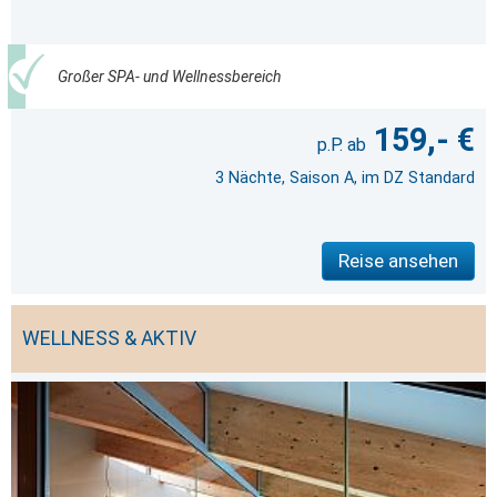
Großer SPA- und Wellnessbereich
159,- €
3 Nächte, Saison A, im DZ Standard
Reise ansehen
WELLNESS & AKTIV