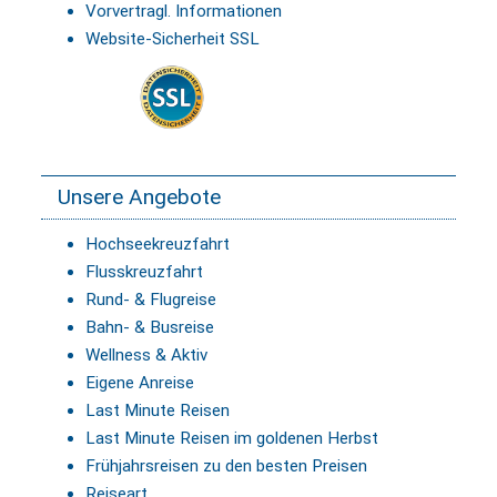
Vorvertragl. Informationen
Website-Sicherheit SSL
Unsere Angebote
Hochseekreuzfahrt
Flusskreuzfahrt
Rund- & Flugreise
Bahn- & Busreise
Wellness & Aktiv
Eigene Anreise
Last Minute Reisen
Last Minute Reisen im goldenen Herbst
Frühjahrsreisen zu den besten Preisen
Reiseart