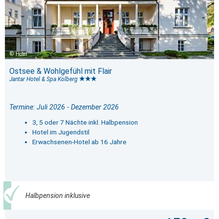
Hotel
Ostsee & Wohlgefühl mit Flair
Jantar Hotel & Spa Kolberg
Termine: Juli 2026 - Dezember 2026
3, 5 oder 7 Nächte inkl. Halbpension
Hotel im Jugendstil
Erwachsenen-Hotel ab 16 Jahre
Halbpension inklusive