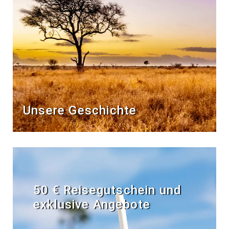
Unsere Geschichte
50 € Reisegutschein und
exklusive Angebote