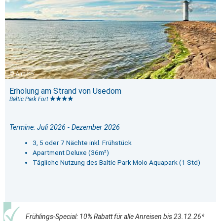
Anbieter
Erholung am Strand von Usedom
Baltic Park Fort
Termine: Juli 2026 - Dezember 2026
3, 5 oder 7 Nächte inkl. Frühstück
Apartment Deluxe (36m²)
Tägliche Nutzung des Baltic Park Molo Aquapark (1 Std)
Frühlings-Special: 10% Rabatt für alle Anreisen bis 23.12.26*