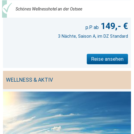
Schönes Wellnesshotel an der Ostsee
149,- €
3 Nächte, Saison A, im DZ Standard
Reise ansehen
WELLNESS & AKTIV