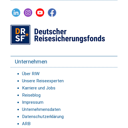
Unternehmen
Über RIW
Unsere Reiseexperten
Karriere und Jobs
Reiseblog
Impressum
Unternehmensdaten
Datenschutzerklärung
ARB