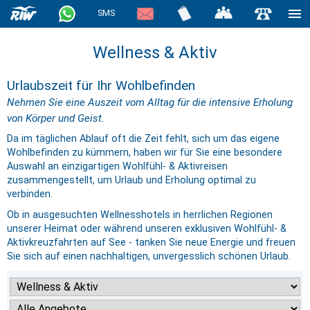
SMS
Wellness & Aktiv
Urlaubszeit für Ihr Wohlbefinden
Nehmen Sie eine Auszeit vom Alltag für die intensive Erholung
von Körper und Geist.
Da im täglichen Ablauf oft die Zeit fehlt, sich um das eigene
Wohlbefinden zu kümmern, haben wir für Sie eine besondere
Auswahl an einzigartigen Wohlfühl- & Aktivreisen
zusammengestellt, um Urlaub und Erholung optimal zu
verbinden.
Ob in ausgesuchten Wellnesshotels in herrlichen Regionen
unserer Heimat oder während unseren exklusiven Wohlfühl- &
Aktivkreuzfahrten auf See - tanken Sie neue Energie und freuen
Sie sich auf einen nachhaltigen, unvergesslich schönen Urlaub.