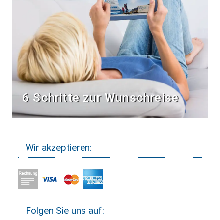
6 Schritte zur Wunschreise
Wir akzeptieren:
Folgen Sie uns auf: