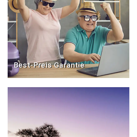
Best-Preis Garantie