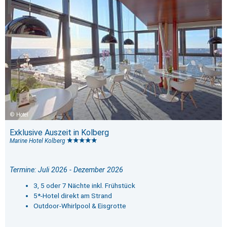
Hotel
Exklusive Auszeit in Kolberg
Marine Hotel Kolberg
Termine: Juli 2026 - Dezember 2026
3, 5 oder 7 Nächte inkl. Frühstück
5*-Hotel direkt am Strand
Outdoor-Whirlpool & Eisgrotte